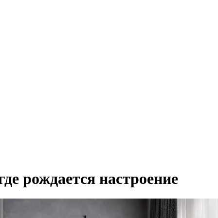
где рождается настроение