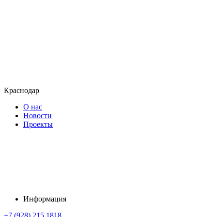
Краснодар
О нас
Новости
Проекты
Информация
+7 (928) 215 1818