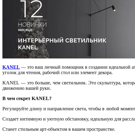
KANEL
— это ваш личный помощник в создании идеальной атм
уголок для чтения, рабочий стол или элемент декора.
KANEL — это больше, чем светильник. Это скульптура, котор
движению вашей руки.
В чем секрет KANEL?
Регулируйте длину и направление света, чтобы в любой момент
Создает интимную и уютную обстановку, идеальную для рассл
Станет стильным арт-объектом в вашем пространстве.