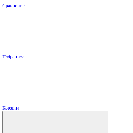
Сравнение
Избранное
Корзина