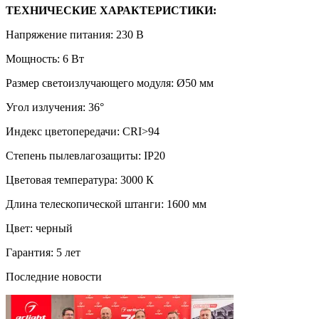
ТЕХНИЧЕСКИЕ ХАРАКТЕРИСТИКИ:
Напряжение питания: 230 В
Мощность: 6 Вт
Размер светоизлучающего модуля: Ø50 мм
Угол излучения: 36°
Индекс цветопередачи: CRI>94
Степень пылевлагозащиты: IP20
Цветовая температура: 3000 К
Длина телескопической штанги: 1600 мм
Цвет: черный
Гарантия: 5 лет
Последние новости