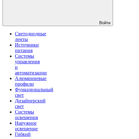
Войти
Светодиодные
ленты
Источники
питания
Системы
управления
и
автоматизации
Алюминиевые
профили
Функциональный
свет
Дизайнерский
свет
Системы
освещения
Наружное
освещение
Гибкий