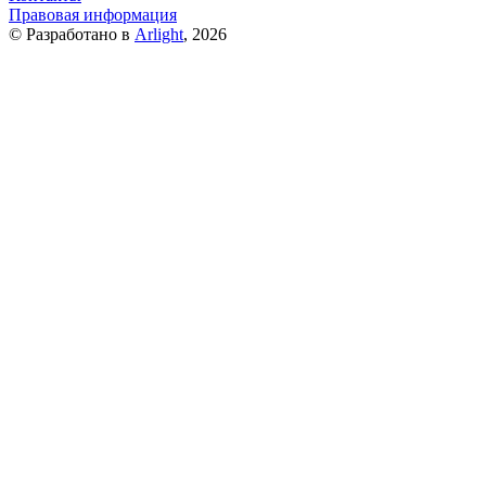
Правовая информация
© Разработано в
Arlight
, 2026