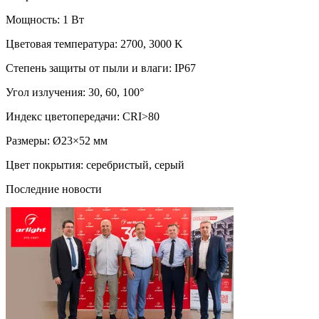
Мощность: 1 Вт
Цветовая температура: 2700, 3000 K
Степень защиты от пыли и влаги: IP67
Угол излучения: 30, 60, 100°
Индекс цветопередачи: CRI>80
Размеры: Ø23×52 мм
Цвет покрытия: серебристый, серый
Последние новости