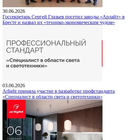
30.06.2026
Госсекретарь Сергей Глазьев посетил заводы «Арлайт» в
Бресте и назвал их «технико-экономическим чудом»
03.06.2026
Arlight приняла участие в разработке профстандарта
«Специалист в области света и светотехники»