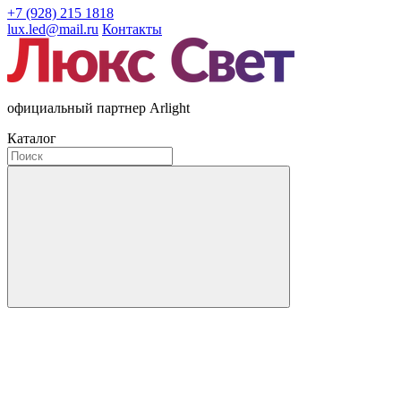
+7 (928) 215 1818
lux.led@mail.ru
Контакты
официальный партнер Arlight
Каталог