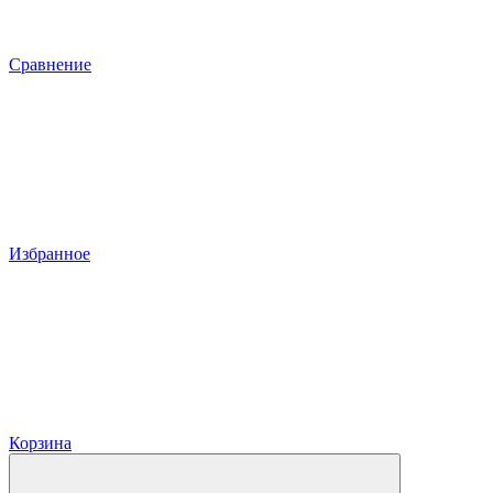
Сравнение
Избранное
Корзина