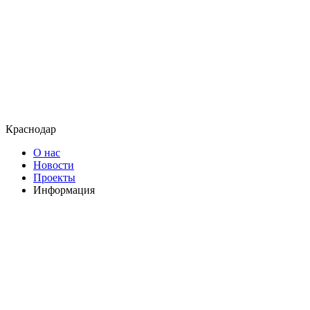
Краснодар
О нас
Новости
Проекты
Информация