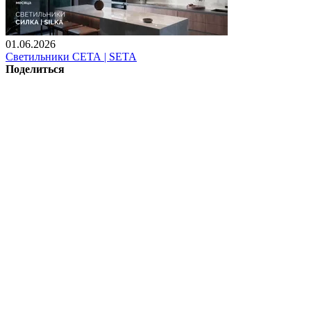
01.06.2026
Светильники СЕТА | SETA
Поделиться