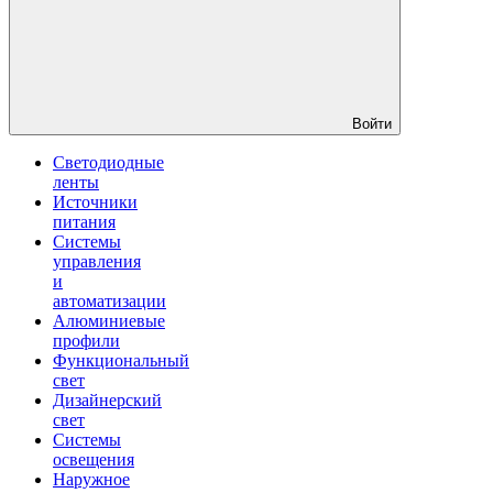
Войти
Светодиодные
ленты
Источники
питания
Системы
управления
и
автоматизации
Алюминиевые
профили
Функциональный
свет
Дизайнерский
свет
Системы
освещения
Наружное