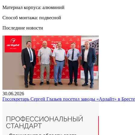
Материал корпуса: алюминий
Способ монтажа: подвесной
Последние новости
30.06.2026
Госсекретарь Сергей Глазьев посетил заводы «Арлайт» в Брест