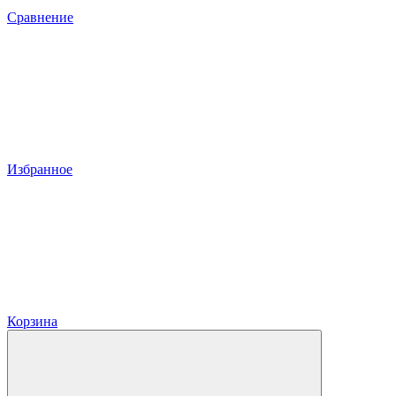
Сравнение
Избранное
Корзина