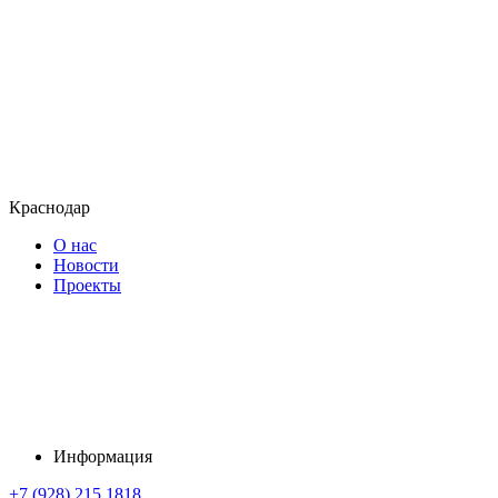
Краснодар
О нас
Новости
Проекты
Информация
+7 (928) 215 1818