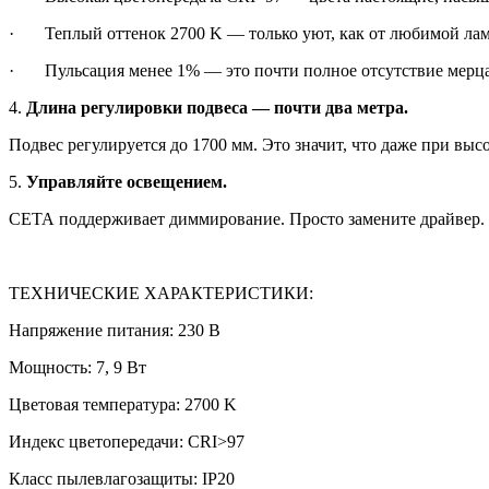
· Теплый оттенок 2700 K — только уют, как от любимой лам
· Пульсация менее 1% — это почти полное отсутствие мерцани
4.
Длина регулировки подвеса — почти два метра.
Подвес регулируется до 1700 мм. Это значит, что даже при выс
5.
Управляйте освещением.
СЕТА поддерживает диммирование. Просто замените драйвер.
ТЕХНИЧЕСКИЕ ХАРАКТЕРИСТИКИ:
Напряжение питания: 230 В
Мощность: 7, 9 Вт
Цветовая температура: 2700 K
Индекс цветопередачи: CRI>97
Класс пылевлагозащиты: IP20