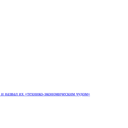
е и назвал их «технико-экономическим чудом»