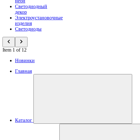
неон
Светодиодный
декор
Электроустановочные
изделия
Светодиоды
Item 1 of 12
Новинки
Главная
Каталог