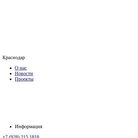
Краснодар
О нас
Новости
Проекты
Информация
+7 (928) 215 1818