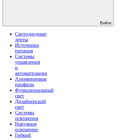
Войти
Светодиодные
ленты
Источники
питания
Системы
управления
и
автоматизации
Алюминиевые
профили
Функциональный
свет
Дизайнерский
свет
Системы
освещения
Наружное
освещение
Гибкий