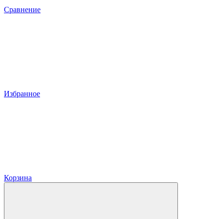
Сравнение
Избранное
Корзина