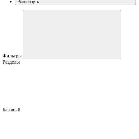
Развернуть
Фильтры
Разделы
Базовый