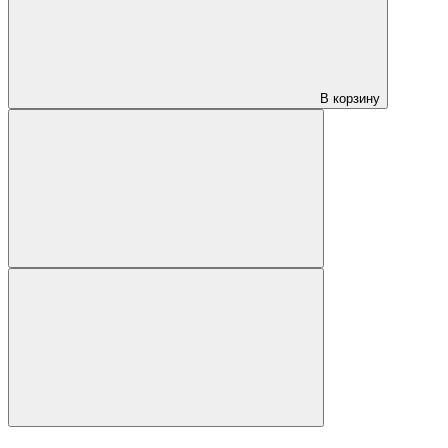
В корзину