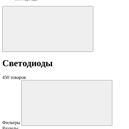
Светодиоды
450 товаров
Фильтры
Разделы