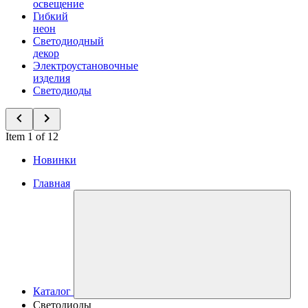
освещение
Гибкий
неон
Светодиодный
декор
Электроустановочные
изделия
Светодиоды
Item 1 of 12
Новинки
Главная
Каталог
Светодиоды