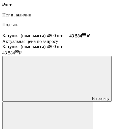
₽/шт
Нет в наличии
Под заказ
00
Катушка (пластмасса) 4800 шт —
43 584
₽
Актуальная цена по запросу
Катушка (пластмасса) 4800 шт
00
43 584
₽
В корзину