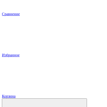
Сравнение
Избранное
Корзина