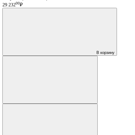
00
29 232
₽
В корзину