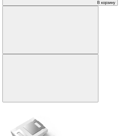
В корзину