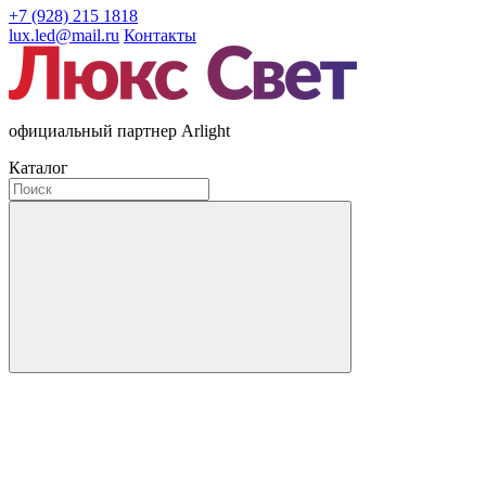
+7 (928) 215 1818
lux.led@mail.ru
Контакты
официальный партнер Arlight
Каталог