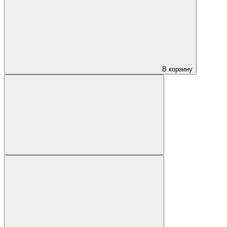
В корзину