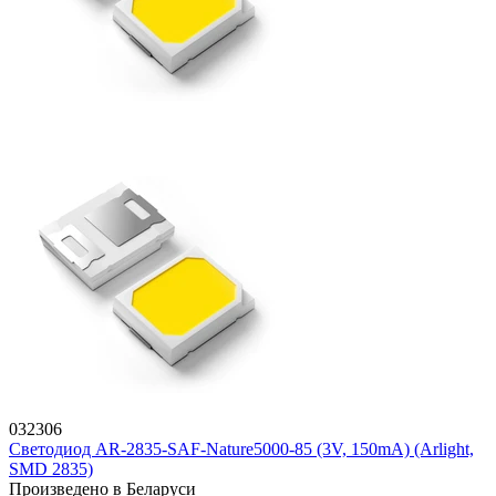
032306
Светодиод AR-2835-SAF-Nature5000-85 (3V, 150mA) (Arlight,
SMD 2835)
Произведено в Беларуси