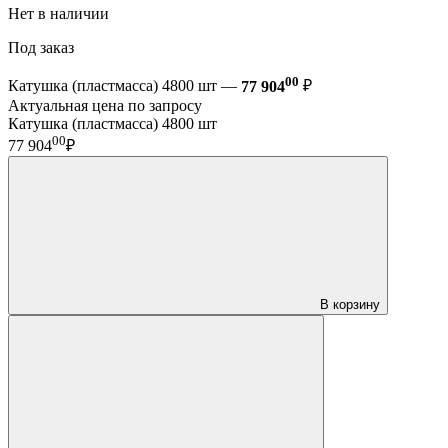
Нет в наличии
Под заказ
00
Катушка (пластмасса) 4800 шт —
77 904
₽
Актуальная цена по запросу
Катушка (пластмасса) 4800 шт
00
77 904
₽
В корзину