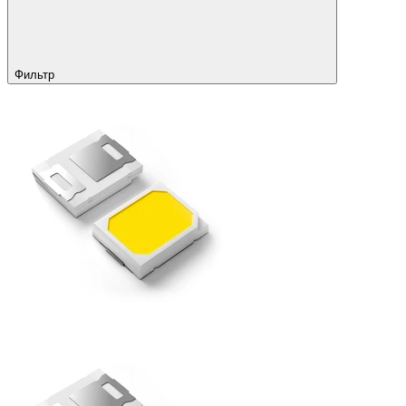
Фильтр