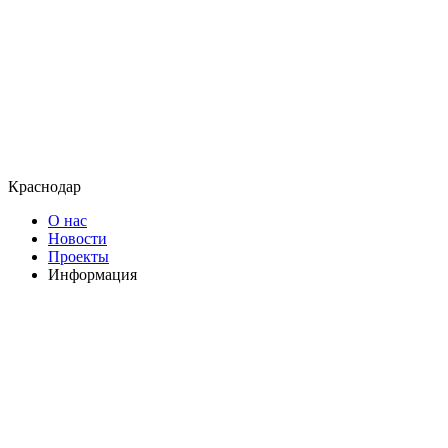
Краснодар
О нас
Новости
Проекты
Информация