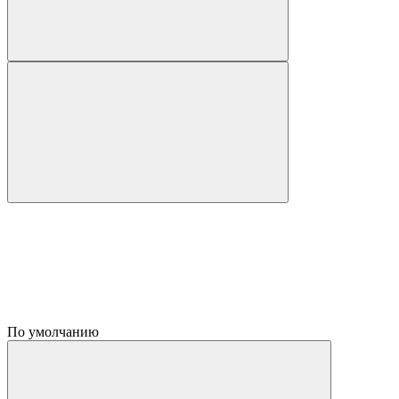
По умолчанию