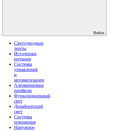
Войти
Светодиодные
ленты
Источники
питания
Системы
управления
и
автоматизации
Алюминиевые
профили
Функциональный
свет
Дизайнерский
свет
Системы
освещения
Наружное