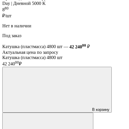
Day | Дневной 5000 K
80
8
₽/шт
Нет в наличии
Под заказ
00
Катушка (пластмасса) 4800 шт —
42 240
₽
Актуальная цена по запросу
Катушка (пластмасса) 4800 шт
00
42 240
₽
В корзину