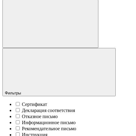
Фильтры
Сертификат
Декларация соответствия
Отказное письмо
Информационное письмо
Рекомендательное письмо
Инструкция