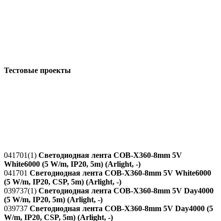
Тестовые проекты
041701(1)
Светодиодная лента COB-X360-8mm 5V
White6000 (5 W/m, IP20, 5m) (Arlight, -)
041701
Светодиодная лента COB-X360-8mm 5V White6000
(5 W/m, IP20, CSP, 5m) (Arlight, -)
039737(1)
Светодиодная лента COB-X360-8mm 5V Day4000
(5 W/m, IP20, 5m) (Arlight, -)
039737
Светодиодная лента COB-X360-8mm 5V Day4000 (5
W/m, IP20, CSP, 5m) (Arlight, -)