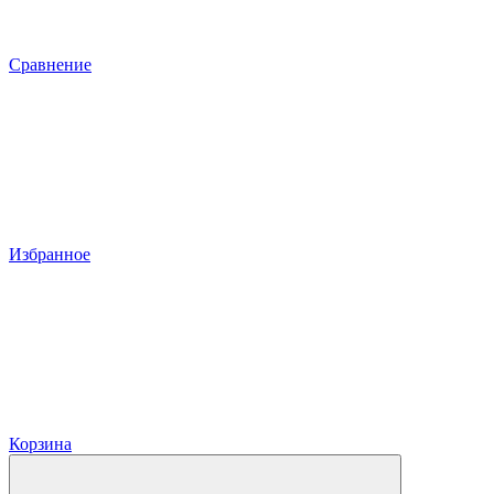
Сравнение
Избранное
Корзина