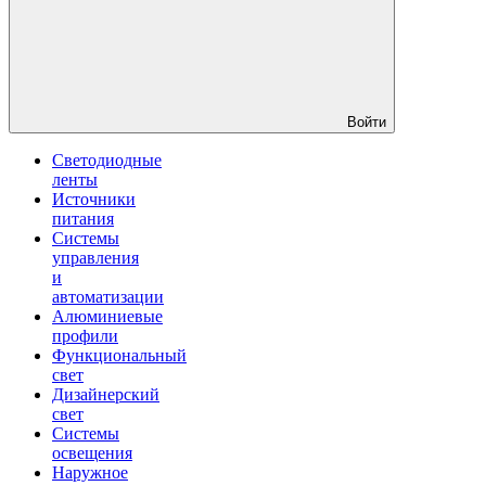
Войти
Светодиодные
ленты
Источники
питания
Системы
управления
и
автоматизации
Алюминиевые
профили
Функциональный
свет
Дизайнерский
свет
Системы
освещения
Наружное