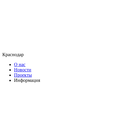
Краснодар
О нас
Новости
Проекты
Информация