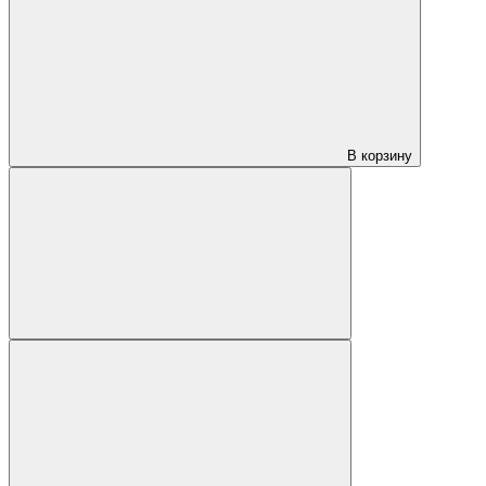
В корзину