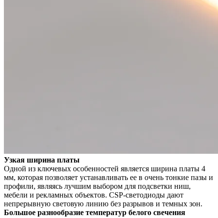
Узкая ширина платы
Одной из ключевых особенностей является ширина платы 4
мм, которая позволяет устанавливать ее в очень тонкие пазы и
профили, являясь лучшим выбором для подсветки ниш,
мебели и рекламных объектов. CSP-светодиоды дают
непрерывную световую линию без разрывов и темных зон.
Большое разнообразие температур белого свечения