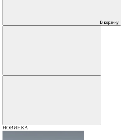
В корзину
НОВИНКА