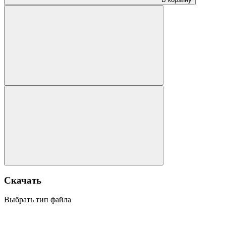
Скачать
Выбрать тип файла