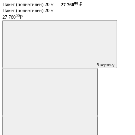
00
Пакет (полиэтилен) 20 м —
27 760
₽
Пакет (полиэтилен) 20 м
00
27 760
₽
В корзину