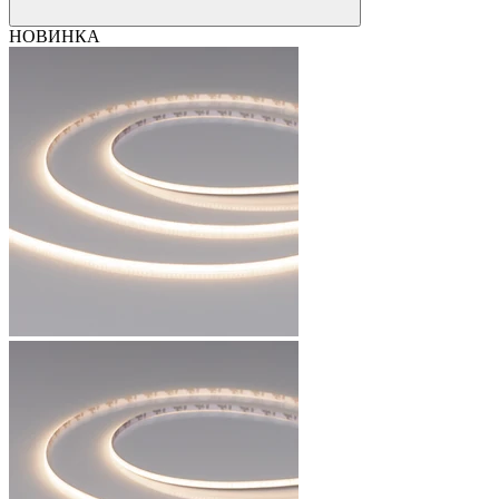
НОВИНКА