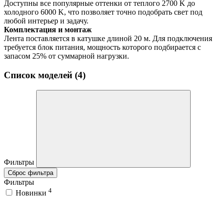
Доступны все популярные оттенки от теплого 2700 K до
холодного 6000 K, что позволяет точно подобрать свет под
любой интерьер и задачу.
Комплектация и монтаж
Лента поставляется в катушке длиной 20 м. Для подключения
требуется блок питания, мощность которого подбирается с
запасом 25% от суммарной нагрузки.
Список моделей (4)
Фильтры
Сброс фильтра
Фильтры
4
Новинки