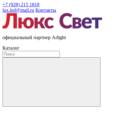
+7 (928) 215 1818
lux.led@mail.ru
Контакты
официальный партнер Arlight
Каталог