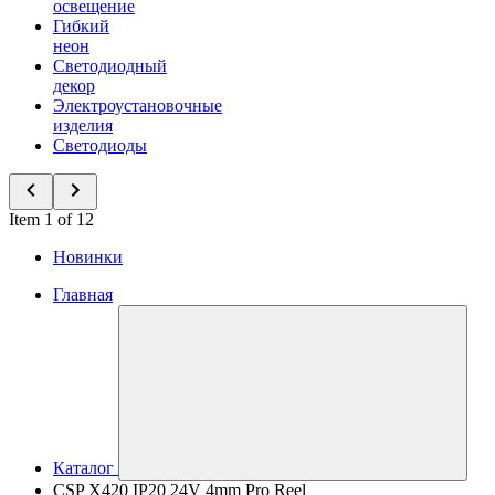
освещение
Гибкий
неон
Светодиодный
декор
Электроустановочные
изделия
Светодиоды
Item 1 of 12
Новинки
Главная
Каталог
CSP X420 IP20 24V 4mm Pro Reel