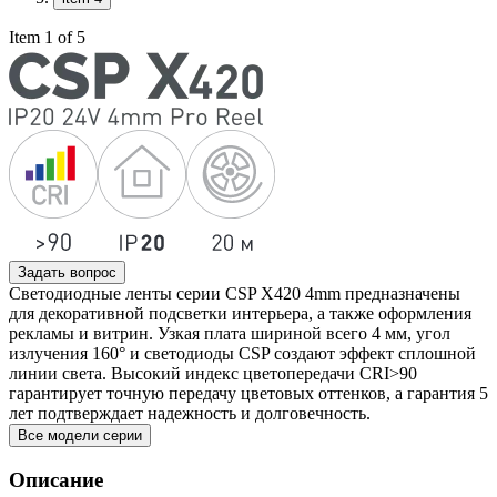
Item 1 of 5
Задать вопрос
Светодиодные ленты серии CSP X420 4mm предназначены
для декоративной подсветки интерьера, а также оформления
рекламы и витрин. Узкая плата шириной всего 4 мм, угол
излучения 160° и светодиоды CSP создают эффект сплошной
линии света. Высокий индекс цветопередачи CRI>90
гарантирует точную передачу цветовых оттенков, а гарантия 5
лет подтверждает надежность и долговечность.
Все модели серии
Описание