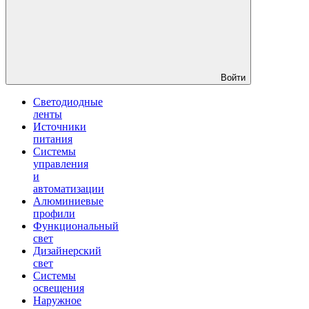
Войти
Светодиодные
ленты
Источники
питания
Системы
управления
и
автоматизации
Алюминиевые
профили
Функциональный
свет
Дизайнерский
свет
Системы
освещения
Наружное