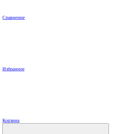
Сравнение
Избранное
Корзина