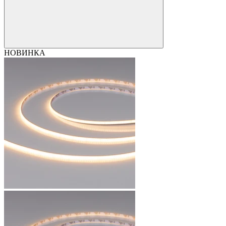
НОВИНКА