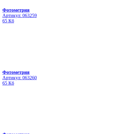
Фотометрия
Артикул: 063259
65 Кб
Фотометрия
Артикул: 063260
65 Кб