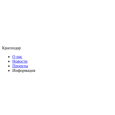
Краснодар
О нас
Новости
Проекты
Информация