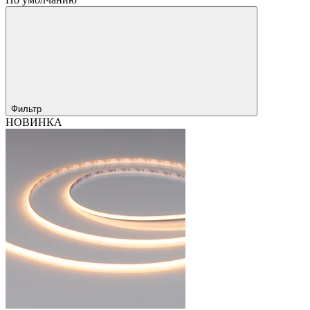
Фильтр
НОВИНКА