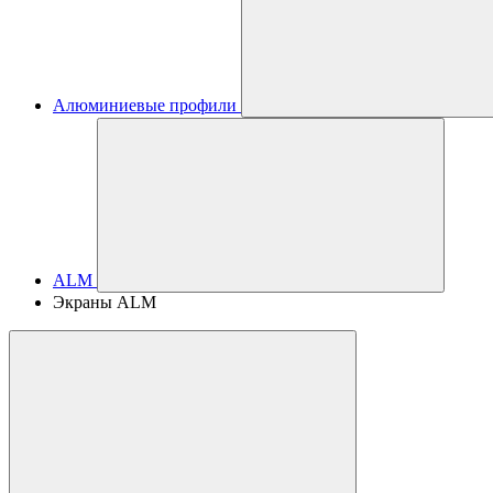
Алюминиевые профили
ALM
Экраны ALM