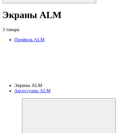
Экраны ALM
3 товара
Профиль ALM
Экраны ALM
Аксессуары ALM