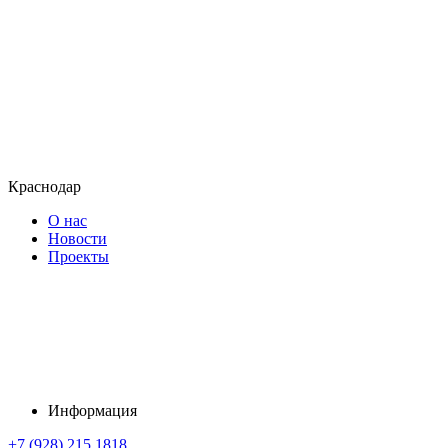
Краснодар
О нас
Новости
Проекты
Информация
+7 (928) 215 1818