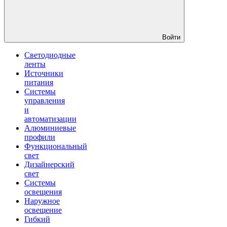
Войти
Светодиодные
ленты
Источники
питания
Системы
управления
и
автоматизации
Алюминиевые
профили
Функциональный
свет
Дизайнерский
свет
Системы
освещения
Наружное
освещение
Гибкий