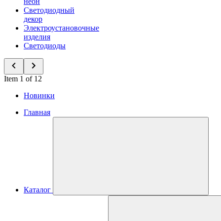
неон
Светодиодный
декор
Электроустановочные
изделия
Светодиоды
Item 1 of 12
Новинки
Главная
Каталог