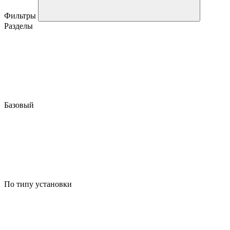
Фильтры
Разделы
Базовый
По типу установки