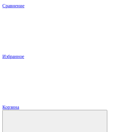
Сравнение
Избранное
Корзина