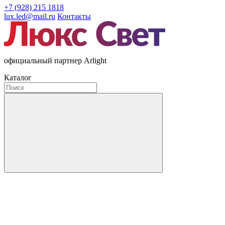
+7 (928) 215 1818
lux.led@mail.ru
Контакты
официальный партнер Arlight
Каталог