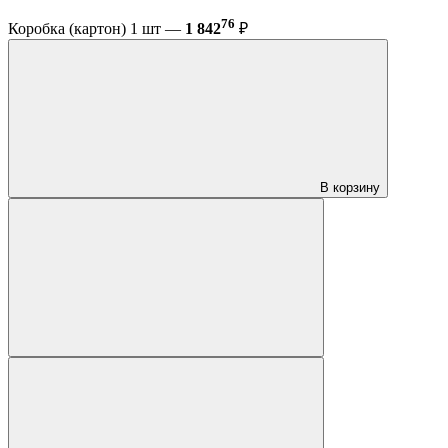
76
Коробка (картон) 1 шт —
1 842
₽
В корзину