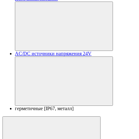
AC/DC источники напряжения 24V
герметичные [IP67, металл]