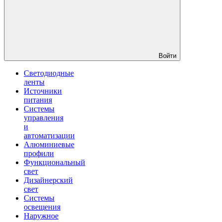
Войти
Светодиодные
ленты
Источники
питания
Системы
управления
и
автоматизации
Алюминиевые
профили
Функциональный
свет
Дизайнерский
свет
Системы
освещения
Наружное