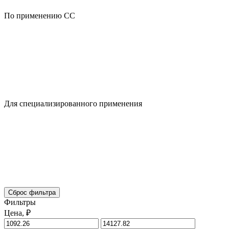
По применению CC
Для специализированного применения
Сброс фильтра
Фильтры
Цена, ₽