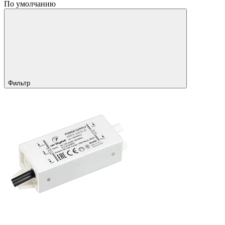
По умолчанию
Фильтр