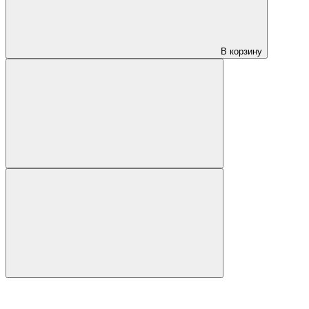
В корзину