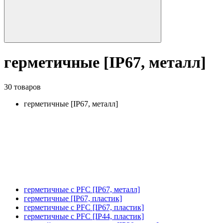
герметичные [IP67, металл]
30 товаров
герметичные [IP67, металл]
герметичные с PFC [IP67, металл]
герметичные [IP67, пластик]
герметичные с PFC [IP67, пластик]
герметичные с PFC [IP44, пластик]