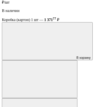
₽/шт
В наличии
77
Коробка (картон) 1 шт —
1 371
₽
В корзину