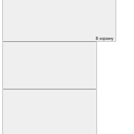
В корзину