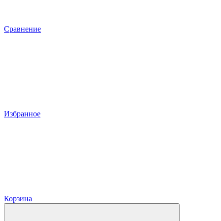
Сравнение
Избранное
Корзина