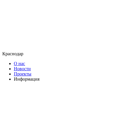
Краснодар
О нас
Новости
Проекты
Информация