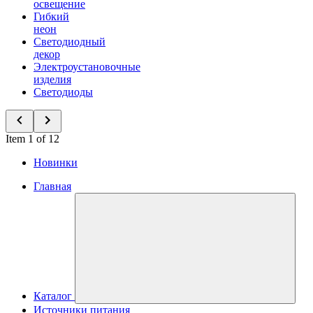
освещение
Гибкий
неон
Светодиодный
декор
Электроустановочные
изделия
Светодиоды
Item 1 of 12
Новинки
Главная
Каталог
Источники питания