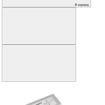
В корзину