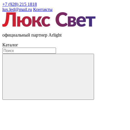
+7 (928) 215 1818
lux.led@mail.ru
Контакты
официальный партнер Arlight
Каталог