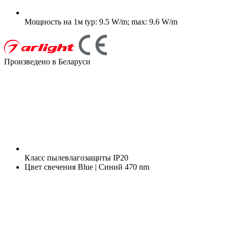
Мощность на 1м
typ: 9.5 W/m; max: 9.6 W/m
Произведено в Беларуси
Класс пылевлагозащиты
IP20
Цвет свечения
Blue | Синий 470 nm