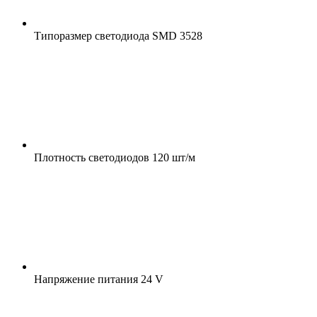
Типоразмер светодиода
SMD 3528
Плотность светодиодов
120 шт/м
Напряжение питания
24 V