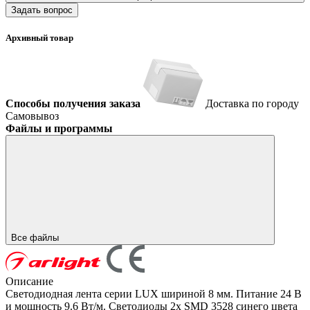
Задать вопрос
Архивный товар
Способы получения заказа
Доставка по городу
Самовывоз
Файлы и программы
Все файлы
Описание
Светодиодная лента серии LUX шириной 8 мм. Питание 24 В
и мощность 9.6 Вт/м. Светодиоды 2x SMD 3528 синего цвета