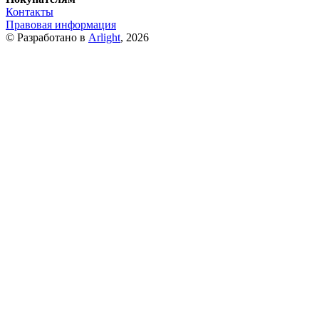
Контакты
Правовая информация
© Разработано в
Arlight
, 2026