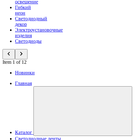
освещение
Гибкий
неон
Светодиодный
декор
Электроустановочные
изделия
Светодиоды
Item 1 of 12
Новинки
Главная
Каталог
Светодиодные ленты