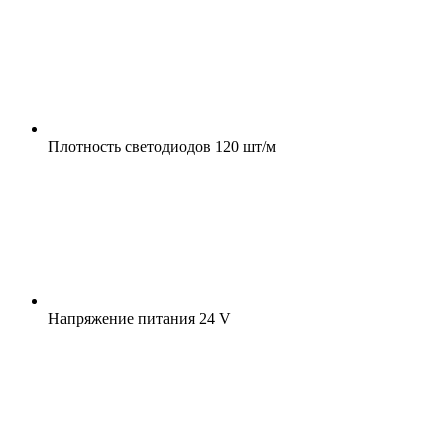
Плотность светодиодов
120 шт/м
Напряжение питания
24 V