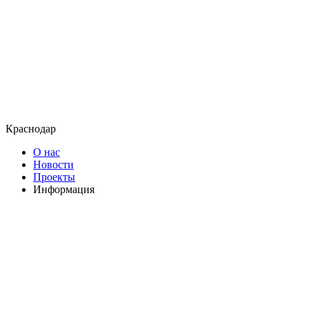
Краснодар
О нас
Новости
Проекты
Информация