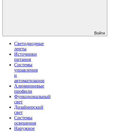
Войти
Светодиодные
ленты
Источники
питания
Системы
управления
и
автоматизации
Алюминиевые
профили
Функциональный
свет
Дизайнерский
свет
Системы
освещения
Наружное