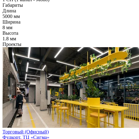
Габариты
Длина
5000 мм
Ширина
8 мм
Высота
1.8 мм
Проекты
Торговый (Офисный)
Фудкорт, ТЦ «Сигма»