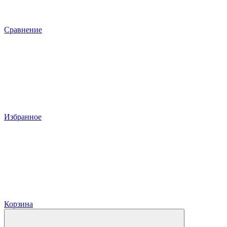
Сравнение
Избранное
Корзина