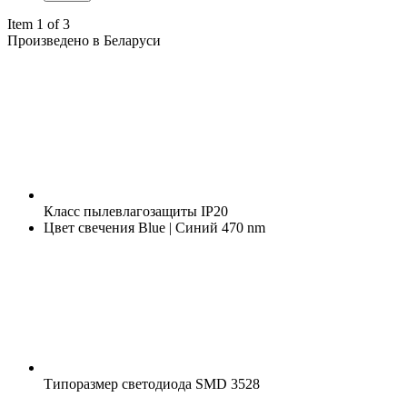
Item 1 of 3
Произведено в Беларуси
Класс пылевлагозащиты
IP20
Цвет свечения
Blue | Синий 470 nm
Типоразмер светодиода
SMD 3528