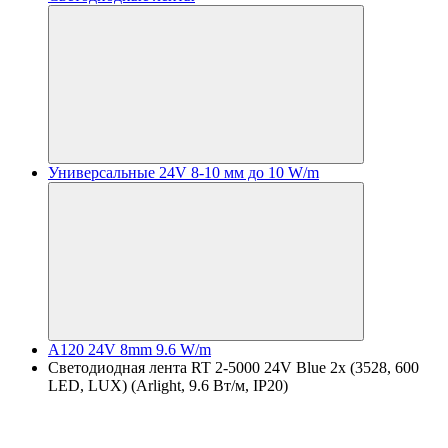
Универсальные 24V 8-10 мм до 10 W/m
A120 24V 8mm 9.6 W/m
Светодиодная лента RT 2-5000 24V Blue 2x (3528, 600
LED, LUX) (Arlight, 9.6 Вт/м, IP20)