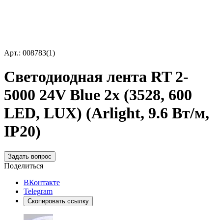
Арт.: 008783(1)
Светодиодная лента RT 2-
5000 24V Blue 2x (3528, 600
LED, LUX) (Arlight, 9.6 Вт/м,
IP20)
Задать вопрос
Поделиться
ВКонтакте
Telegram
Скопировать ссылку