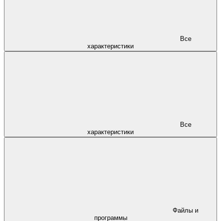
Все
характеристики
Все
характеристики
Файлы и
программы