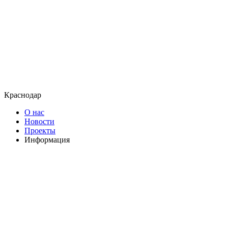
Краснодар
О нас
Новости
Проекты
Информация