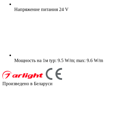
Напряжение питания
24 V
Мощность на 1м
typ: 9.5 W/m; max: 9.6 W/m
Произведено в Беларуси