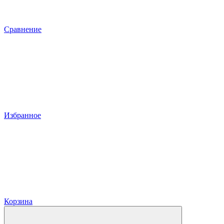
Сравнение
Избранное
Корзина