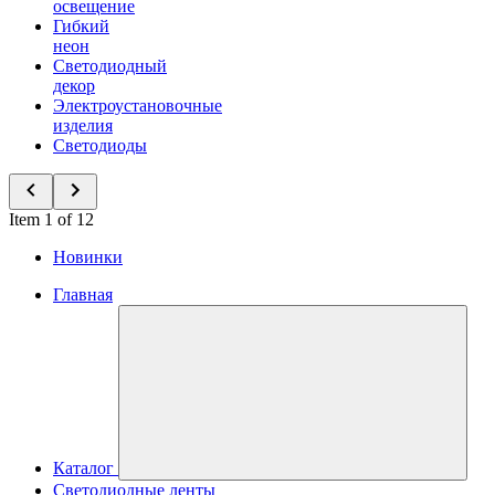
освещение
Гибкий
неон
Светодиодный
декор
Электроустановочные
изделия
Светодиоды
Item 1 of 12
Новинки
Главная
Каталог
Светодиодные ленты