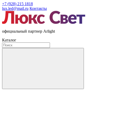
+7 (928) 215 1818
lux.led@mail.ru
Контакты
официальный партнер Arlight
Каталог