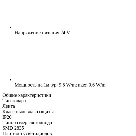
Напряжение питания
24 V
Мощность на 1м
typ: 9.5 W/m; max: 9.6 W/m
Общие характеристики
Тип товара
Лента
Класс пылевлагозащиты
IP20
Типоразмер светодиода
SMD 2835
Плотность светодиодов