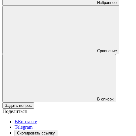
Избранное
Сравнение
В список
Задать вопрос
Поделиться
ВКонтакте
Telegram
Скопировать ссылку