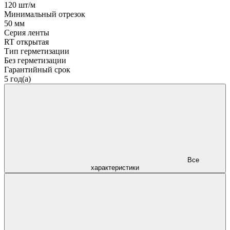
120 шт/м
Минимальный отрезок
50 мм
Серия ленты
RT открытая
Тип герметизации
Без герметизации
Гарантийный срок
5 год(а)
Все
характеристики