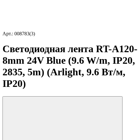
Арт.: 008783(3)
Светодиодная лента RT-A120-
8mm 24V Blue (9.6 W/m, IP20,
2835, 5m) (Arlight, 9.6 Вт/м,
IP20)