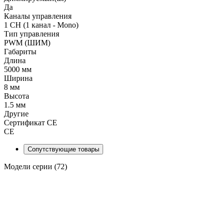
Да
Каналы управления
1 CH (1 канал - Mono)
Тип управления
PWM (ШИМ)
Габариты
Длина
5000 мм
Ширина
8 мм
Высота
1.5 мм
Другие
Сертификат CE
CE
Сопутствующие товары
Модели серии (72)