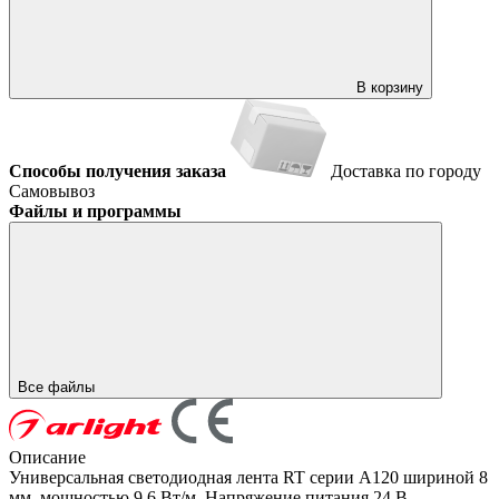
В корзину
Способы получения заказа
Доставка по городу
Самовывоз
Файлы и программы
Все файлы
Описание
Универсальная светодиодная лента RT серии A120 шириной 8
мм, мощностью 9.6 Вт/м. Напряжение питания 24 В.