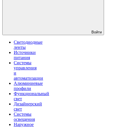
Войти
Светодиодные
ленты
Источники
питания
Системы
управления
и
автоматизации
Алюминиевые
профили
Функциональный
свет
Дизайнерский
свет
Системы
освещения
Наружное