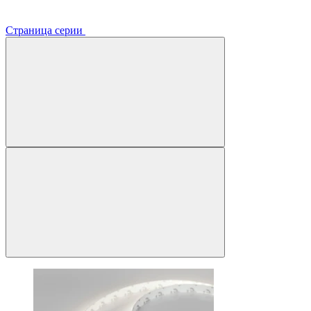
Страница серии