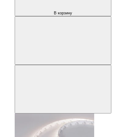
В корзину