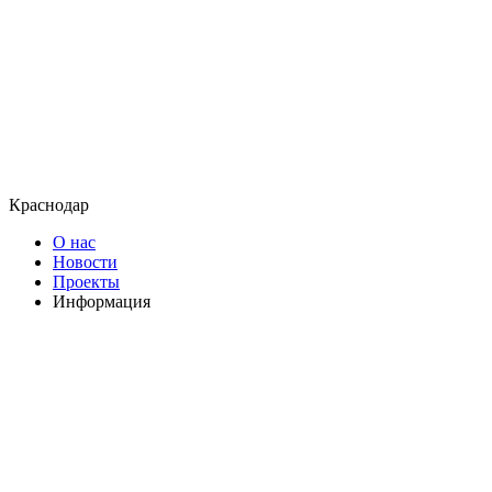
Краснодар
О нас
Новости
Проекты
Информация