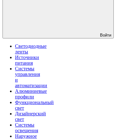
Войти
Светодиодные
ленты
Источники
питания
Системы
управления
и
автоматизации
Алюминиевые
профили
Функциональный
свет
Дизайнерский
свет
Системы
освещения
Наружное