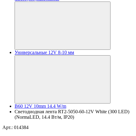
Универсальные 12V 8-10 мм
B60 12V 10mm 14.4 W/m
Светодиодная лента RT2-5050-60-12V White (300 LED)
(NormaLED, 14.4 Вт/м, IP20)
Арт.: 014384