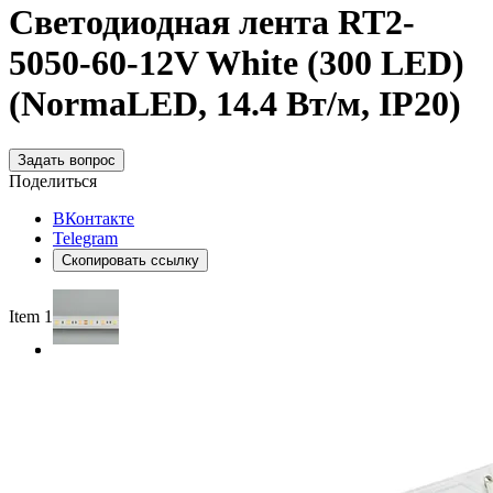
Светодиодная лента RT2-
5050-60-12V White (300 LED)
(NormaLED, 14.4 Вт/м, IP20)
Задать вопрос
Поделиться
ВКонтакте
Telegram
Скопировать ссылку
Item 1 of 2