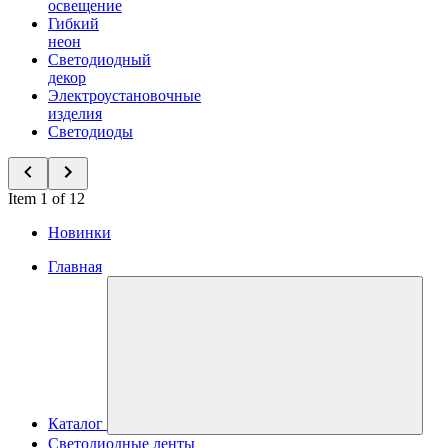
освещение
Гибкий
неон
Светодиодный
декор
Электроустановочные
изделия
Светодиоды
Item 1 of 12
Новинки
Главная
Каталог
Светодиодные ленты