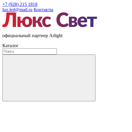
+7 (928) 215 1818
lux.led@mail.ru
Контакты
официальный партнер Arlight
Каталог