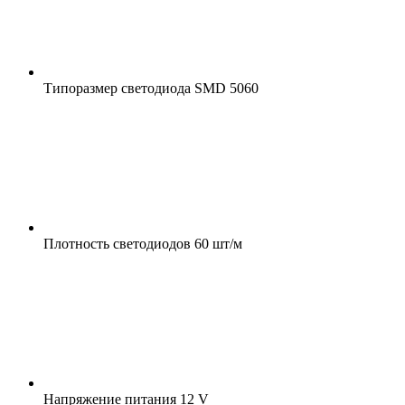
Типоразмер светодиода
SMD 5060
Плотность светодиодов
60 шт/м
Напряжение питания
12 V