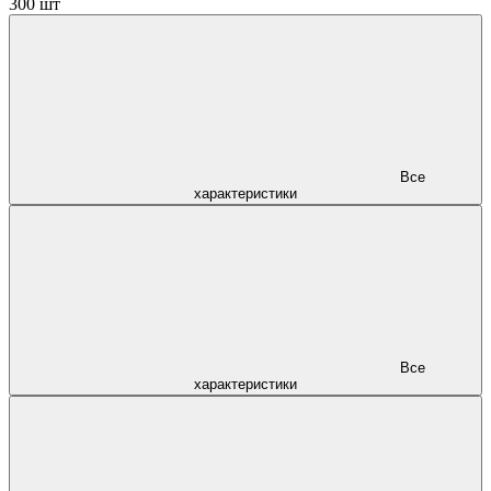
300 шт
Все
характеристики
Все
характеристики