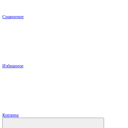
Сравнение
Избранное
Корзина