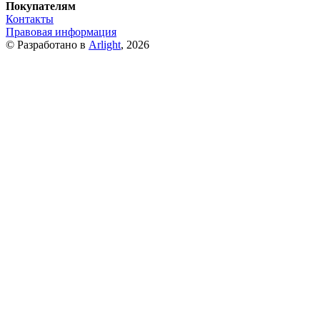
Покупателям
Контакты
Правовая информация
© Разработано в
Arlight
, 2026