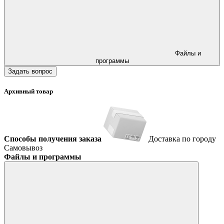
Файлы и
программы
Задать вопрос
Архивный товар
Способы получения заказа
Доставка по городу
Самовывоз
Файлы и программы