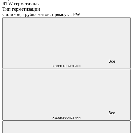
RTW герметичная
Тип герметизации
Силикон, трубка матов. прямоуг. - PW
Все
характеристики
Все
характеристики