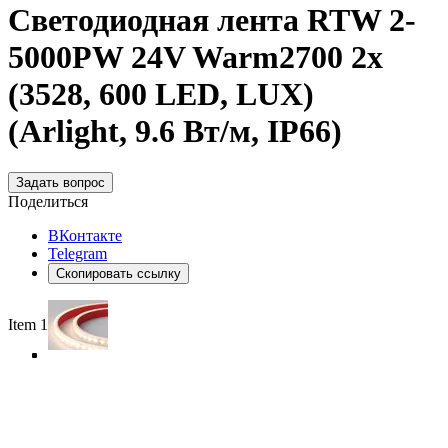
Светодиодная лента RTW 2-
5000PW 24V Warm2700 2x
(3528, 600 LED, LUX)
(Arlight, 9.6 Вт/м, IP66)
Задать вопрос
Поделиться
ВКонтакте
Telegram
Скопировать ссылку
Item 1 of 5