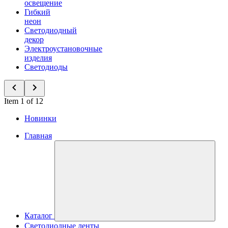
освещение
Гибкий
неон
Светодиодный
декор
Электроустановочные
изделия
Светодиоды
Item 1 of 12
Новинки
Главная
Каталог
Светодиодные ленты