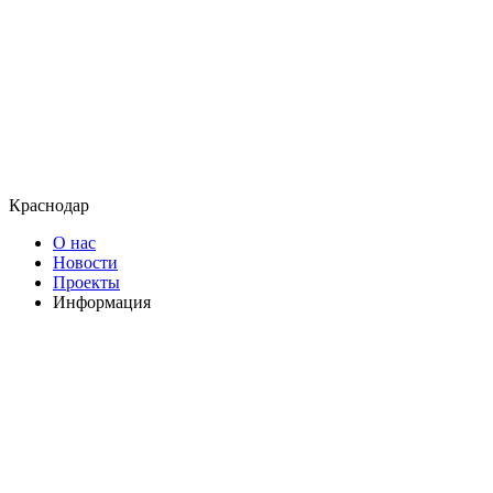
Краснодар
О нас
Новости
Проекты
Информация