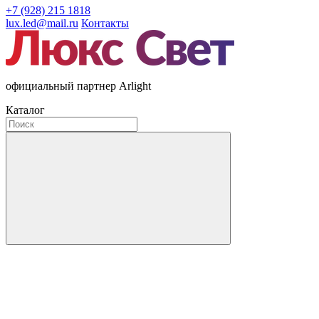
+7 (928) 215 1818
lux.led@mail.ru
Контакты
официальный партнер Arlight
Каталог