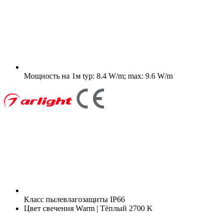
Мощность на 1м
typ: 8.4 W/m; max: 9.6 W/m
Класс пылевлагозащиты
IP66
Цвет свечения
Warm | Тёплый 2700 K