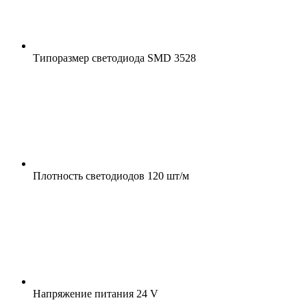
Типоразмер светодиода
SMD 3528
Плотность светодиодов
120 шт/м
Напряжение питания
24 V