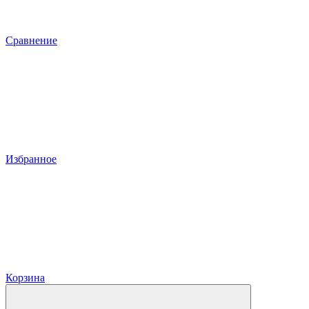
Сравнение
Избранное
Корзина