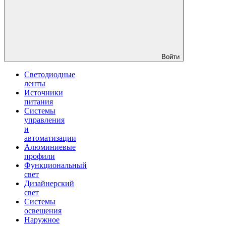
Войти
Светодиодные
ленты
Источники
питания
Системы
управления
и
автоматизации
Алюминиевые
профили
Функциональный
свет
Дизайнерский
свет
Системы
освещения
Наружное