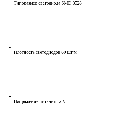
Типоразмер светодиода
SMD 3528
Плотность светодиодов
60 шт/м
Напряжение питания
12 V