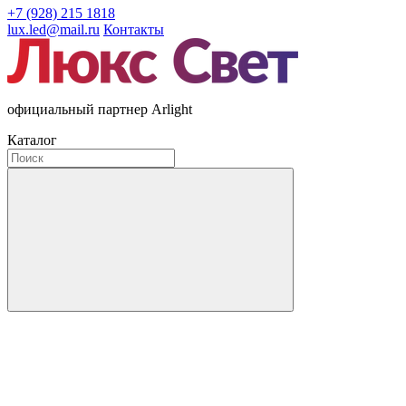
+7 (928) 215 1818
lux.led@mail.ru
Контакты
официальный партнер Arlight
Каталог