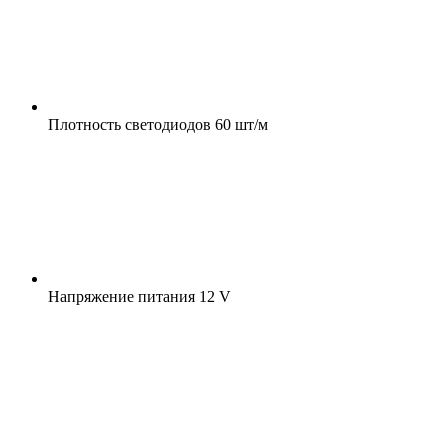
Плотность светодиодов
60 шт/м
Напряжение питания
12 V