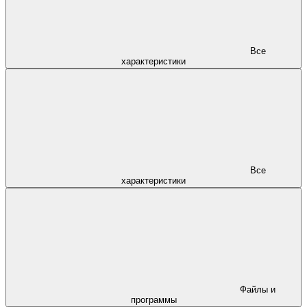
Все
характеристики
Все
характеристики
Файлы и
программы