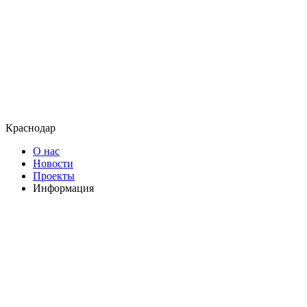
Краснодар
О нас
Новости
Проекты
Информация