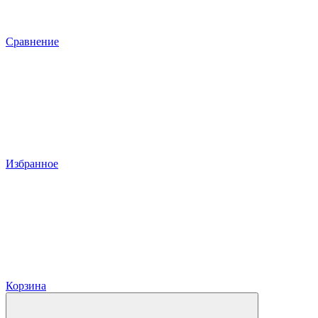
Сравнение
Избранное
Корзина