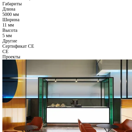
Габариты
Длина
5000 мм
Ширина
11 мм
Высота
5 мм
Другие
Сертификат CE
CE
Проекты