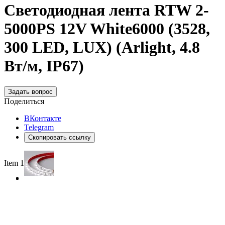
Светодиодная лента RTW 2-
5000PS 12V White6000 (3528,
300 LED, LUX) (Arlight, 4.8
Вт/м, IP67)
Задать вопрос
Поделиться
ВКонтакте
Telegram
Скопировать ссылку
Item 1 of 4