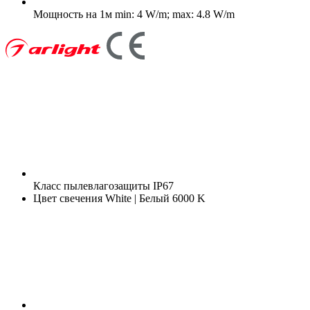
Мощность на 1м
min: 4 W/m; max: 4.8 W/m
Класс пылевлагозащиты
IP67
Цвет свечения
White | Белый 6000 K