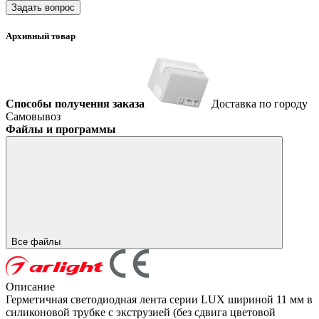
Задать вопрос
Архивный товар
Способы получения заказа
Доставка по городу
Самовывоз
Файлы и программы
Все файлы
Описание
Герметичная светодиодная лента серии LUX шириной 11 мм в
силиконовой трубке с экструзией (без сдвига цветовой