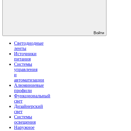
Войти
Светодиодные
ленты
Источники
питания
Системы
управления
и
автоматизации
Алюминиевые
профили
Функциональный
свет
Дизайнерский
свет
Системы
освещения
Наружное