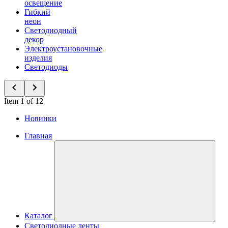
освещение
Гибкий
неон
Светодиодный
декор
Электроустановочные
изделия
Светодиоды
Item 1 of 12
Новинки
Главная
Каталог
Светодиодные ленты