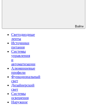
Войти
Светодиодные
ленты
Источники
питания
Системы
управления
и
автоматизации
Алюминиевые
профили
Функциональный
свет
Дизайнерский
свет
Системы
освещения
Наружное