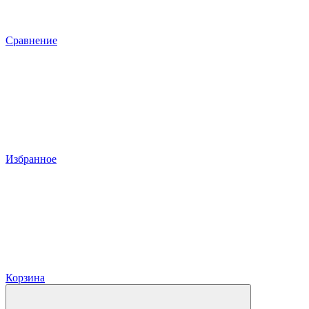
Сравнение
Избранное
Корзина