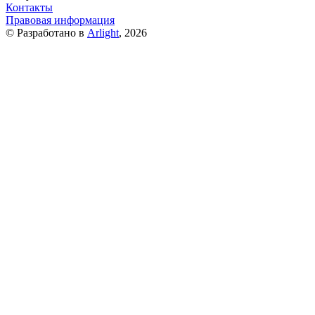
Контакты
Правовая информация
© Разработано в
Arlight
, 2026