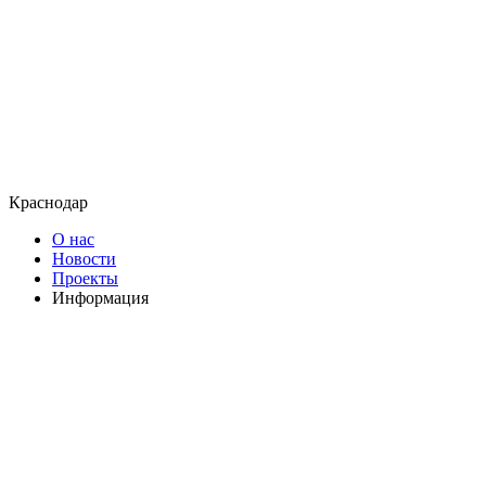
Краснодар
О нас
Новости
Проекты
Информация