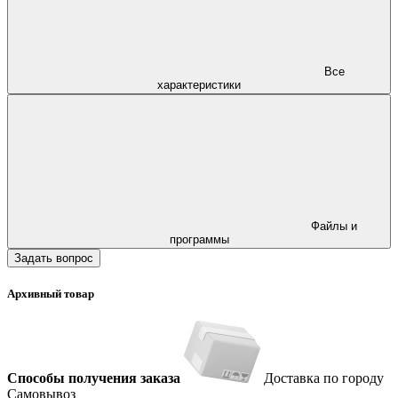
Все
характеристики
Файлы и
программы
Задать вопрос
Архивный товар
Способы получения заказа
Доставка по городу
Самовывоз