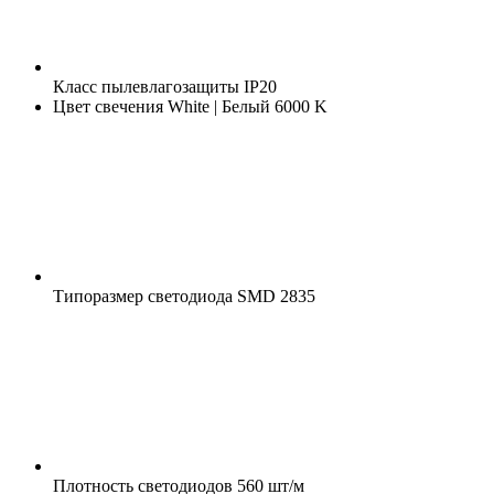
Класс пылевлагозащиты
IP20
Цвет свечения
White | Белый 6000 K
Типоразмер светодиода
SMD 2835
Плотность светодиодов
560 шт/м