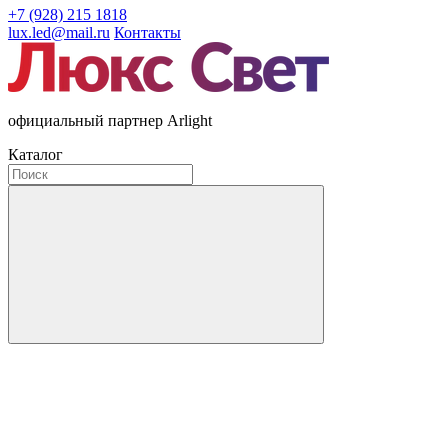
+7 (928) 215 1818
lux.led@mail.ru
Контакты
официальный партнер Arlight
Каталог