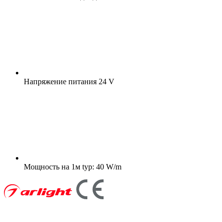
Напряжение питания
24 V
Мощность на 1м
typ: 40 W/m