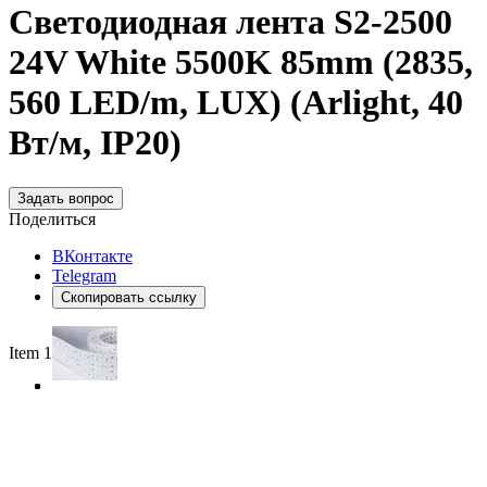
Светодиодная лента S2-2500
24V White 5500K 85mm (2835,
560 LED/m, LUX) (Arlight, 40
Вт/м, IP20)
Задать вопрос
Поделиться
ВКонтакте
Telegram
Скопировать ссылку
Item 1 of 3