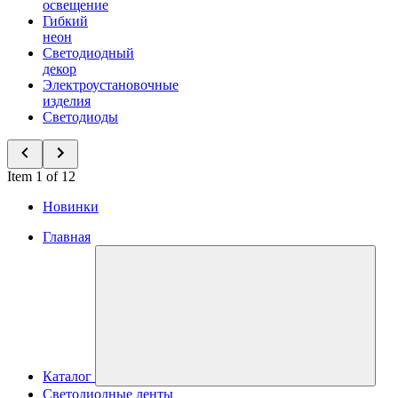
освещение
Гибкий
неон
Светодиодный
декор
Электроустановочные
изделия
Светодиоды
Item 1 of 12
Новинки
Главная
Каталог
Светодиодные ленты