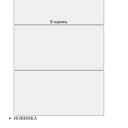
В корзину
НОВИНКА