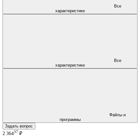
Все
характеристики
Все
характеристики
Файлы и
программы
Задать вопрос
37
2 364
₽