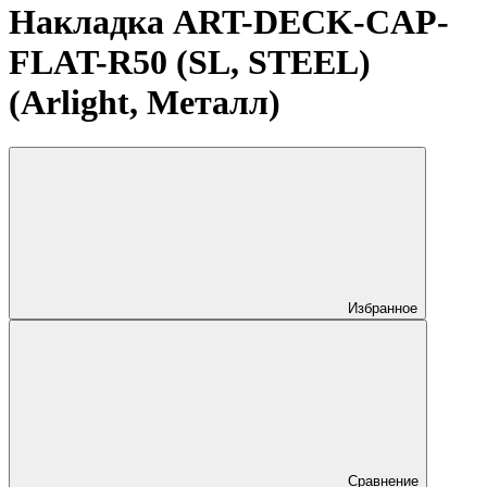
Накладка ART-DECK-CAP-
FLAT-R50 (SL, STEEL)
(Arlight, Металл)
Избранное
Сравнение