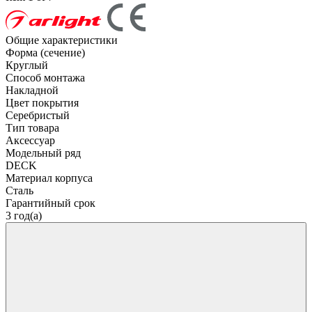
Общие характеристики
Форма (сечение)
Круглый
Способ монтажа
Накладной
Цвет покрытия
Серебристый
Тип товара
Аксессуар
Модельный ряд
DECK
Материал корпуса
Сталь
Гарантийный срок
3 год(а)