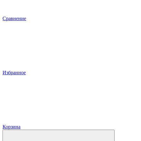
Сравнение
Избранное
Корзина