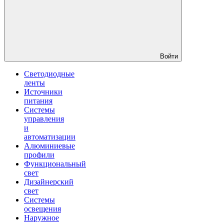
Войти
Светодиодные
ленты
Источники
питания
Системы
управления
и
автоматизации
Алюминиевые
профили
Функциональный
свет
Дизайнерский
свет
Системы
освещения
Наружное