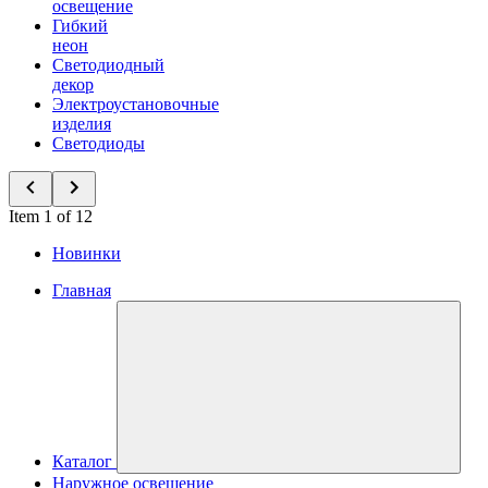
освещение
Гибкий
неон
Светодиодный
декор
Электроустановочные
изделия
Светодиоды
Item 1 of 12
Новинки
Главная
Каталог
Наружное освещение