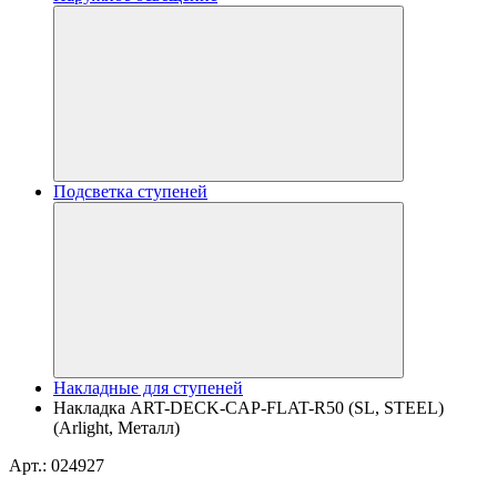
Подсветка ступеней
Накладные для ступеней
Накладка ART-DECK-CAP-FLAT-R50 (SL, STEEL)
(Arlight, Металл)
Арт.: 024927