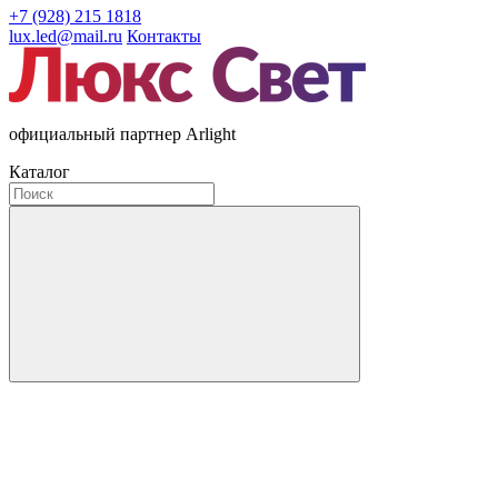
+7 (928) 215 1818
lux.led@mail.ru
Контакты
официальный партнер Arlight
Каталог