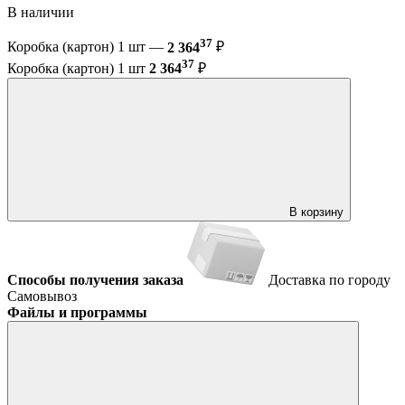
В наличии
37
Коробка (картон) 1 шт —
2 364
₽
37
Коробка (картон) 1 шт
2 364
₽
В корзину
Способы получения заказа
Доставка по городу
Самовывоз
Файлы и программы