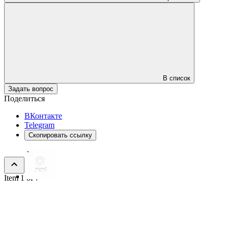
В список
Задать вопрос
Поделиться
ВКонтакте
Telegram
Скопировать ссылку
Item 1 of 7