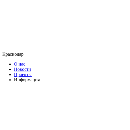
Краснодар
О нас
Новости
Проекты
Информация