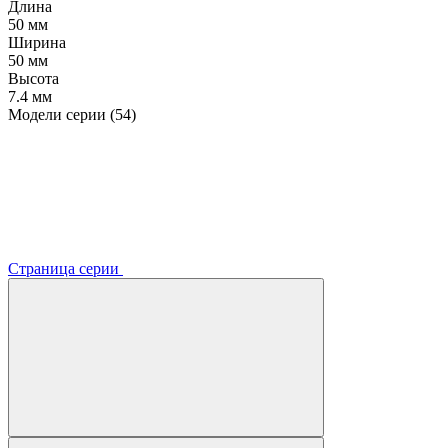
Длина
50 мм
Ширина
50 мм
Высота
7.4 мм
Модели серии (54)
Страница серии