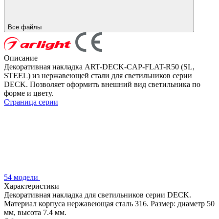
Все файлы
Описание
Декоративная накладка ART-DECK-CAP-FLAT-R50 (SL,
STEEL) из нержавеющей стали для светильников серии
DECK. Позволяет оформить внешний вид светильника по
форме и цвету.
Страница серии
54 модели
Характеристики
Декоративная накладка для светильников серии DECK.
Материал корпуса нержавеющая сталь 316. Размер: диаметр 50
мм, высота 7.4 мм.