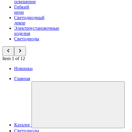
освещение
Гибкий
неон
Светодиодный
декор
Электроустановочные
изделия
Светодиоды
Item 1 of 12
Новинки
Главная
Каталог
Светодиоды