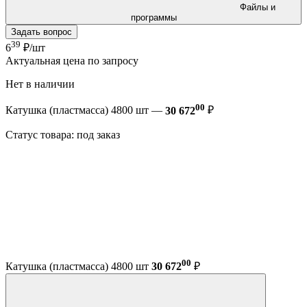
Файлы и
программы
Задать вопрос
39
6
₽/шт
Актуальная цена по запросу
Нет в наличии
00
Катушка (пластмасса) 4800 шт —
30 672
₽
Статус товара: под заказ
00
Катушка (пластмасса) 4800 шт
30 672
₽