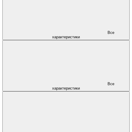
Все
характеристики
Все
характеристики