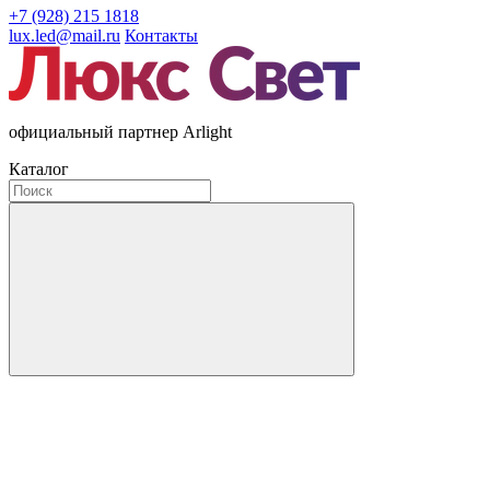
+7 (928) 215 1818
lux.led@mail.ru
Контакты
официальный партнер Arlight
Каталог