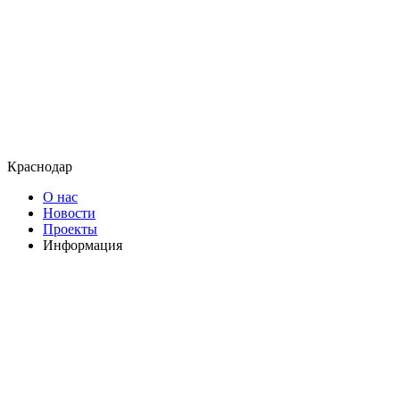
Краснодар
О нас
Новости
Проекты
Информация