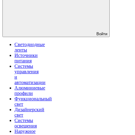
Войти
Светодиодные
ленты
Источники
питания
Системы
управления
и
автоматизации
Алюминиевые
профили
Функциональный
свет
Дизайнерский
свет
Системы
освещения
Наружное