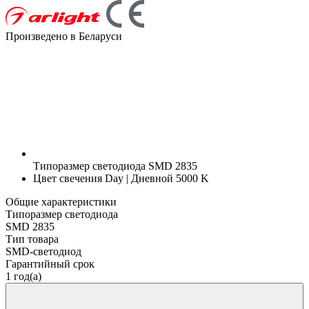
Произведено в Беларуси
Типоразмер светодиода
SMD 2835
Цвет свечения
Day | Дневной 5000 K
Общие характеристики
Типоразмер светодиода
SMD 2835
Тип товара
SMD-светодиод
Гарантийный срок
1 год(а)