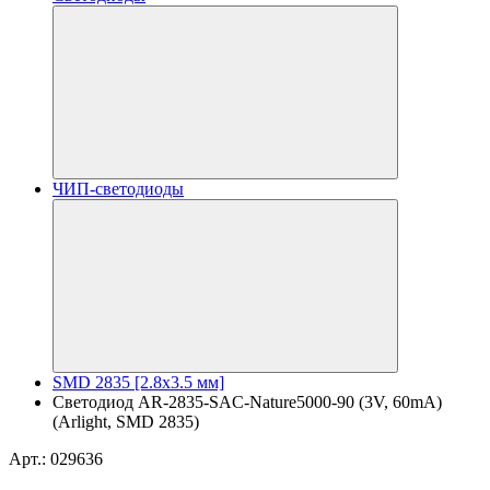
ЧИП-светодиоды
SMD 2835 [2.8x3.5 мм]
Светодиод AR-2835-SAC-Nature5000-90 (3V, 60mA)
(Arlight, SMD 2835)
Арт.: 029636