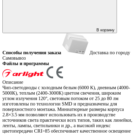
В корзину
Способы получения заказа
Доставка по городу
Самовывоз
Файлы и программы
Описание
Чип-светодиоды с холодным белым (6000 К), дневным (4000-
5000К), теплым (2400-3000К) цветом свечения, широким
углом излучения 120°, световым потоком от 25 до 80 лм
изготовлены по технологии SMD и предназначены для
поверхностного монтажа. Миниатюрные размеры корпуса
2.8×3.5 мм позволяют использовать их в производстве
источников света практически всех типов, таких как линейки,
ленты, лампы, светильники и др., а высокий индекс
цветопередачи CRI>85 обеспечивает качественное освещение