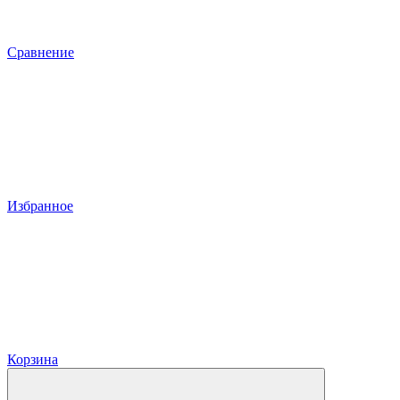
Сравнение
Избранное
Корзина