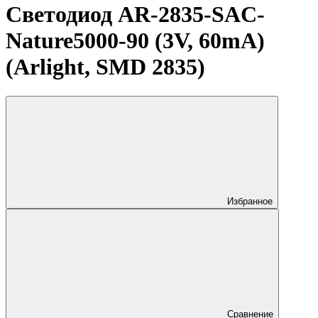
Светодиод AR-2835-SAC-
Nature5000-90 (3V, 60mA)
(Arlight, SMD 2835)
Избранное
Сравнение