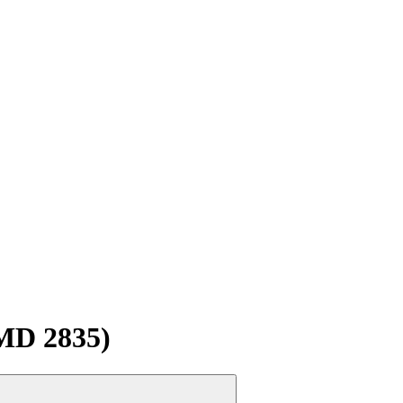
MD 2835)