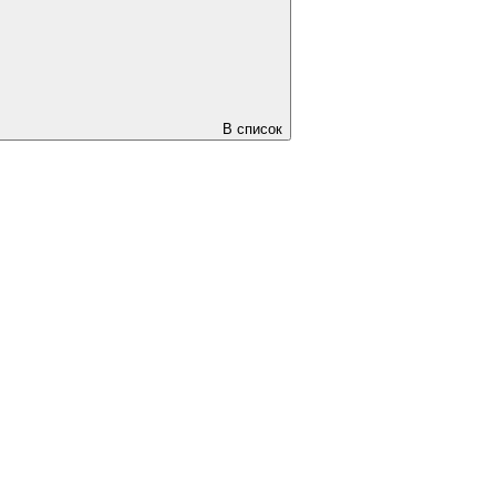
В список