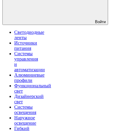
Войти
Светодиодные
ленты
Источники
питания
Системы
управления
и
автоматизации
Алюминиевые
профили
Функциональный
свет
Дизайнерский
свет
Системы
освещения
Наружное
освещение
Гибкий