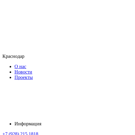
Краснодар
О нас
Новости
Проекты
Информация
+7 (928) 215 1818