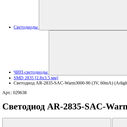
Светодиоды
ЧИП-светодиоды
SMD 2835 [2.8x3.5 мм]
Светодиод AR-2835-SAC-Warm3000-90 (3V, 60mA) (Arligh
Арт.: 029638
Светодиод AR-2835-SAC-Warm3