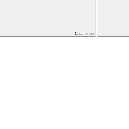
Сравнение