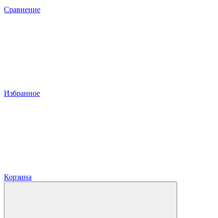
Сравнение
Избранное
Корзина