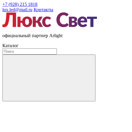
+7 (928) 215 1818
lux.led@mail.ru
Контакты
официальный партнер Arlight
Каталог