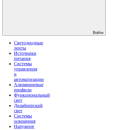
Войти
Светодиодные
ленты
Источники
питания
Системы
управления
и
автоматизации
Алюминиевые
профили
Функциональный
свет
Дизайнерский
свет
Системы
освещения
Наружное