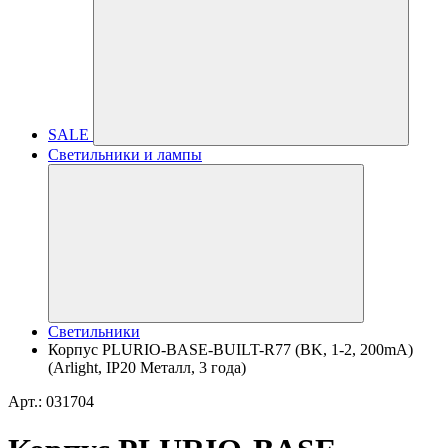
SALE
Светильники и лампы
Светильники
Корпус PLURIO-BASE-BUILT-R77 (BK, 1-2, 200mA)
(Arlight, IP20 Металл, 3 года)
Арт.: 031704