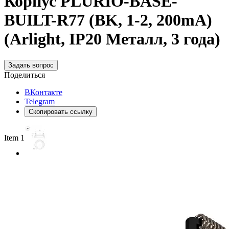
Корпус PLURIO-BASE-
BUILT-R77 (BK, 1-2, 200mA)
(Arlight, IP20 Металл, 3 года)
Задать вопрос
Поделиться
ВКонтакте
Telegram
Скопировать ссылку
Item 1 of 2