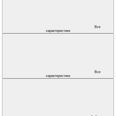
Все
характеристики
Все
характеристики