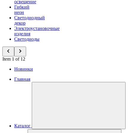
освещение
Гибкий
неон
Светодиодный
декор
Электроустановочные
изделия
Светодиоды
Item 1 of 12
Новинки
Главная
Каталог