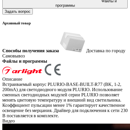
Файлы и
программы
Задать вопрос
Архивный товар
Способы получения заказа
Доставка по городу
Самовывоз
Файлы и программы
Описание
Встраиваемый корпус PLURIO-BASE-BUILT-R77 (BK, 1-2,
200mA) для светодиодного модуля PLURIO. Использование
сменных светодиодных модулей серии PLURIO позволяет
менять цветовую температуру и внешний вид светильника.
Коэффициент пульсации менее 1% гарантирует качественное
освещение без мерцания. Драйвер для подключения к сети 230
В поставляется в комплекте.
Видео