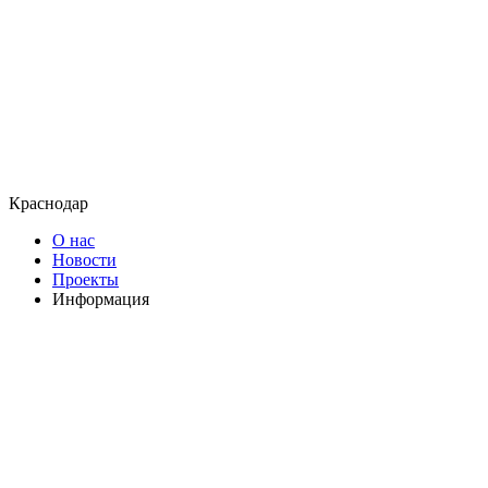
Краснодар
О нас
Новости
Проекты
Информация