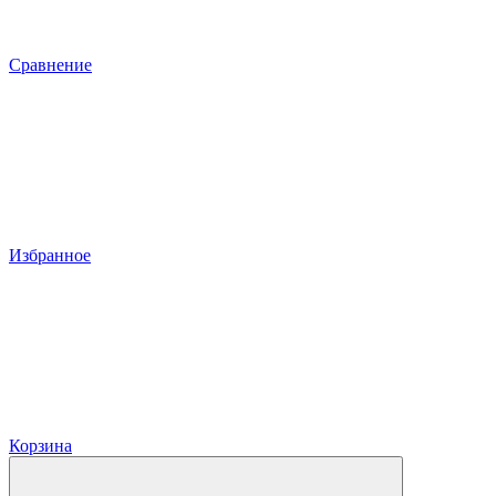
Сравнение
Избранное
Корзина