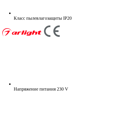
Класс пылевлагозащиты
IP20
Напряжение питания
230 V