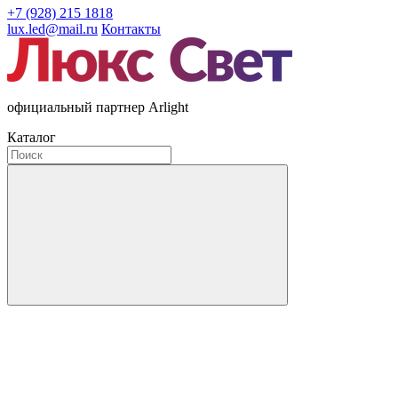
+7 (928) 215 1818
lux.led@mail.ru
Контакты
официальный партнер Arlight
Каталог