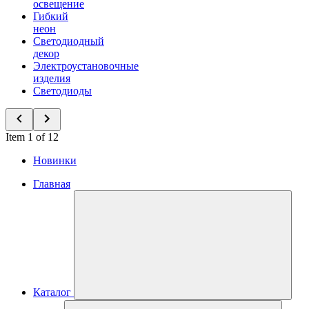
освещение
Гибкий
неон
Светодиодный
декор
Электроустановочные
изделия
Светодиоды
Item 1 of 12
Новинки
Главная
Каталог