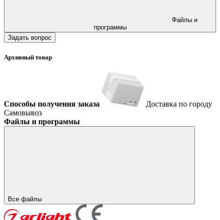
Файлы и
программы
Задать вопрос
Архивный товар
Способы получения заказа
Доставка по городу
Самовывоз
Файлы и программы
Все файлы