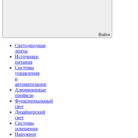
Войти
Светодиодные
ленты
Источники
питания
Системы
управления
и
автоматизации
Алюминиевые
профили
Функциональный
свет
Дизайнерский
свет
Системы
освещения
Наружное