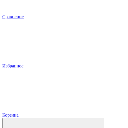
Сравнение
Избранное
Корзина