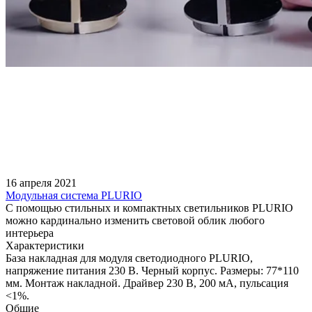
16 апреля 2021
Модульная система PLURIO
С помощью стильных и компактных светильников PLURIO
можно кардинально изменить световой облик любого
интерьера
Характеристики
База накладная для модуля светодиодного PLURIO,
напряжение питания 230 В. Черный корпус. Размеры: 77*110
мм. Монтаж накладной. Драйвер 230 В, 200 мА, пульсация
<1%.
Общие