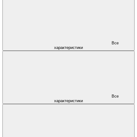
Все
характеристики
Все
характеристики