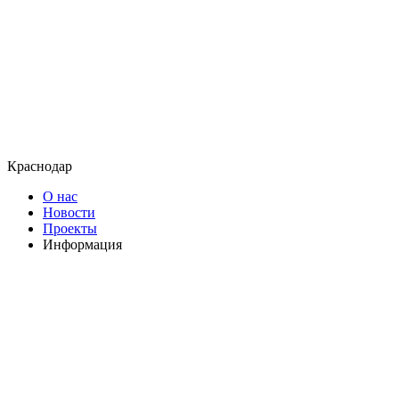
Краснодар
О нас
Новости
Проекты
Информация