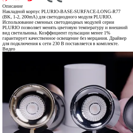
Описание
Накладной корпус PLURIO-BASE-SURFACE-LONG-R77
(BK, 1-2, 200mA) для светодиодного модуля PLURIO.
Использование сменных светодиодных модулей серии
PLURIO позволяет менять цветовую температуру и внешний
вид светильника. Коэффициент пульсации менее 1%
гарантирует качественное освещение без мерцания. Драйвер
для подключения к сети 230 В поставляется в комплекте.
Видео