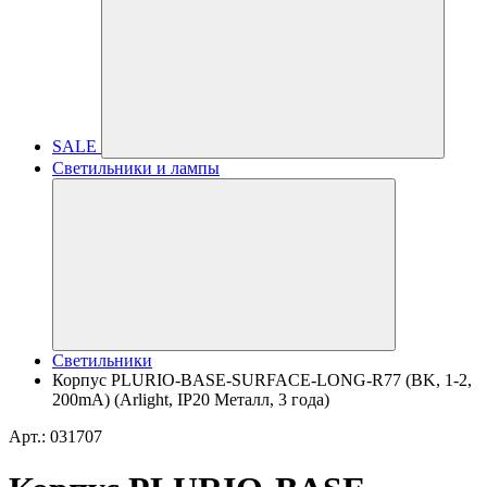
SALE
Светильники и лампы
Светильники
Корпус PLURIO-BASE-SURFACE-LONG-R77 (BK, 1-2,
200mA) (Arlight, IP20 Металл, 3 года)
Арт.: 031707