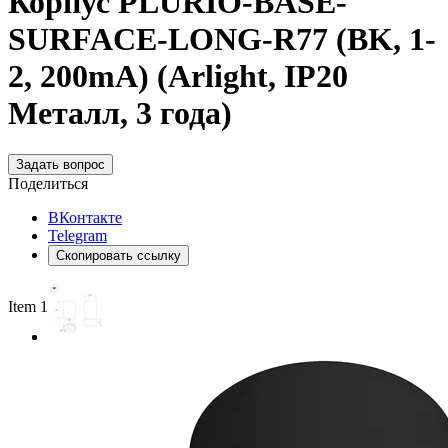
Корпус PLURIO-BASE-
SURFACE-LONG-R77 (BK, 1-
2, 200mA) (Arlight, IP20
Металл, 3 года)
Задать вопрос
Поделиться
ВКонтакте
Telegram
Скопировать ссылку
Item 1 of 2