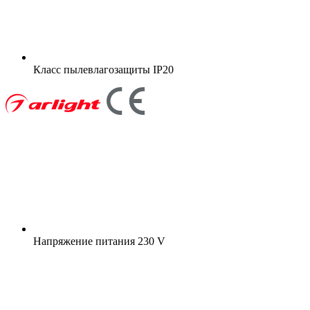
Класс пылевлагозащиты
IP20
Напряжение питания
230 V