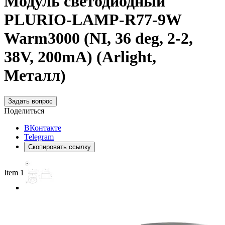
Модуль светодиодный
PLURIO-LAMP-R77-9W
Warm3000 (NI, 36 deg, 2-2,
38V, 200mA) (Arlight,
Металл)
Задать вопрос
Поделиться
ВКонтакте
Telegram
Скопировать ссылку
Item 1 of 3