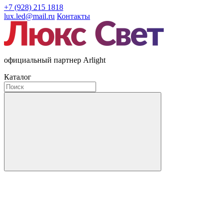
+7 (928) 215 1818
lux.led@mail.ru
Контакты
официальный партнер Arlight
Каталог