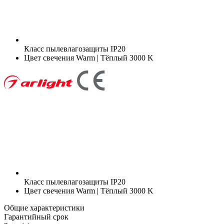
Класс пылевлагозащиты
IP20
Цвет свечения
Warm | Тёплый 3000 K
Класс пылевлагозащиты
IP20
Цвет свечения
Warm | Тёплый 3000 K
Общие характеристики
Гарантийный срок