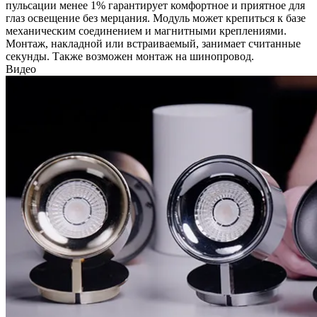
пульсации менее 1% гарантирует комфортное и приятное для
глаз освещение без мерцания. Модуль может крепиться к базе
механическим соединением и магнитными креплениями.
Монтаж, накладной или встраиваемый, занимает считанные
секунды. Также возможен монтаж на шинопровод.
Видео