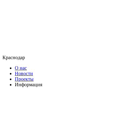
Краснодар
О нас
Новости
Проекты
Информация