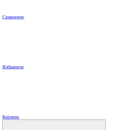
Сравнение
Избранное
Корзина