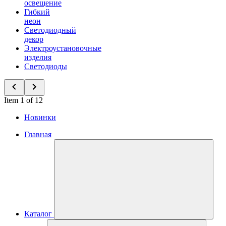
освещение
Гибкий
неон
Светодиодный
декор
Электроустановочные
изделия
Светодиоды
Item 1 of 12
Новинки
Главная
Каталог