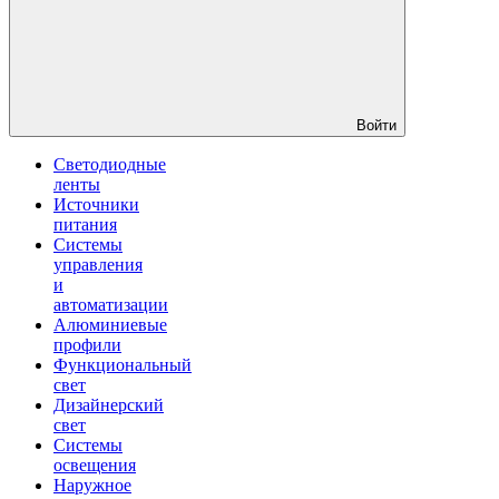
Войти
Светодиодные
ленты
Источники
питания
Системы
управления
и
автоматизации
Алюминиевые
профили
Функциональный
свет
Дизайнерский
свет
Системы
освещения
Наружное