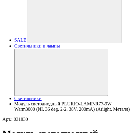
SALE
Светильники и лампы
Светильники
Модуль светодиодный PLURIO-LAMP-R77-9W
Warm3000 (NI, 36 deg, 2-2, 38V, 200mA) (Arlight, Металл)
Арт.: 031830