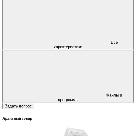
Все
характеристики
Файлы и
программы
Задать вопрос
Архивный товар