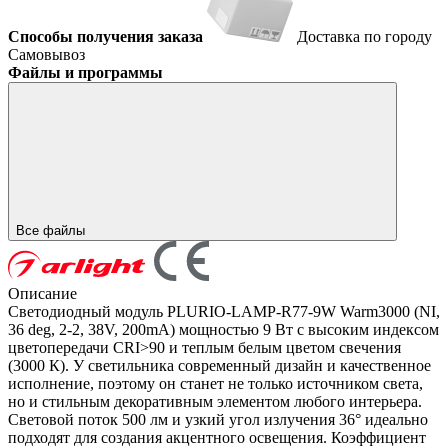
Способы получения заказа
Доставка по городу
Самовывоз
Файлы и программы
Все файлы
Описание
Светодиодный модуль PLURIO-LAMP-R77-9W Warm3000 (NI,
36 deg, 2-2, 38V, 200mA) мощностью 9 Вт с высоким индексом
цветопередачи CRI>90 и теплым белым цветом свечения
(3000 К). У светильника современный дизайн и качественное
исполнение, поэтому он станет не только источником света,
но и стильным декоративным элементом любого интерьера.
Световой поток 500 лм и узкий угол излучения 36° идеально
подходят для создания акцентного освещения. Коэффициент