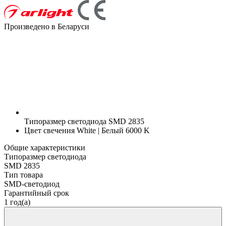
Произведено в Беларуси
Типоразмер светодиода
SMD 2835
Цвет свечения
White | Белый 6000 K
Общие характеристики
Типоразмер светодиода
SMD 2835
Тип товара
SMD-светодиод
Гарантийный срок
1 год(а)