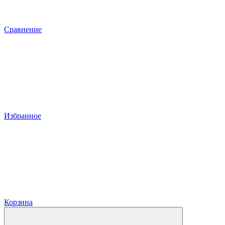
Сравнение
Избранное
Корзина