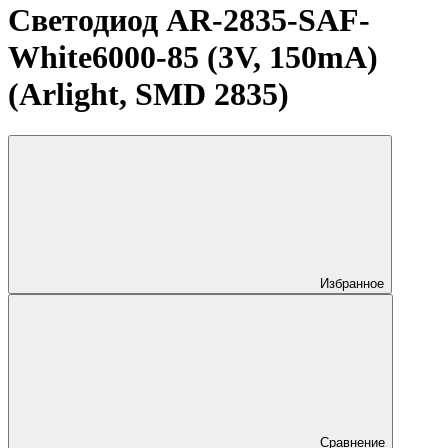
Светодиод AR-2835-SAF-
White6000-85 (3V, 150mA)
(Arlight, SMD 2835)
Избранное
Сравнение