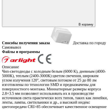
В корзину
Способы получения заказа
Доставка по городу
Самовывоз
Файлы и программы
Описание
Чип-светодиоды с холодным белым (6000 К), дневным (4000-
5000К), теплым (2400-3000К) цветом свечения, широким
углом излучения 120°, световым потоком от 25 до 80 лм
изготовлены по технологии SMD и предназначены для
поверхностного монтажа. Миниатюрные размеры корпуса
2.8×3.5 мм позволяют использовать их в производстве
источников света практически всех типов, таких как линейки,
ленты, лампы, светильники и др., а высокий индекс
цветопередачи CRI>85 обеспечивает качественное освещение