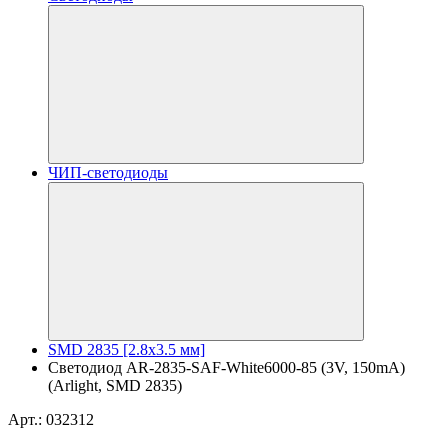
ЧИП-светодиоды
SMD 2835 [2.8x3.5 мм]
Светодиод AR-2835-SAF-White6000-85 (3V, 150mA)
(Arlight, SMD 2835)
Арт.: 032312