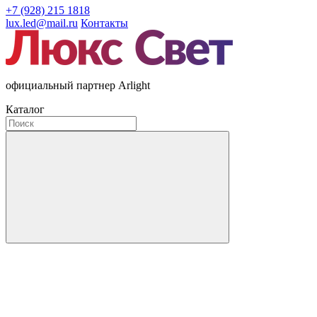
+7 (928) 215 1818
lux.led@mail.ru
Контакты
официальный партнер Arlight
Каталог