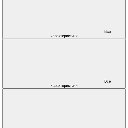
Все
характеристики
Все
характеристики