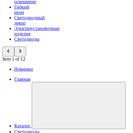
освещение
Гибкий
неон
Светодиодный
декор
Электроустановочные
изделия
Светодиоды
Item 1 of 12
Новинки
Главная
Каталог
Светодиоды