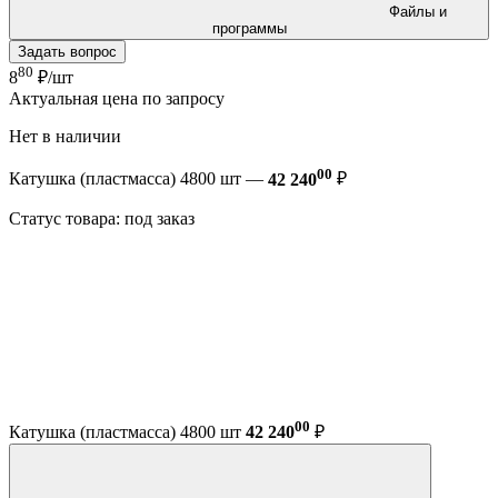
Файлы и
программы
Задать вопрос
80
8
₽/шт
Актуальная цена по запросу
Нет в наличии
00
Катушка (пластмасса) 4800 шт —
42 240
₽
Статус товара: под заказ
00
Катушка (пластмасса) 4800 шт
42 240
₽