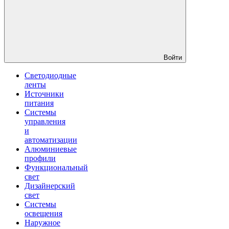
Войти
Светодиодные
ленты
Источники
питания
Системы
управления
и
автоматизации
Алюминиевые
профили
Функциональный
свет
Дизайнерский
свет
Системы
освещения
Наружное