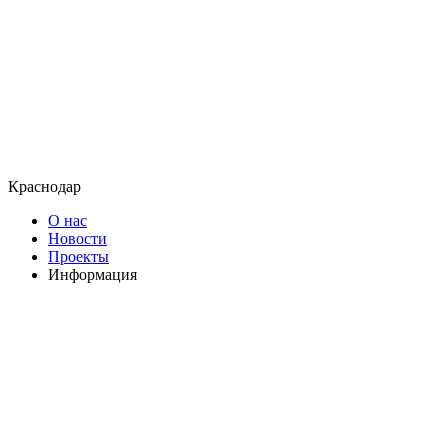
Краснодар
О нас
Новости
Проекты
Информация