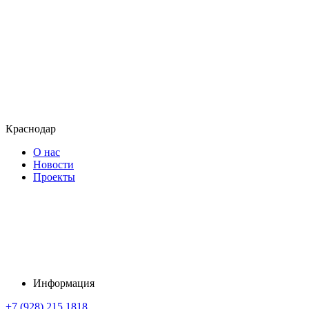
Краснодар
О нас
Новости
Проекты
Информация
+7 (928) 215 1818