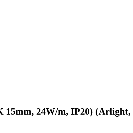
15mm, 24W/m, IP20) (Arlight,