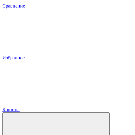
Сравнение
Избранное
Корзина