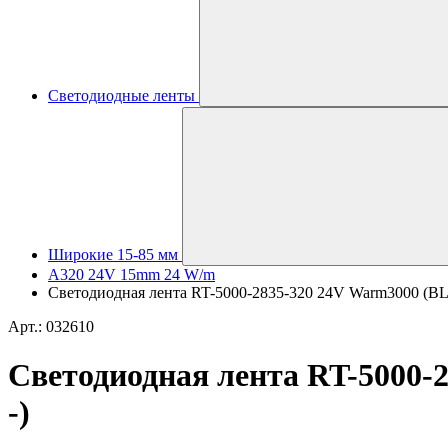
Светодиодные ленты
Широкие 15-85 мм
A320 24V 15mm 24 W/m
Светодиодная лента RT-5000-2835-320 24V Warm3000 (BLA
Арт.: 032610
Светодиодная лента RT-5000-
-)