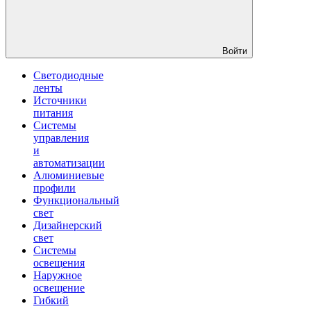
Войти
Светодиодные
ленты
Источники
питания
Системы
управления
и
автоматизации
Алюминиевые
профили
Функциональный
свет
Дизайнерский
свет
Системы
освещения
Наружное
освещение
Гибкий