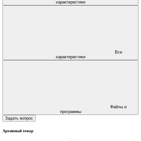
характеристики
Все
характеристики
Файлы и
программы
Задать вопрос
Архивный товар