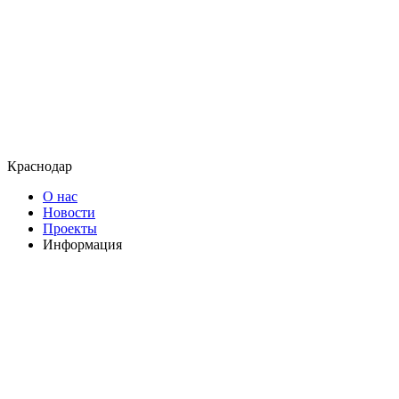
Краснодар
О нас
Новости
Проекты
Информация