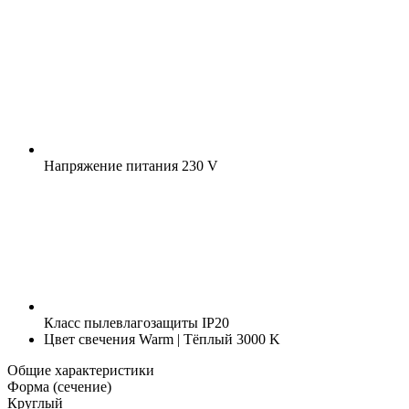
Напряжение питания
230 V
Класс пылевлагозащиты
IP20
Цвет свечения
Warm | Тёплый 3000 K
Общие характеристики
Форма (сечение)
Круглый