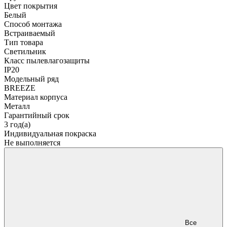
Цвет покрытия
Белый
Способ монтажа
Встраиваемый
Тип товара
Светильник
Класс пылевлагозащиты
IP20
Модельный ряд
BREEZE
Материал корпуса
Металл
Гарантийный срок
3 год(а)
Индивидуальная покраска
Не выполняется
Все