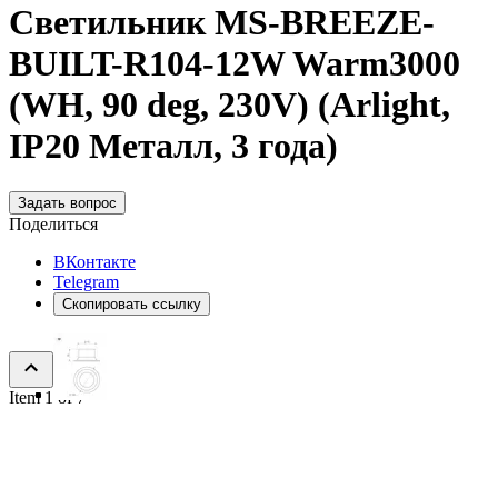
Светильник MS-BREEZE-
BUILT-R104-12W Warm3000
(WH, 90 deg, 230V) (Arlight,
IP20 Металл, 3 года)
Задать вопрос
Поделиться
ВКонтакте
Telegram
Скопировать ссылку
Item 1 of 7