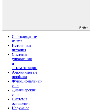
Войти
Светодиодные
ленты
Источники
питания
Системы
управления
и
автоматизации
Алюминиевые
профили
Функциональный
свет
Дизайнерский
свет
Системы
освещения
Наружное