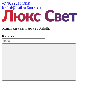
+7 (928) 215 1818
lux.led@mail.ru
Контакты
официальный партнер Arlight
Каталог