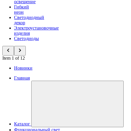
освещение
Гибкий
неон
Светодиодный
декор
Электроустановочные
изделия
Светодиоды
Item 1 of 12
Новинки
Главная
Каталог
Функциональный свет