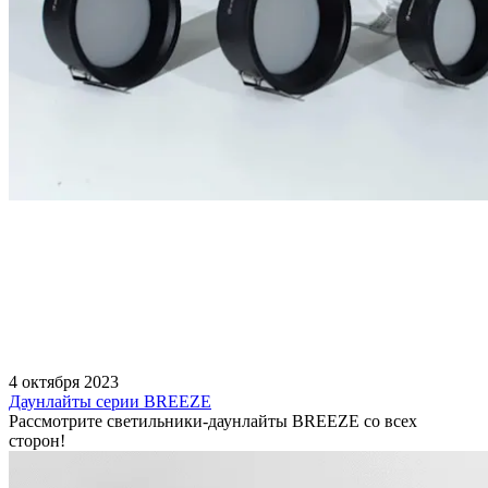
4 октября 2023
Даунлайты серии BREEZE
Рассмотрите светильники-даунлайты BREEZE со всех
сторон!