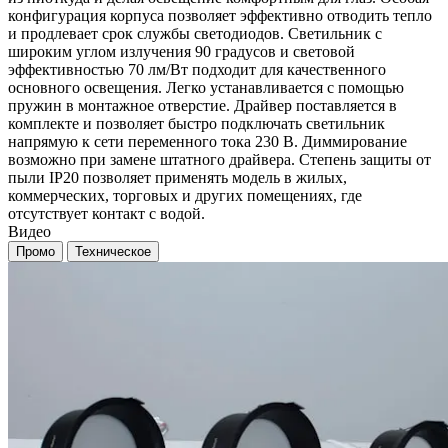
конфигурация корпуса позволяет эффективно отводить тепло
и продлевает срок службы светодиодов. Светильник с
широким углом излучения 90 градусов и световой
эффективностью 70 лм/Вт подходит для качественного
основного освещения. Легко устанавливается с помощью
пружин в монтажное отверстие. Драйвер поставляется в
комплекте и позволяет быстро подключать светильник
напрямую к сети переменного тока 230 В. Диммирование
возможно при замене штатного драйвера. Степень защиты от
пыли IP20 позволяет применять модель в жилых,
коммерческих, торговых и других помещениях, где
отсутствует контакт с водой.
Видео
Промо
Техническое