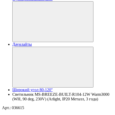
Даунлайты
Широкий угол 80-120°
Светильник MS-BREEZE-BUILT-R104-12W Warm3000
(WH, 90 deg, 230V) (Arlight, IP20 Металл, 3 года)
Арт.: 036615