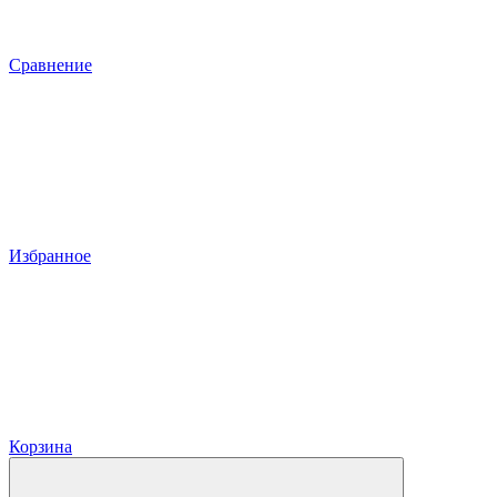
Сравнение
Избранное
Корзина