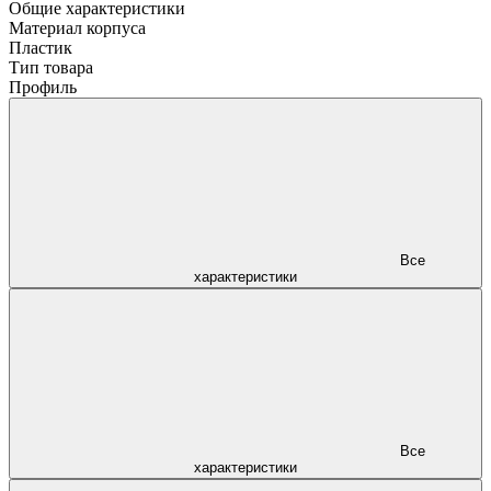
Общие характеристики
Материал корпуса
Пластик
Тип товара
Профиль
Все
характеристики
Все
характеристики