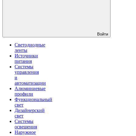
Войти
Светодиодные
ленты
Источники
питания
Системы
управления
и
автоматизации
Алюминиевые
профили
Функциональный
свет
Дизайнерский
свет
Системы
освещения
Наружное