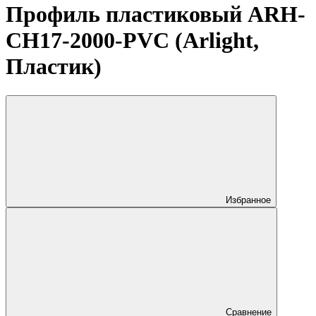
Профиль пластиковый ARH-
CH17-2000-PVC (Arlight,
Пластик)
Избранное
Сравнение