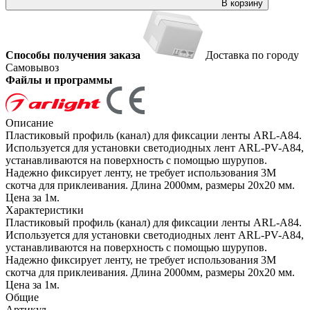
В корзину
Способы получения заказа
Доставка по городу
Самовывоз
Файлы и программы
Описание
Пластиковый профиль (канал) для фиксации ленты ARL-A84.
Используется для установки светодиодных лент ARL-PV-A84,
устанавливаются на поверхность с помощью шурупов.
Надежно фиксирует ленту, не требует использования 3М
скотча для приклеивания. Длина 2000мм, размеры 20х20 мм.
Цена за 1м.
Характеристики
Пластиковый профиль (канал) для фиксации ленты ARL-A84.
Используется для установки светодиодных лент ARL-PV-A84,
устанавливаются на поверхность с помощью шурупов.
Надежно фиксирует ленту, не требует использования 3М
скотча для приклеивания. Длина 2000мм, размеры 20х20 мм.
Цена за 1м.
Общие
Артикул