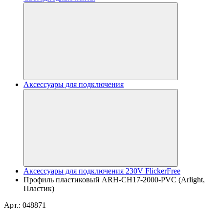
Аксессуары для подключения
Аксессуары для подключения 230V FlickerFree
Профиль пластиковый ARH-CH17-2000-PVC (Arlight,
Пластик)
Арт.: 048871