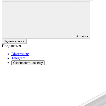
В список
Задать вопрос
Поделиться
ВКонтакте
Telegram
Скопировать ссылку