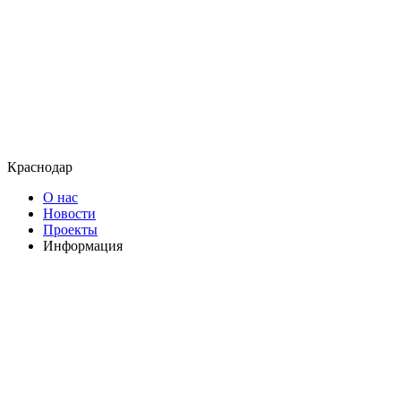
Краснодар
О нас
Новости
Проекты
Информация