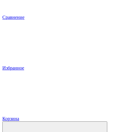
Сравнение
Избранное
Корзина