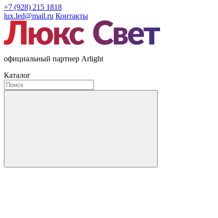
+7 (928) 215 1818
lux.led@mail.ru
Контакты
официальный партнер Arlight
Каталог