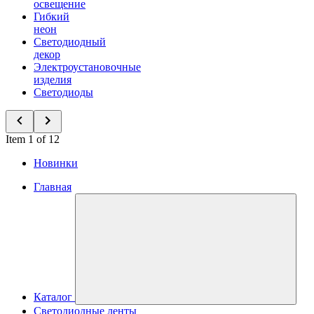
освещение
Гибкий
неон
Светодиодный
декор
Электроустановочные
изделия
Светодиоды
Item 1 of 12
Новинки
Главная
Каталог
Светодиодные ленты