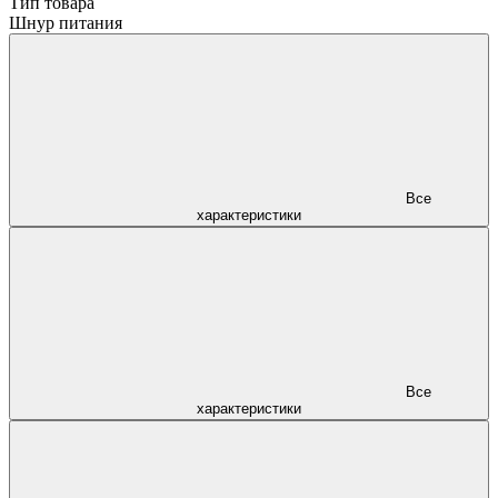
Тип товара
Шнур питания
Все
характеристики
Все
характеристики