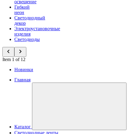
освещение
Гибкий
неон
Светодиодный
декор
Электроустановочные
изделия
Светодиоды
Item 1 of 12
Новинки
Главная
Каталог
Светодиодные ленты