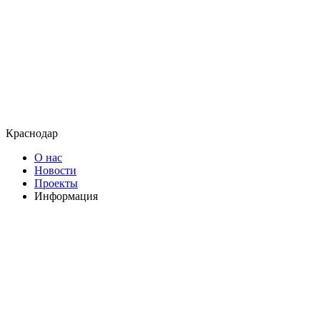
Краснодар
О нас
Новости
Проекты
Информация