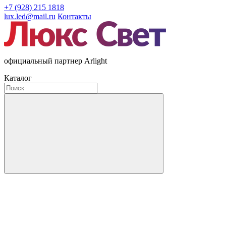
+7 (928) 215 1818
lux.led@mail.ru
Контакты
официальный партнер Arlight
Каталог