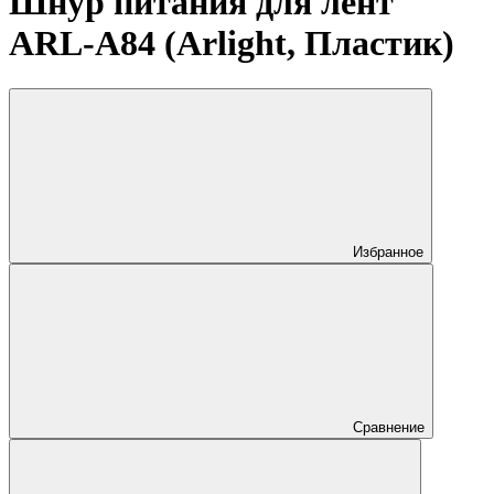
Шнур питания для лент
ARL-A84 (Arlight, Пластик)
Избранное
Сравнение