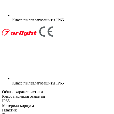
Класс пылевлагозащиты
IP65
Класс пылевлагозащиты
IP65
Общие характеристики
Класс пылевлагозащиты
IP65
Материал корпуса
Пластик