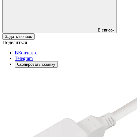
В список
Задать вопрос
Поделиться
ВКонтакте
Telegram
Скопировать ссылку