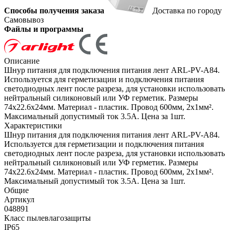
Способы получения заказа
Доставка по городу
Самовывоз
Файлы и программы
Описание
Шнур питания для подключения питания лент ARL-PV-A84.
Используется для герметизации и подключения питания
светодиодных лент после разреза, для установки использовать
нейтральный силиконовый или УФ герметик. Размеры
74x22.6x24мм. Материал - пластик. Провод 600мм, 2х1мм².
Максимальный допустимый ток 3.5А. Цена за 1шт.
Характеристики
Шнур питания для подключения питания лент ARL-PV-A84.
Используется для герметизации и подключения питания
светодиодных лент после разреза, для установки использовать
нейтральный силиконовый или УФ герметик. Размеры
74x22.6x24мм. Материал - пластик. Провод 600мм, 2х1мм².
Максимальный допустимый ток 3.5А. Цена за 1шт.
Общие
Артикул
048891
Класс пылевлагозащиты
IP65