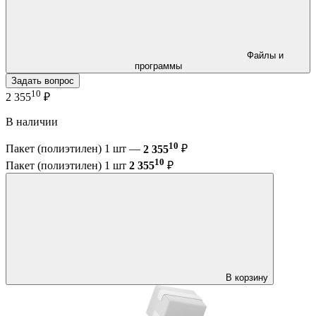
Файлы и
программы
Задать вопрос
10
2 355
₽
В наличии
10
Пакет (полиэтилен) 1 шт —
2 355
₽
10
Пакет (полиэтилен) 1 шт
2 355
₽
В корзину