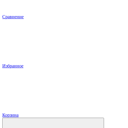
Сравнение
Избранное
Корзина