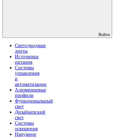
Войти
Светодиодные
ленты
Источники
питания
Системы
управления
и
автоматизации
Алюминиевые
профили
Функциональный
свет
Дизайнерский
свет
Системы
освещения
Наружное