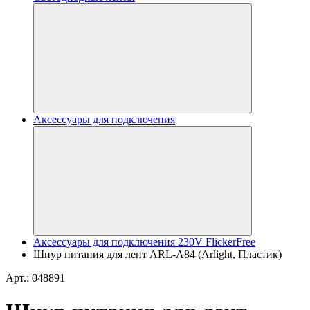
Аксессуары для подключения
Аксессуары для подключения 230V FlickerFree
Шнур питания для лент ARL-A84 (Arlight, Пластик)
Арт.: 048891