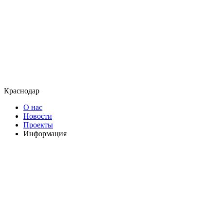
Краснодар
О нас
Новости
Проекты
Информация