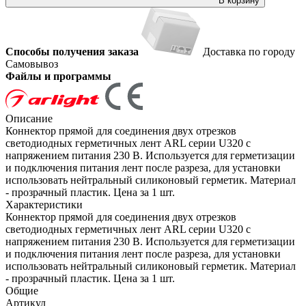
В корзину
Способы получения заказа
Доставка по городу
Самовывоз
Файлы и программы
Описание
Коннектор прямой для соединения двух отрезков
светодиодных герметичных лент ARL серии U320 с
напряжением питания 230 В. Используется для герметизации
и подключения питания лент после разреза, для установки
использовать нейтральный силиконовый герметик. Материал
- прозрачный пластик. Цена за 1 шт.
Характеристики
Коннектор прямой для соединения двух отрезков
светодиодных герметичных лент ARL серии U320 с
напряжением питания 230 В. Используется для герметизации
и подключения питания лент после разреза, для установки
использовать нейтральный силиконовый герметик. Материал
- прозрачный пластик. Цена за 1 шт.
Общие
Артикул