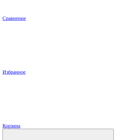
Сравнение
Избранное
Корзина