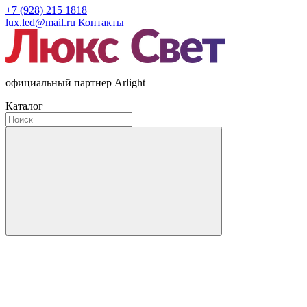
+7 (928) 215 1818
lux.led@mail.ru
Контакты
официальный партнер Arlight
Каталог