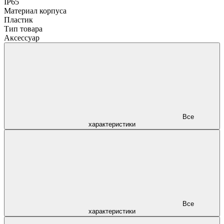
IP65
Материал корпуса
Пластик
Тип товара
Аксессуар
Все
характеристики
Все
характеристики