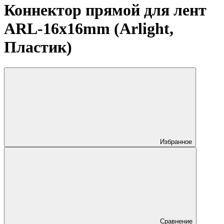
Коннектор прямой для лент
ARL-16x16mm (Arlight,
Пластик)
Избранное
Сравнение