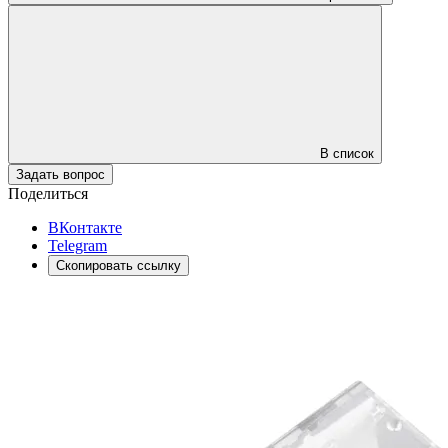
В список
Задать вопрос
Поделиться
ВКонтакте
Telegram
Скопировать ссылку