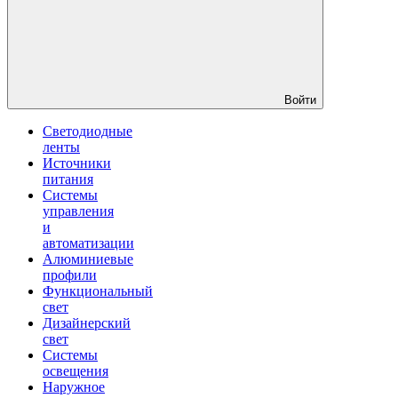
Войти
Светодиодные
ленты
Источники
питания
Системы
управления
и
автоматизации
Алюминиевые
профили
Функциональный
свет
Дизайнерский
свет
Системы
освещения
Наружное