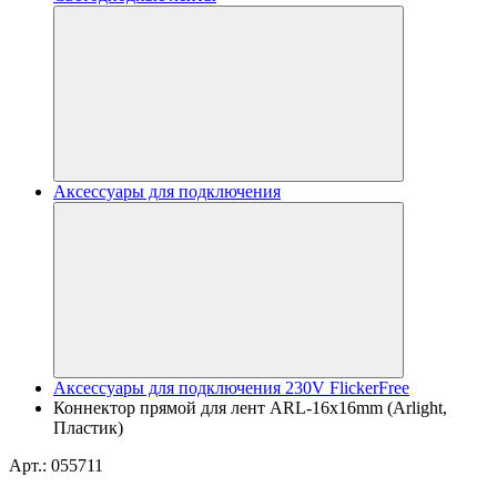
Аксессуары для подключения
Аксессуары для подключения 230V FlickerFree
Коннектор прямой для лент ARL-16x16mm (Arlight,
Пластик)
Арт.: 055711