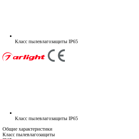
Класс пылевлагозащиты
IP65
Класс пылевлагозащиты
IP65
Общие характеристики
Класс пылевлагозащиты