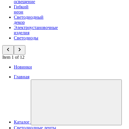
освещение
Гибкий
неон
Светодиодный
декор
Электроустановочные
изделия
Светодиоды
Item 1 of 12
Новинки
Главная
Каталог
Светодиодные ленты