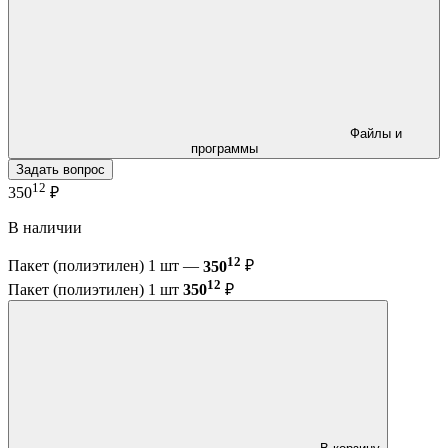
Файлы и
программы
Задать вопрос
12
350
₽
В наличии
12
Пакет (полиэтилен) 1 шт —
350
₽
12
Пакет (полиэтилен) 1 шт
350
₽