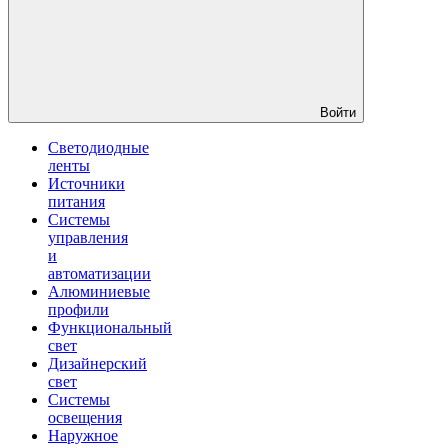
Войти
Светодиодные
ленты
Источники
питания
Системы
управления
и
автоматизации
Алюминиевые
профили
Функциональный
свет
Дизайнерский
свет
Системы
освещения
Наружное