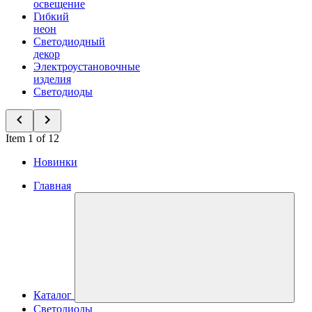
освещение
Гибкий
неон
Светодиодный
декор
Электроустановочные
изделия
Светодиоды
Item 1 of 12
Новинки
Главная
Каталог
Светодиоды