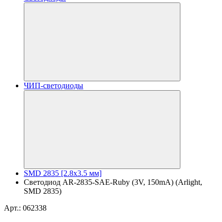
ЧИП-светодиоды
SMD 2835 [2.8x3.5 мм]
Светодиод AR-2835-SAE-Ruby (3V, 150mA) (Arlight,
SMD 2835)
Арт.: 062338