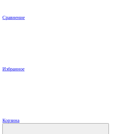
Сравнение
Избранное
Корзина