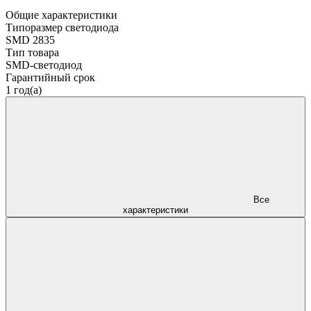
Общие характеристики
Типоразмер светодиода
SMD 2835
Тип товара
SMD-светодиод
Гарантийный срок
1 год(а)
Все
характеристики