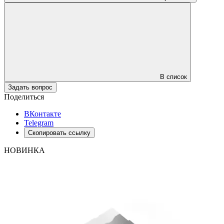
В список
Задать вопрос
Поделиться
ВКонтакте
Telegram
Скопировать ссылку
НОВИНКА