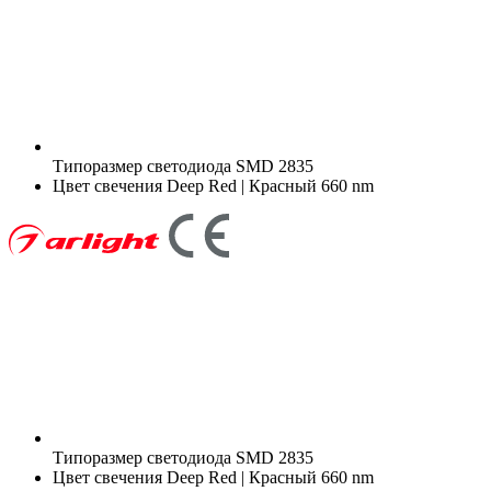
Типоразмер светодиода
SMD 2835
Цвет свечения
Deep Red | Красный 660 nm
Типоразмер светодиода
SMD 2835
Цвет свечения
Deep Red | Красный 660 nm