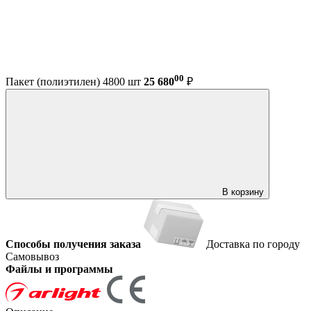
00
Пакет (полиэтилен) 4800 шт
25 680
₽
В корзину
Способы получения заказа
Доставка по городу
Самовывоз
Файлы и программы