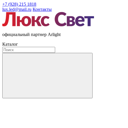
+7 (928) 215 1818
lux.led@mail.ru
Контакты
официальный партнер Arlight
Каталог