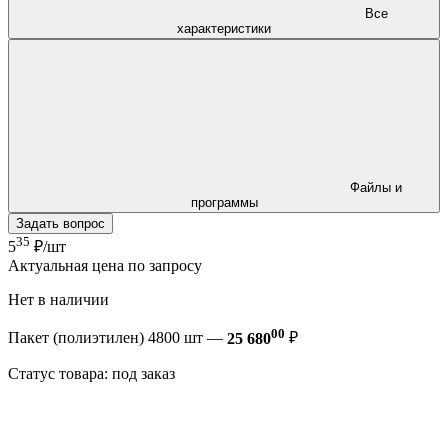
Все
характеристики
Файлы и
программы
Задать вопрос
35
5
₽/шт
Актуальная цена по запросу
Нет в наличии
00
Пакет (полиэтилен) 4800 шт —
25 680
₽
Статус товара: под заказ