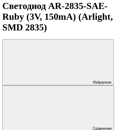
Светодиод AR-2835-SAE-
Ruby (3V, 150mA) (Arlight,
SMD 2835)
Избранное
Сравнение