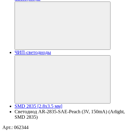
ЧИП-светодиоды
SMD 2835 [2.8x3.5 мм]
Светодиод AR-2835-SAE-Peach (3V, 150mA) (Arlight,
SMD 2835)
Арт.: 062344