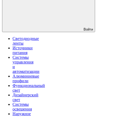
Войти
Светодиодные
ленты
Источники
питания
Системы
управления
и
автоматизации
Алюминиевые
профили
Функциональный
свет
Дизайнерский
свет
Системы
освещения
Наружное