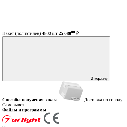
00
Пакет (полиэтилен) 4800 шт
25 680
₽
В корзину
Способы получения заказа
Доставка по городу
Самовывоз
Файлы и программы