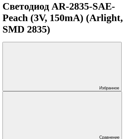
Светодиод AR-2835-SAE-
Peach (3V, 150mA) (Arlight,
SMD 2835)
Избранное
Сравнение