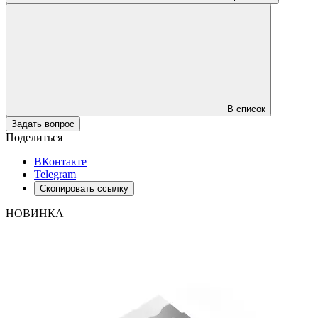
В список
Задать вопрос
Поделиться
ВКонтакте
Telegram
Скопировать ссылку
НОВИНКА