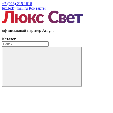
+7 (928) 215 1818
lux.led@mail.ru
Контакты
официальный партнер Arlight
Каталог