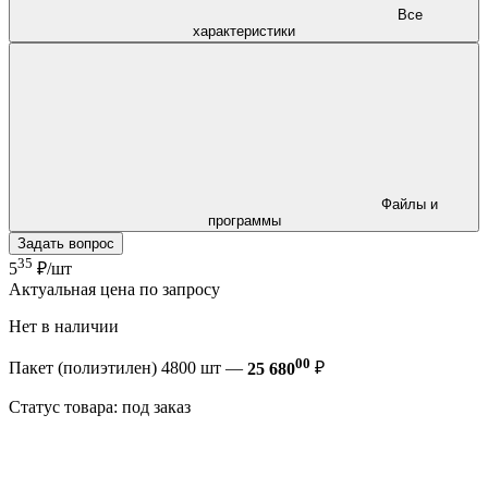
Все
характеристики
Файлы и
программы
Задать вопрос
35
5
₽/шт
Актуальная цена по запросу
Нет в наличии
00
Пакет (полиэтилен) 4800 шт —
25 680
₽
Статус товара: под заказ