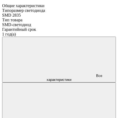
Общие характеристики
Типоразмер светодиода
SMD 2835
Тип товара
SMD-светодиод
Гарантийный срок
1 год(а)
Все
характеристики