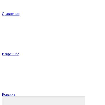
Сравнение
Избранное
Корзина