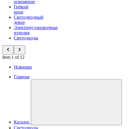
освещение
Гибкий
неон
Светодиодный
декор
Электроустановочные
изделия
Светодиоды
Item 1 of 12
Новинки
Главная
Каталог
Светодиоды