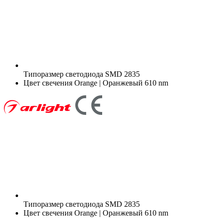
Типоразмер светодиода
SMD 2835
Цвет свечения
Orange | Оранжевый 610 nm
Типоразмер светодиода
SMD 2835
Цвет свечения
Orange | Оранжевый 610 nm