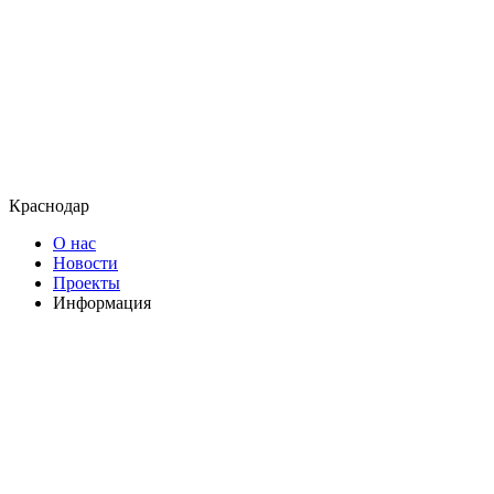
Краснодар
О нас
Новости
Проекты
Информация