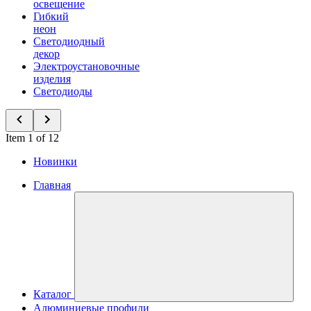
освещение
Гибкий
неон
Светодиодный
декор
Электроустановочные
изделия
Светодиоды
Item 1 of 12
Новинки
Главная
Каталог
Алюминиевые профили