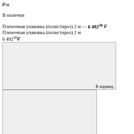
₽/м
В наличии
36
Пленочная упаковка (полистирол) 2 м —
6 492
₽
Пленочная упаковка (полистирол) 2 м
36
6 492
₽
В корзину