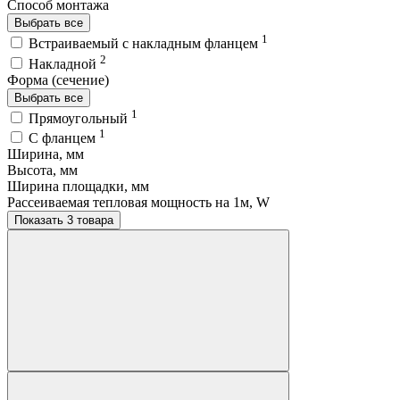
Способ монтажа
Выбрать все
1
Встраиваемый с накладным фланцем
2
Накладной
Форма (сечение)
Выбрать все
1
Прямоугольный
1
С фланцем
Ширина, мм
Высота, мм
Ширина площадки, мм
Рассеиваемая тепловая мощность на 1м, W
Показать 3 товара