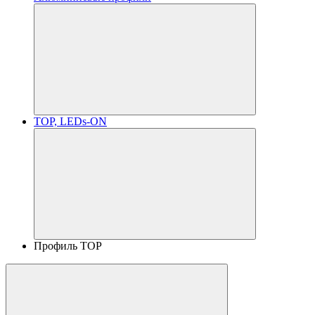
TOP, LEDs-ON
Профиль TOP