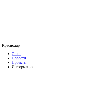
Краснодар
О нас
Новости
Проекты
Информация