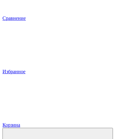
Сравнение
Избранное
Корзина