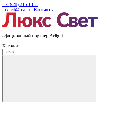
+7 (928) 215 1818
lux.led@mail.ru
Контакты
официальный партнер Arlight
Каталог