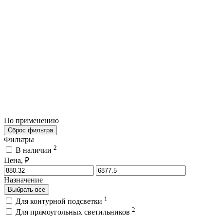
По применению
Сброс фильтра
Фильтры
2
В наличии
Цена, ₽
Назначение
Выбрать все
1
Для контурной подсветки
2
Для прямоугольных светильников