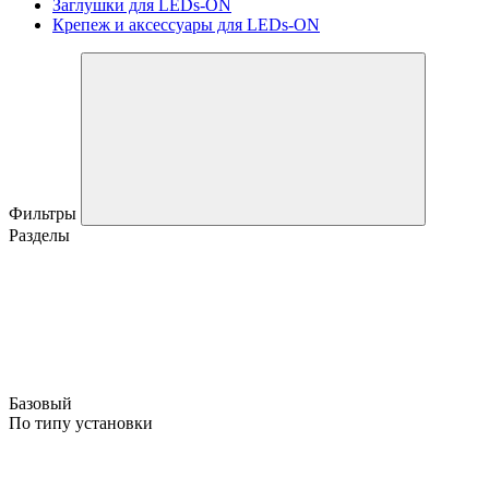
Заглушки для LEDs-ON
Крепеж и аксессуары для LEDs-ON
Фильтры
Разделы
Базовый
По типу установки