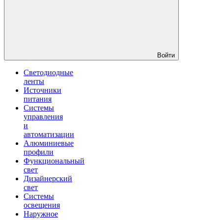
Войти
Светодиодные
ленты
Источники
питания
Системы
управления
и
автоматизации
Алюминиевые
профили
Функциональный
свет
Дизайнерский
свет
Системы
освещения
Наружное