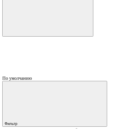
По умолчанию
Фильтр