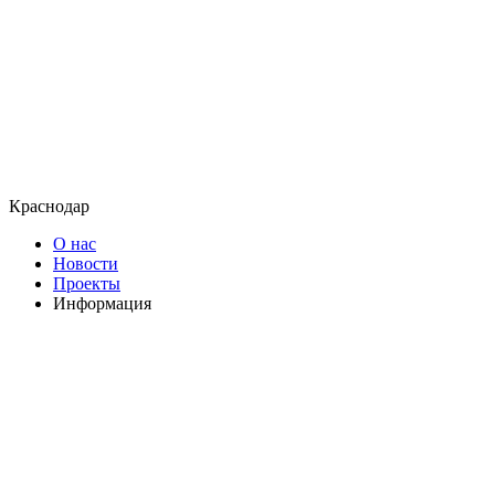
Краснодар
О нас
Новости
Проекты
Информация