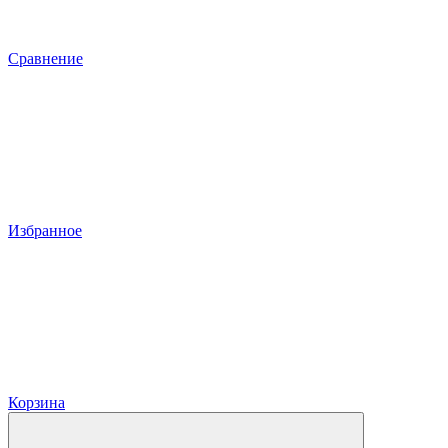
Сравнение
Избранное
Корзина