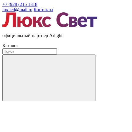
+7 (928) 215 1818
lux.led@mail.ru
Контакты
официальный партнер Arlight
Каталог