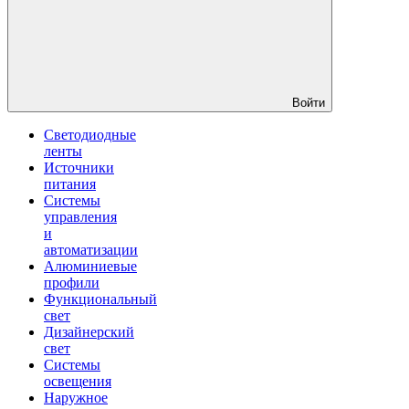
Войти
Светодиодные
ленты
Источники
питания
Системы
управления
и
автоматизации
Алюминиевые
профили
Функциональный
свет
Дизайнерский
свет
Системы
освещения
Наружное