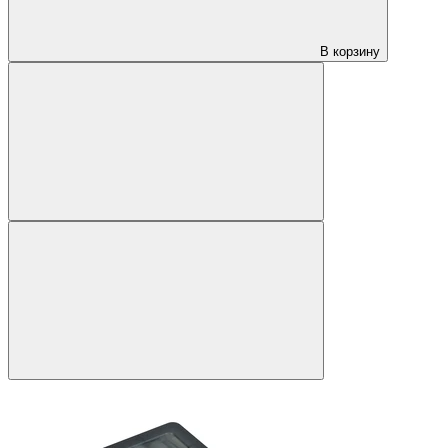
В корзину