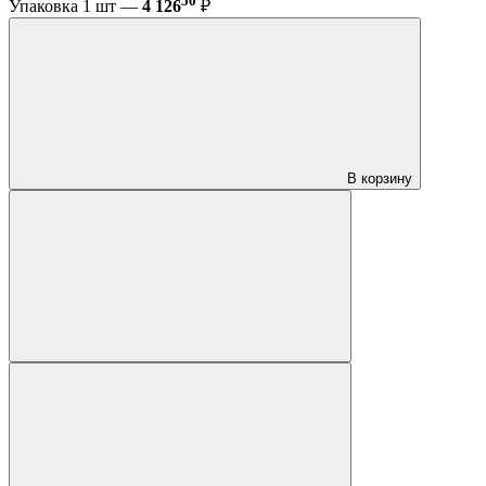
50
Упаковка 1 шт —
4 126
₽
В корзину