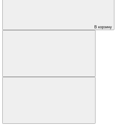
В корзину