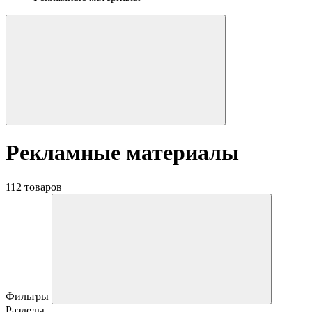
Рекламные материалы
112 товаров
Фильтры
Разделы