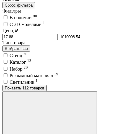
Сброс фильтра
Фильтры
90
В наличии
1
C 3D-моделями
Цена, ₽
Тип товара
Выбрать все
50
Стенд
13
Каталог
29
Набор
19
Рекламный материал
1
Светильник
Показать 112 товаров