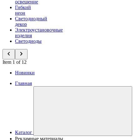
освещение
Гибкий
неон
Светодиодный
декор
Электроустановочные
изделия
Светодиоды
Item 1 of 12
Новинки
Главная
Каталог
Рекламные материалы