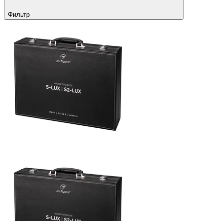
Фильтр