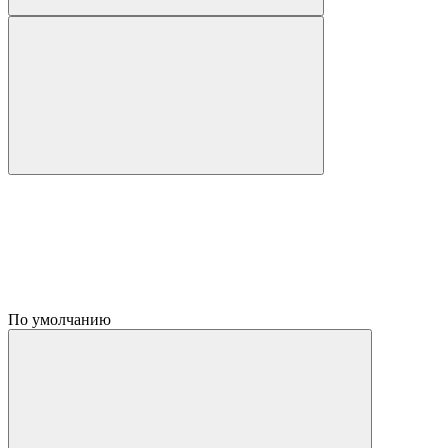
По умолчанию