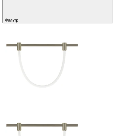
Фильтр