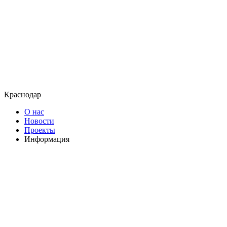
Краснодар
О нас
Новости
Проекты
Информация