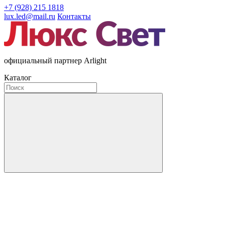
+7 (928) 215 1818
lux.led@mail.ru
Контакты
официальный партнер Arlight
Каталог