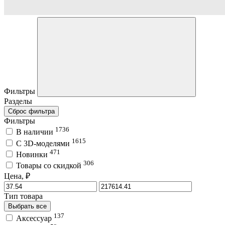
Фильтры
Разделы
Сброс фильтра
Фильтры
1736
В наличии
1615
C 3D-моделями
471
Новинки
306
Товары со скидкой
Цена, ₽
Тип товара
Выбрать все
137
Аксессуар