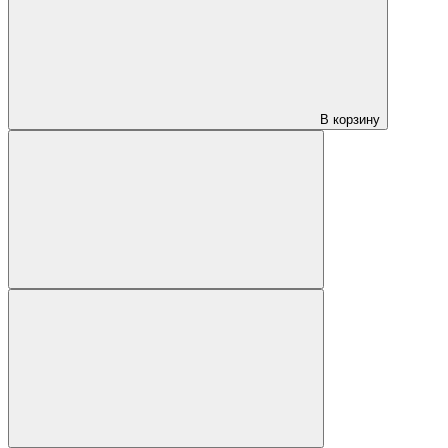
В корзину