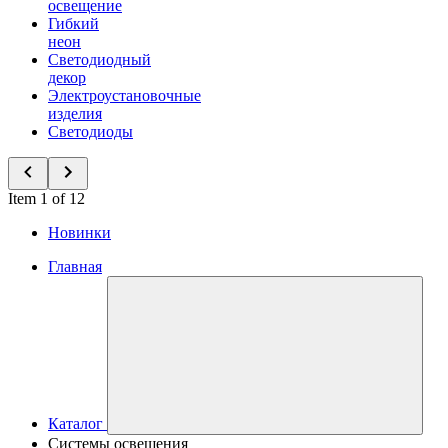
освещение
Гибкий
неон
Светодиодный
декор
Электроустановочные
изделия
Светодиоды
Item 1 of 12
Новинки
Главная
Каталог
Системы освещения