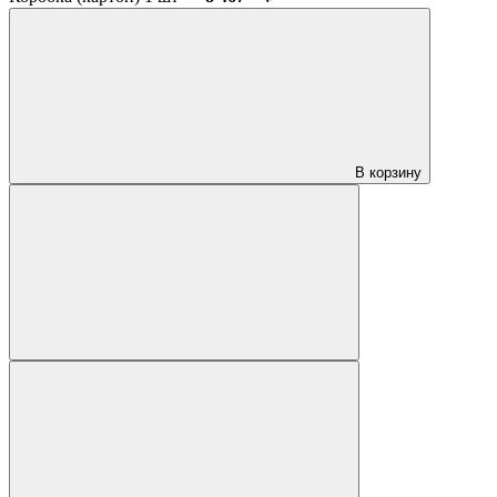
В корзину