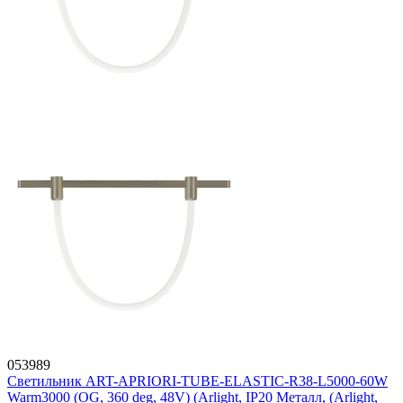
053989
Светильник ART-APRIORI-TUBE-ELASTIC-R38-L5000-60W
Warm3000 (OG, 360 deg, 48V) (Arlight, IP20 Металл, (Arlight,