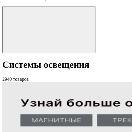
Системы освещения
2940 товаров