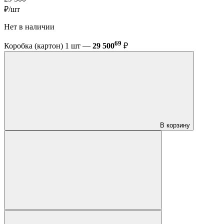
₽/шт
Нет в наличии
69
Коробка (картон) 1 шт —
29 500
₽
В корзину