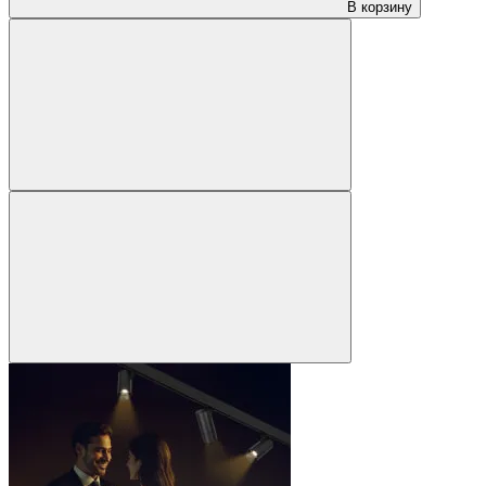
В корзину