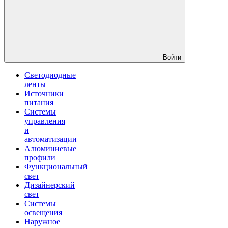
Войти
Светодиодные
ленты
Источники
питания
Системы
управления
и
автоматизации
Алюминиевые
профили
Функциональный
свет
Дизайнерский
свет
Системы
освещения
Наружное