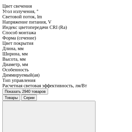
Цвет свечения
Угол излучения, °
Световой поток, lm
Напряжение питания, V
Индекс цветопередачи CRI (Ra)
Способ монтажа
Форма (сечение)
Цвет покрытия
Длина, мм
Ширина, мм
Высота, мм
Диаметр, мм
Особенность
Диммируемый(ая)
Тип управления
Расчетная световая эффективность, лм/Вт
Показать 2940 товаров
Товары
Серии