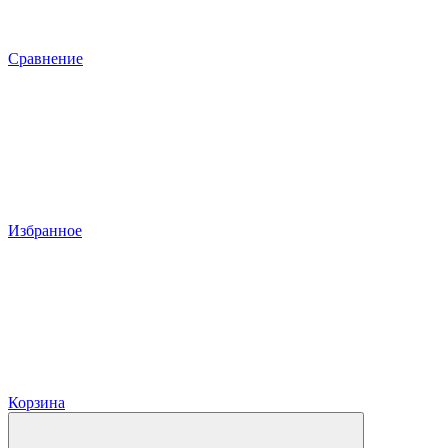
Сравнение
Избранное
Корзина