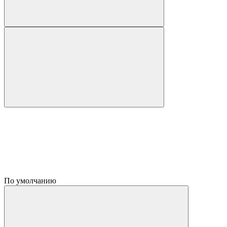
По умолчанию