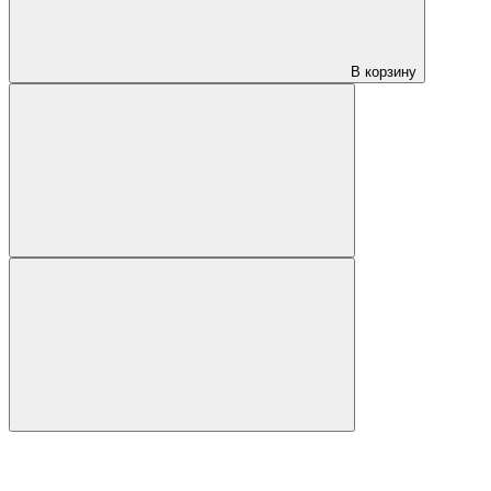
В корзину