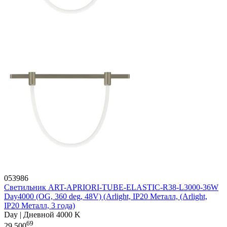
053986
Светильник ART-APRIORI-TUBE-ELASTIC-R38-L3000-36W
Day4000 (OG, 360 deg, 48V) (Arlight, IP20 Металл, (Arlight,
IP20 Металл, 3 года)
Day | Дневной 4000 K
69
29 500