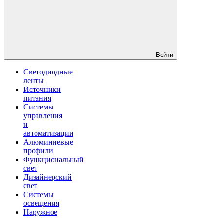
Войти
Светодиодные
ленты
Источники
питания
Системы
управления
и
автоматизации
Алюминиевые
профили
Функциональный
свет
Дизайнерский
свет
Системы
освещения
Наружное