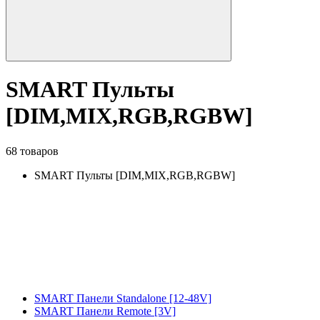
SMART Пульты
[DIM,MIX,RGB,RGBW]
68 товаров
SMART Пульты [DIM,MIX,RGB,RGBW]
SMART Панели Standalone [12-48V]
SMART Панели Remote [3V]