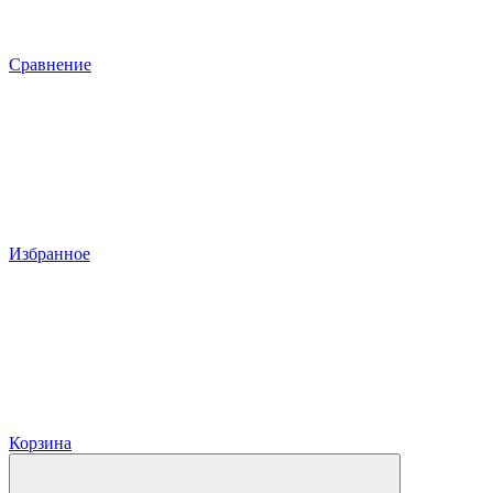
Сравнение
Избранное
Корзина