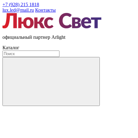
+7 (928) 215 1818
lux.led@mail.ru
Контакты
официальный партнер Arlight
Каталог