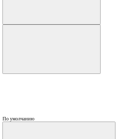
По умолчанию