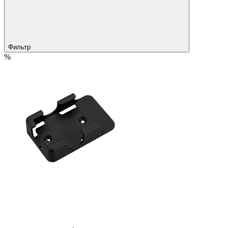
Фильтр
%