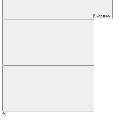
В корзину
%