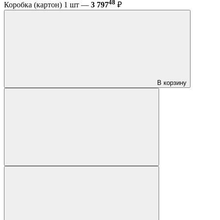
48
Коробка (картон) 1 шт —
3 797
₽
В корзину