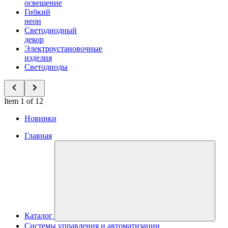
освещение
Гибкий
неон
Светодиодный
декор
Электроустановочные
изделия
Светодиоды
Item 1 of 12
Новинки
Главная
Каталог
Системы управления и автоматизации