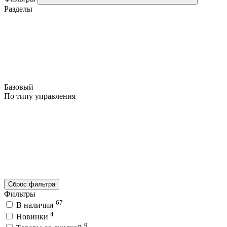
Разделы
Базовый
По типу управления
Сброс фильтра
Фильтры
67
В наличии
4
Новинки
9