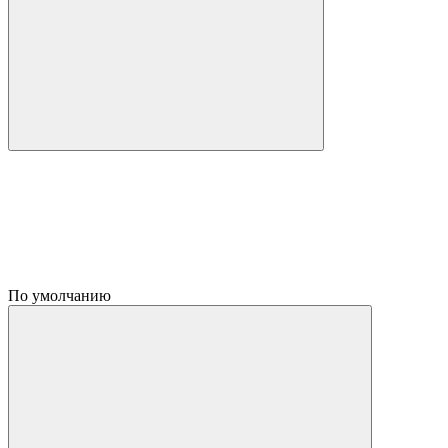
По умолчанию