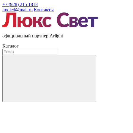
+7 (928) 215 1818
lux.led@mail.ru
Контакты
официальный партнер Arlight
Каталог