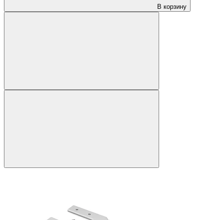
В корзину