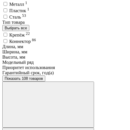
1
Металл
1
Пластик
53
Сталь
Тип товара
Выбрать все
22
Крепёж
86
Коннектор
Длина, мм
Ширина, мм
Высота, мм
Модельный ряд
Приоритет использования
Гарантийный срок, год(а)
Показать 108 товаров