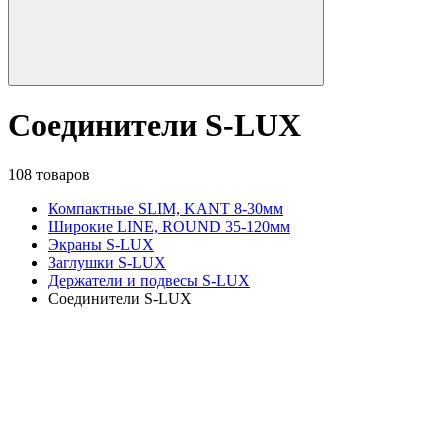
Соединители S-LUX
108 товаров
Компактные SLIM, KANT 8-30мм
Широкие LINE, ROUND 35-120мм
Экраны S-LUX
Заглушки S-LUX
Держатели и подвесы S-LUX
Соединители S-LUX