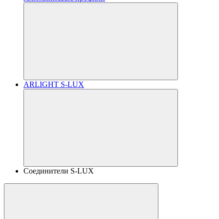
ARLIGHT S-LUX
Соединители S-LUX