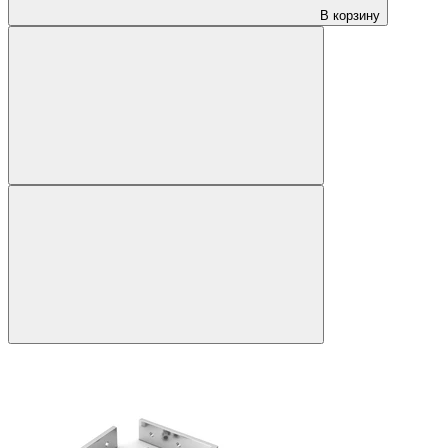
В корзину