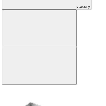
В корзину