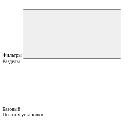
Фильтры
Разделы
Базовый
По типу установки