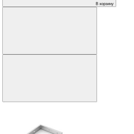
В корзину