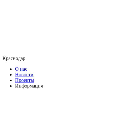
Краснодар
О нас
Новости
Проекты
Информация