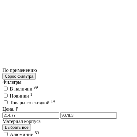
По применению
Сброс фильтра
Фильтры
99
В наличии
1
Новинки
14
Товары со скидкой
Цена, ₽
Материал корпуса
Выбрать все
53
Алюминий