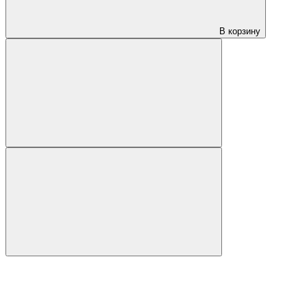
В корзину