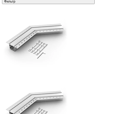
Фильтр