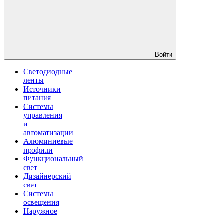
Войти
Светодиодные
ленты
Источники
питания
Системы
управления
и
автоматизации
Алюминиевые
профили
Функциональный
свет
Дизайнерский
свет
Системы
освещения
Наружное