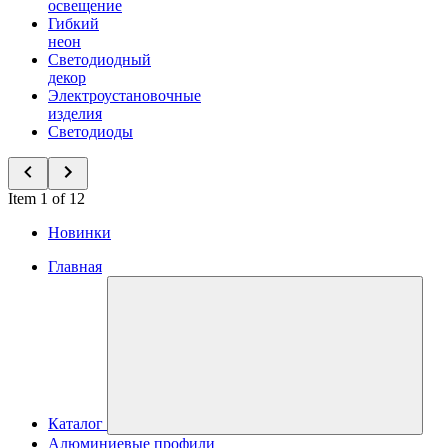
освещение
Гибкий
неон
Светодиодный
декор
Электроустановочные
изделия
Светодиоды
Item 1 of 12
Новинки
Главная
Каталог
Алюминиевые профили