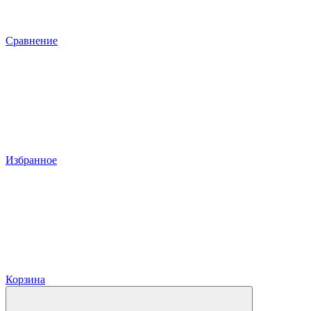
Сравнение
Избранное
Корзина