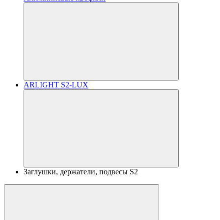
ARLIGHT S2-LUX
Заглушки, держатели, подвесы S2