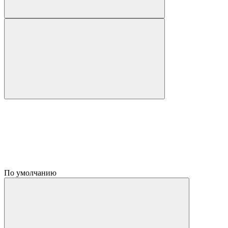
По умолчанию