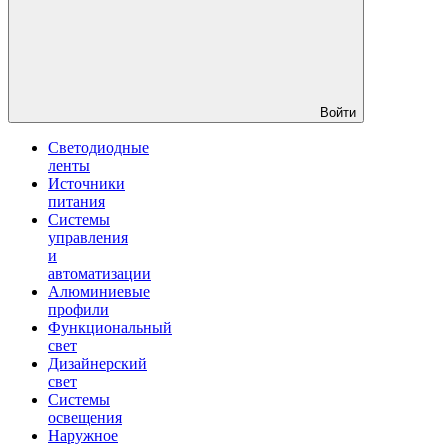
Войти
Светодиодные
ленты
Источники
питания
Системы
управления
и
автоматизации
Алюминиевые
профили
Функциональный
свет
Дизайнерский
свет
Системы
освещения
Наружное