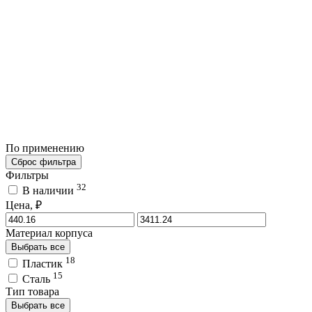
По применению
Сброс фильтра
Фильтры
32
В наличии
Цена, ₽
Материал корпуса
Выбрать все
18
Пластик
15
Сталь
Тип товара
Выбрать все