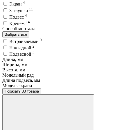
4
Экран
11
Заглушка
4
Подвес
14
Крепёж
Способ монтажа
Выбрать все
9
Встраиваемый
2
Накладной
4
Подвесной
Длина, мм
Ширина, мм
Высота, мм
Модельный ряд
Длина подвеса, мм
Модель экрана
Показать 33 товара