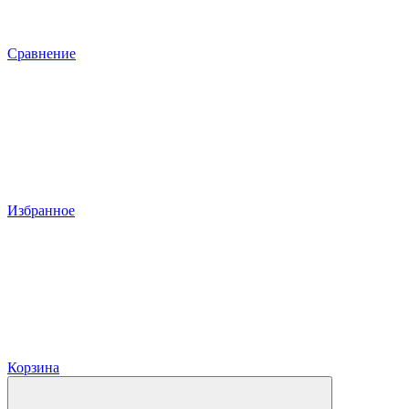
Сравнение
Избранное
Корзина