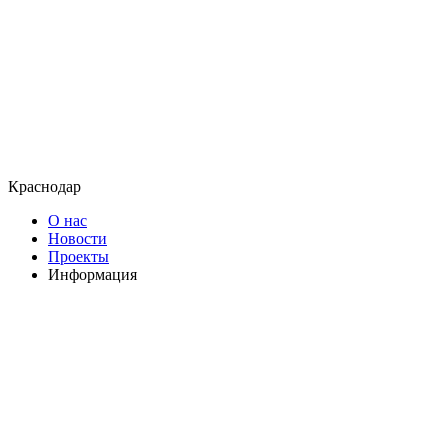
Краснодар
О нас
Новости
Проекты
Информация