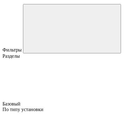
Фильтры
Разделы
Базовый
По типу установки