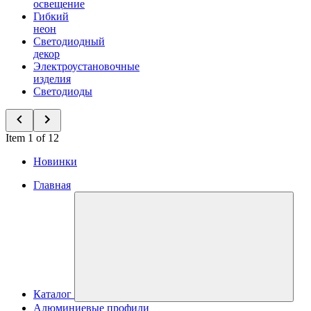
освещение
Гибкий
неон
Светодиодный
декор
Электроустановочные
изделия
Светодиоды
Item 1 of 12
Новинки
Главная
Каталог
Алюминиевые профили