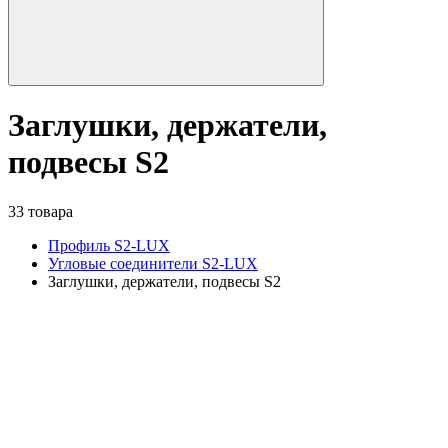
Заглушки, держатели,
подвесы S2
33 товара
Профиль S2-LUX
Угловые соединители S2-LUX
Заглушки, держатели, подвесы S2