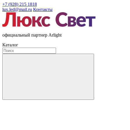
+7 (928) 215 1818
lux.led@mail.ru
Контакты
официальный партнер Arlight
Каталог