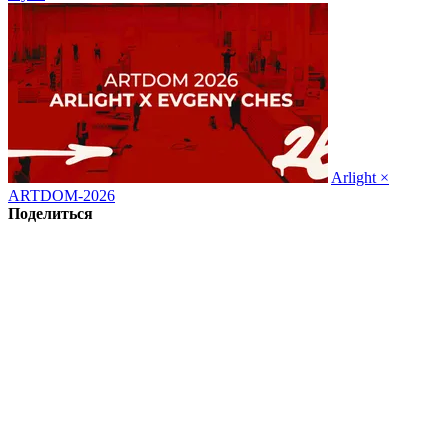
Arlight ×
ARTDOM-2026
Поделиться