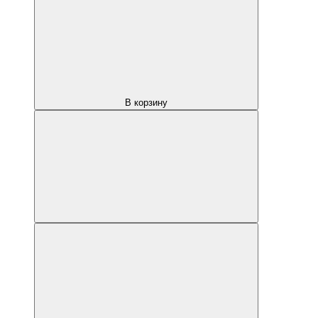
В корзину