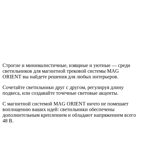
Строгие и минималистичные, изящные и уютные — среди
светильников для магнитной трековой системы MAG
ORIENT вы найдете решения для любых интерьеров.
Сочетайте светильники друг с другом, регулируя длину
подвеса, или создавайте точечные световые акценты.
С магнитной системой MAG ORIENT ничто не помешает
воплощению ваших идей: светильники обеспечены
дополнительным креплением и обладают напряжением всего
48 В.