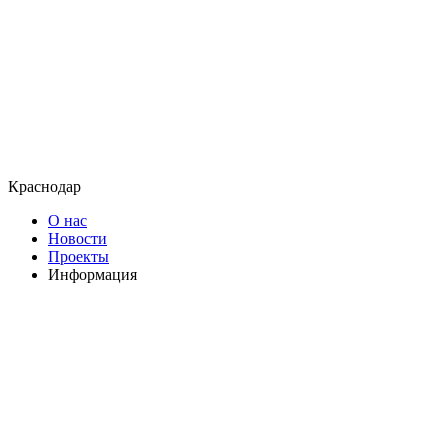
Краснодар
О нас
Новости
Проекты
Информация