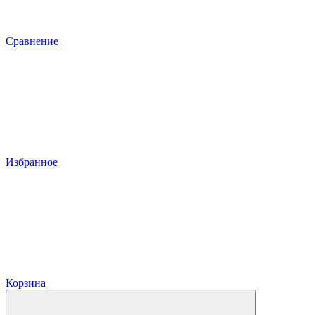
Сравнение
Избранное
Корзина