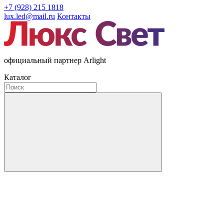
+7 (928) 215 1818
lux.led@mail.ru
Контакты
официальный партнер Arlight
Каталог