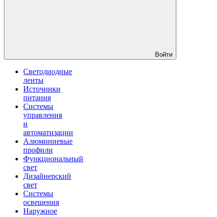
Войти
Светодиодные
ленты
Источники
питания
Системы
управления
и
автоматизации
Алюминиевые
профили
Функциональный
свет
Дизайнерский
свет
Системы
освещения
Наружное