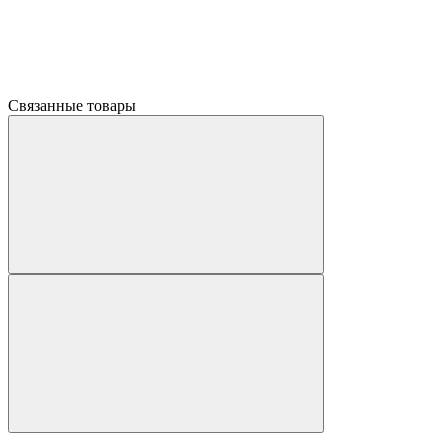
Связанные товары