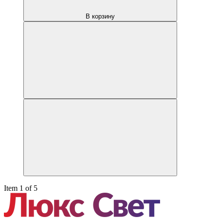
В корзину
Item 1 of 5