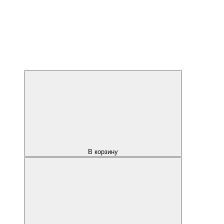
В корзину