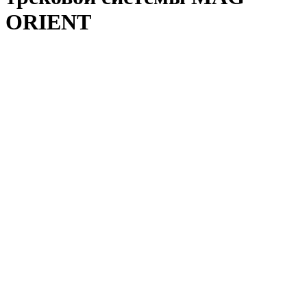
ORIENT