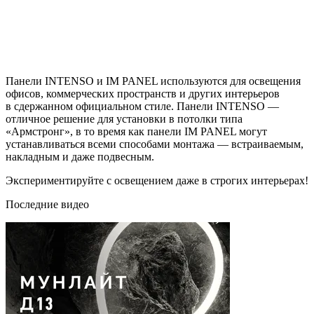
Панели INTENSO и IM PANEL используются для освещения
офисов, коммерческих пространств и других интерьеров
в сдержанном официальном стиле. Панели INTENSO —
отличное решение для установки в потолки типа
«Армстронг», в то время как панели IM PANEL могут
устанавливаться всеми способами монтажа — встраиваемым,
накладным и даже подвесным.
Экспериментируйте с освещением даже в строгих интерьерах!
Последние видео