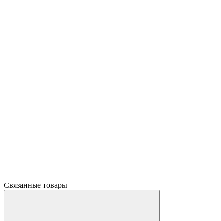
Связанные товары