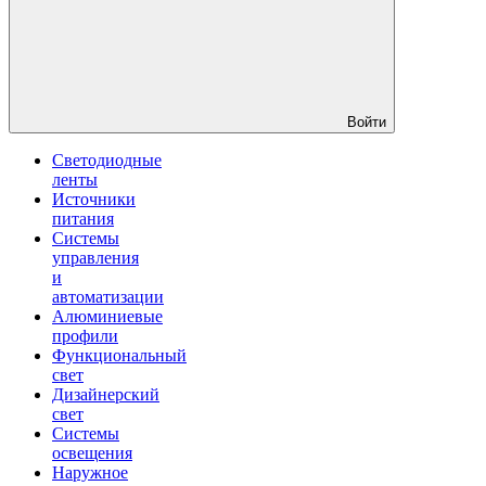
Войти
Светодиодные
ленты
Источники
питания
Системы
управления
и
автоматизации
Алюминиевые
профили
Функциональный
свет
Дизайнерский
свет
Системы
освещения
Наружное