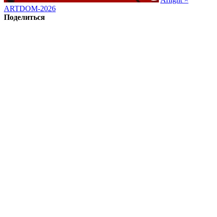
ARTDOM-2026
Поделиться