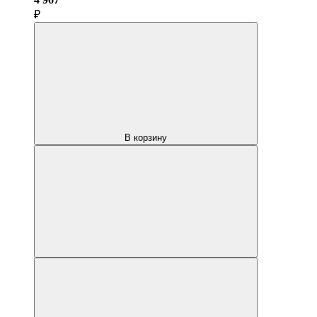
₽
В корзину