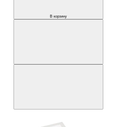
В корзину