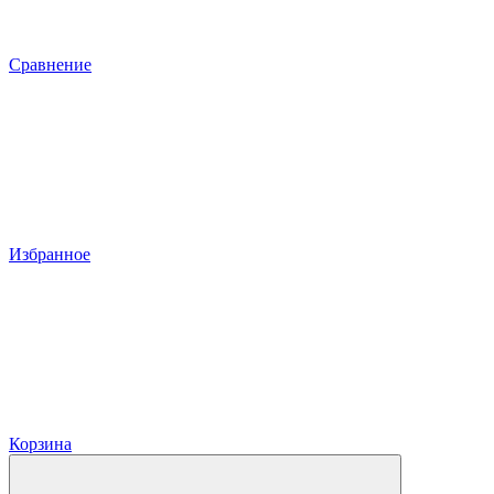
Сравнение
Избранное
Корзина