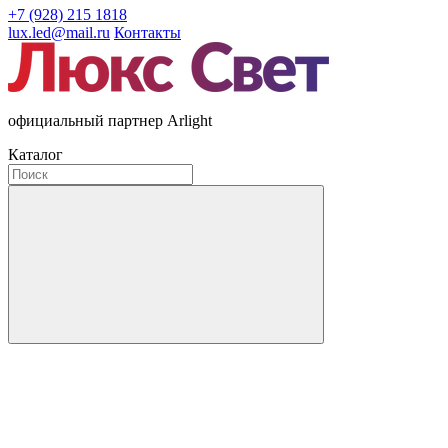
+7 (928) 215 1818
lux.led@mail.ru
Контакты
официальный партнер Arlight
Каталог