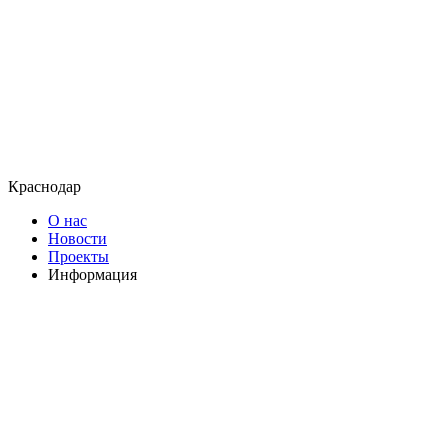
Краснодар
О нас
Новости
Проекты
Информация