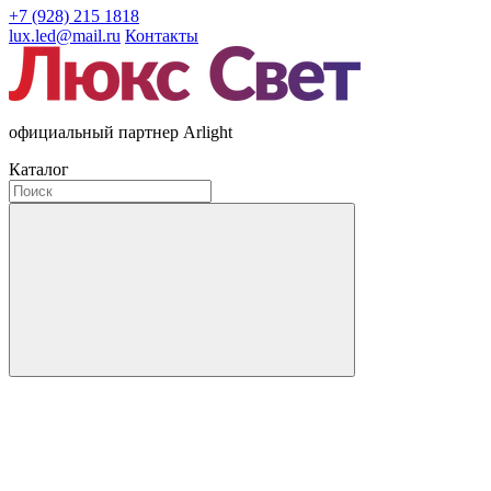
+7 (928) 215 1818
lux.led@mail.ru
Контакты
официальный партнер Arlight
Каталог