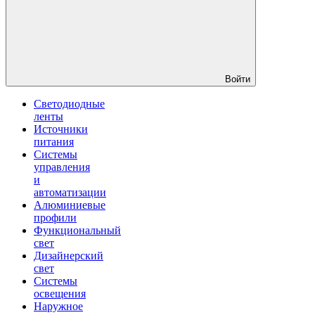
Войти
Светодиодные
ленты
Источники
питания
Системы
управления
и
автоматизации
Алюминиевые
профили
Функциональный
свет
Дизайнерский
свет
Системы
освещения
Наружное