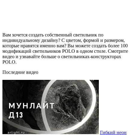
Вам хочется создать собственный светильник по
индивидуальному дизайну? С цветом, формой и размером,
которые нравятся именно вам? Вы можете создать более 100
модификаций светильников POLO в одном стиле. Смотрите
видео и узнавайте больше о светильниках-конструкторах
POLO.
Последние видео
Гибкий неон