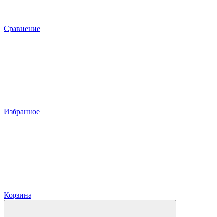
Сравнение
Избранное
Корзина