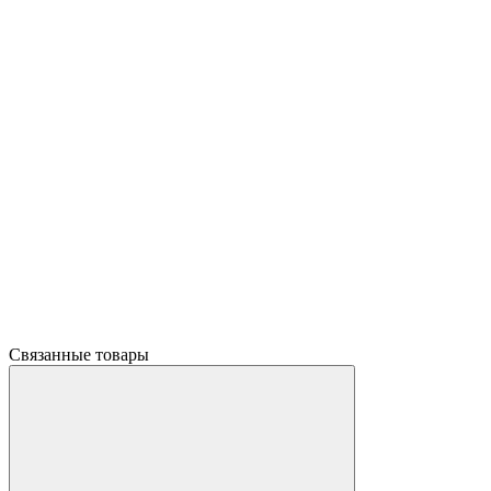
Связанные товары