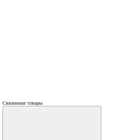
Связанные товары