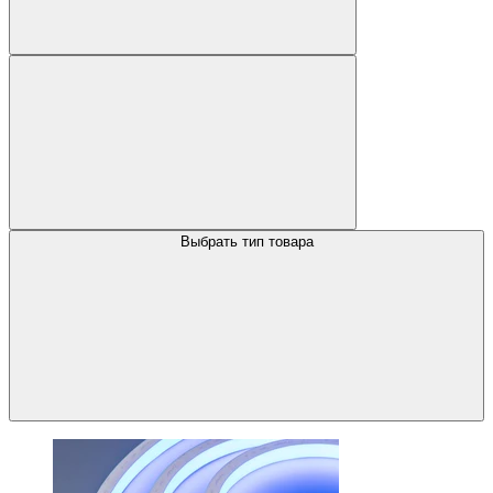
Выбрать тип товара