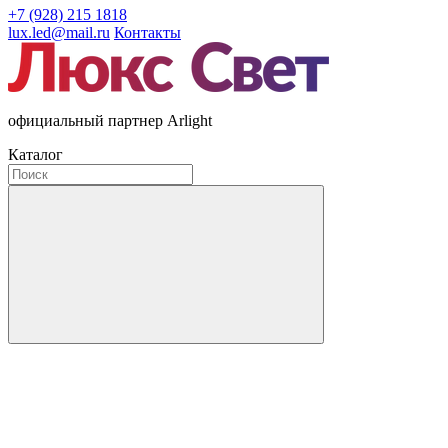
+7 (928) 215 1818
lux.led@mail.ru
Контакты
официальный партнер Arlight
Каталог