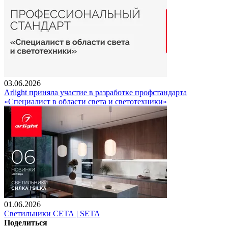
03.06.2026
Arlight приняла участие в разработке профстандарта
«Специалист в области света и светотехники»
01.06.2026
Светильники СЕТА | SETA
Поделиться