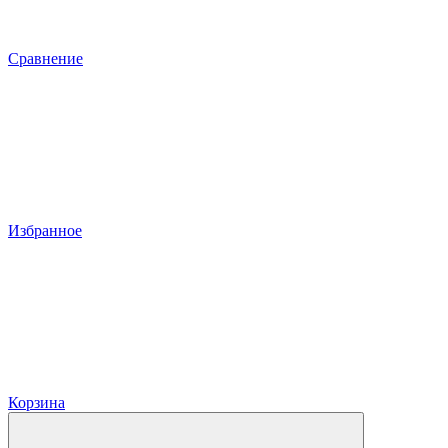
Сравнение
Избранное
Корзина