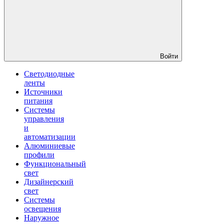
Войти
Светодиодные
ленты
Источники
питания
Системы
управления
и
автоматизации
Алюминиевые
профили
Функциональный
свет
Дизайнерский
свет
Системы
освещения
Наружное