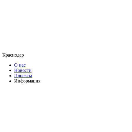
Краснодар
О нас
Новости
Проекты
Информация