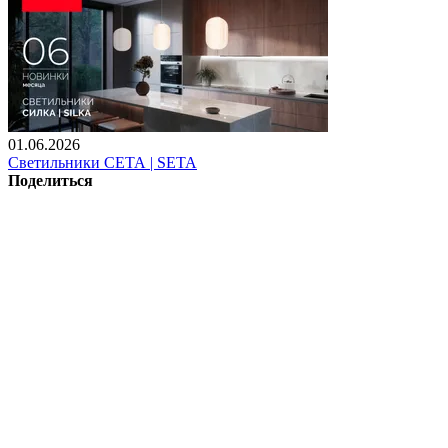
01.06.2026
Светильники СЕТА | SETA
Поделиться