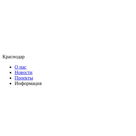
Краснодар
О нас
Новости
Проекты
Информация