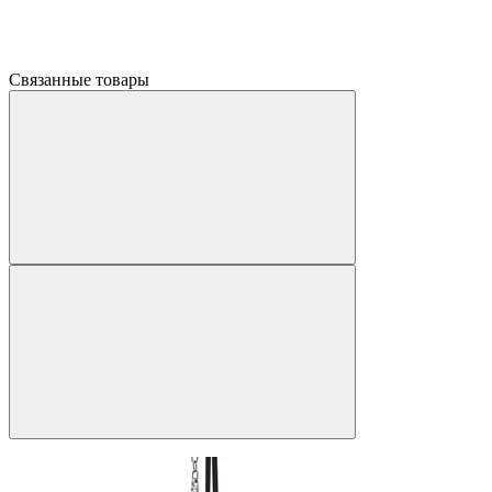
Связанные товары