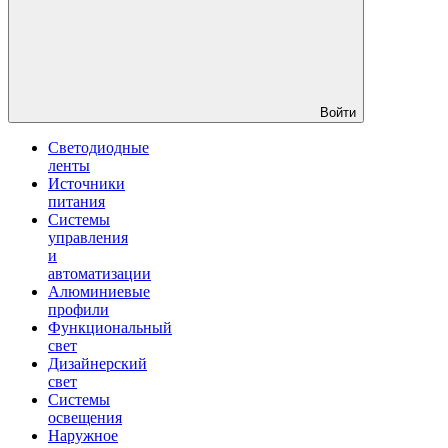
Войти
Светодиодные
ленты
Источники
питания
Системы
управления
и
автоматизации
Алюминиевые
профили
Функциональный
свет
Дизайнерский
свет
Системы
освещения
Наружное