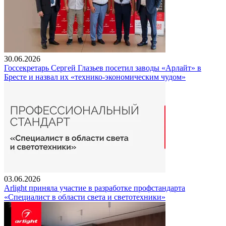
30.06.2026
Госсекретарь Сергей Глазьев посетил заводы «Арлайт» в
Бресте и назвал их «технико-экономическим чудом»
03.06.2026
Arlight приняла участие в разработке профстандарта
«Специалист в области света и светотехники»