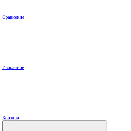
Сравнение
Избранное
Корзина