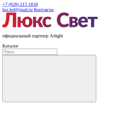
+7 (928) 215 1818
lux.led@mail.ru
Контакты
официальный партнер Arlight
Каталог