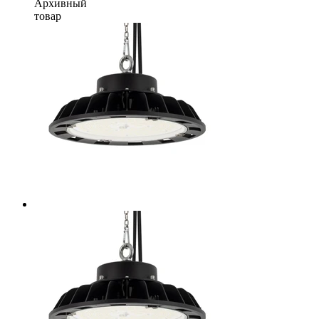
Архивный
товар