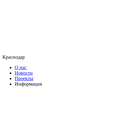
Краснодар
О нас
Новости
Проекты
Информация