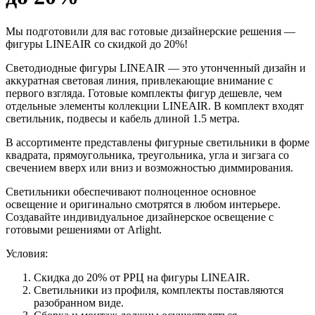
Мы подготовили для вас готовые дизайнерские решения —
фигуры LINEAIR со скидкой до 20%!
Светодиодные фигуры LINEAIR — это утонченный дизайн и
аккуратная световая линия, привлекающие внимание с
первого взгляда. Готовые комплекты фигур дешевле, чем
отдельные элементы коллекции LINEAIR. В комплект входят
светильник, подвесы и кабель длиной 1.5 метра.
В ассортименте представлены фигурные светильники в форме
квадрата, прямоугольника, треугольника, угла и зигзага со
свечением вверх или вниз и возможностью диммирования.
Светильники обеспечивают полноценное основное
освещение и оригинально смотрятся в любом интерьере.
Создавайте индивидуальное дизайнерское освещение с
готовыми решениями от Arlight.
Условия:
Скидка до 20% от РРЦ на фигуры LINEAIR.
Светильники из профиля, комплекты поставляются
разобранном виде.