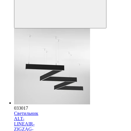
033017
Светильник
ALT-
LINEAIR-
ZIGZAG-