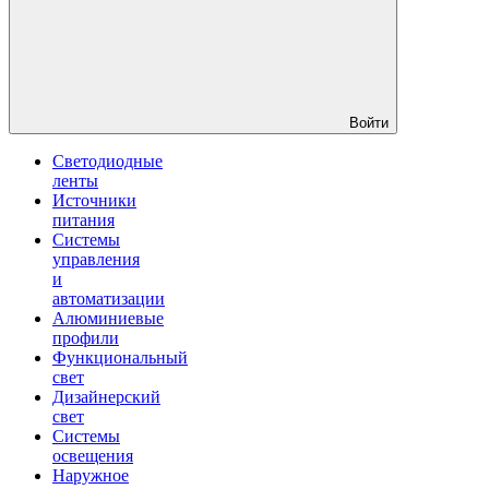
Войти
Светодиодные
ленты
Источники
питания
Системы
управления
и
автоматизации
Алюминиевые
профили
Функциональный
свет
Дизайнерский
свет
Системы
освещения
Наружное