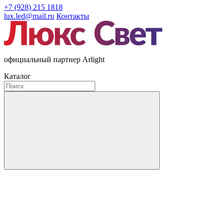
+7 (928) 215 1818
lux.led@mail.ru
Контакты
официальный партнер Arlight
Каталог