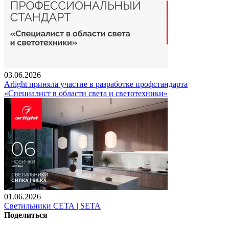
03.06.2026
Arlight приняла участие в разработке профстандарта
«Специалист в области света и светотехники»
01.06.2026
Светильники СЕТА | SETA
Поделиться