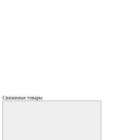
Связанные товары