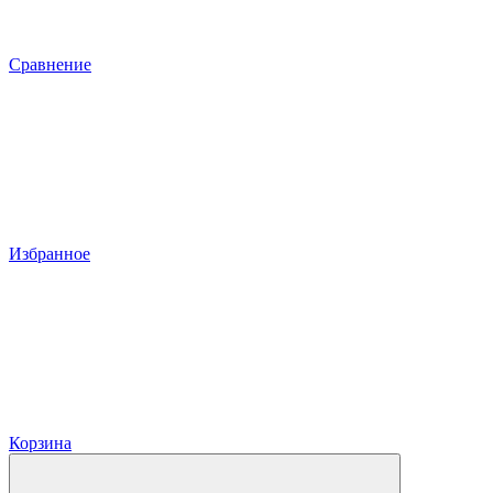
Сравнение
Избранное
Корзина