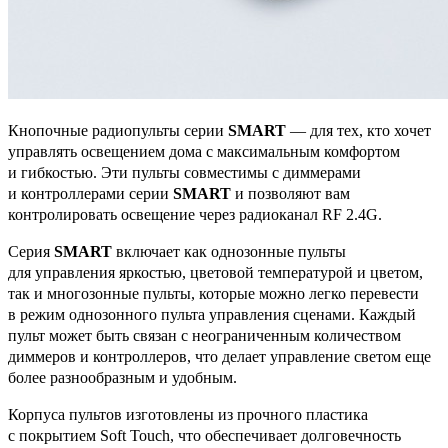
Кнопочные радиопульты серии
SMART
— для тех, кто хочет
управлять освещением дома с максимальным комфортом
и гибкостью. Эти пульты совместимы с диммерами
и контроллерами серии
SMART
и позволяют вам
контролировать освещение через радиоканал RF 2.4G.
Серия
SMART
включает как однозонные пульты
для управления яркостью, цветовой температурой и цветом,
так и многозонные пульты, которые можно легко перевести
в режим однозонного пульта управления сценами. Каждый
пульт может быть связан с неограниченным количеством
диммеров и контроллеров, что делает управление светом еще
более разнообразным и удобным.
Корпуса пультов изготовлены из прочного пластика
с покрытием Soft Touch, что обеспечивает долговечность