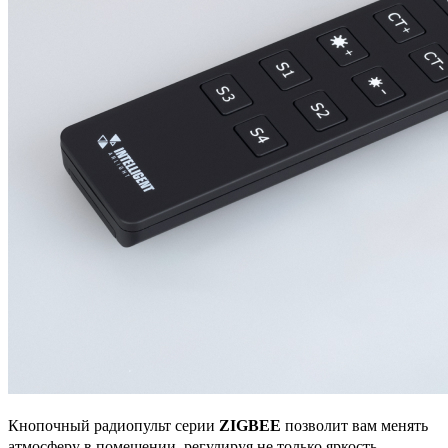
Кнопочный радиопульт серии
ZIGBEE
позволит вам менять
атмосферу в помещении, регулируя не только яркость,