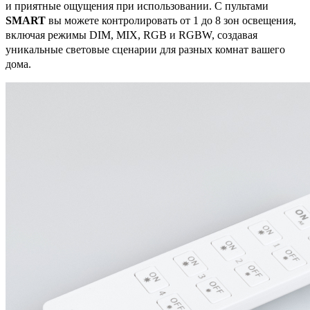
и приятные ощущения при использовании. С пультами
SMART
вы можете контролировать от 1 до 8 зон освещения,
включая режимы DIM, MIX, RGB и RGBW, создавая
уникальные световые сценарии для разных комнат вашего
дома.