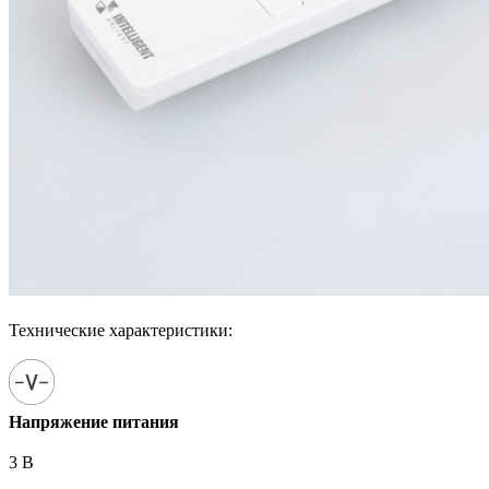
Технические характеристики:
Напряжение питания
3 В