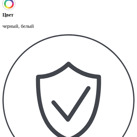
Цвет
черный, белый