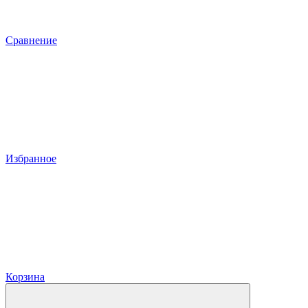
Сравнение
Избранное
Корзина