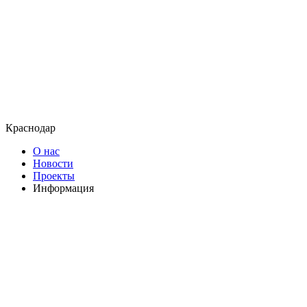
Краснодар
О нас
Новости
Проекты
Информация