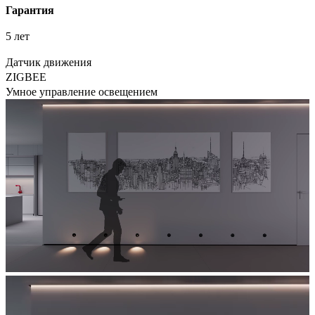
Гарантия
5 лет
Датчик движения
ZIGBEE
Умное управление освещением