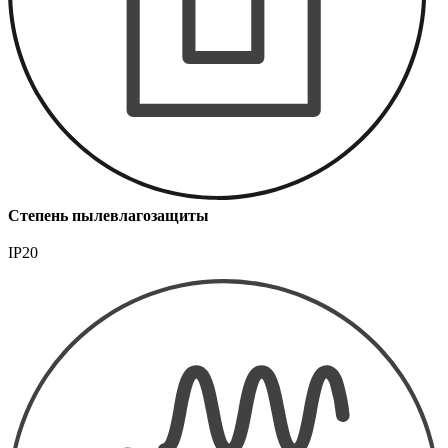
Степень пылевлагозащиты
IP20