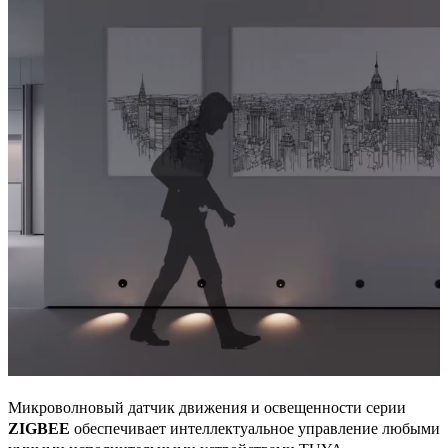
Микроволновый датчик движения и освещенности серии
ZIGBEE
обеспечивает интеллектуальное управление любыми