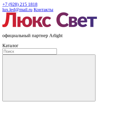
+7 (928) 215 1818
lux.led@mail.ru
Контакты
официальный партнер Arlight
Каталог