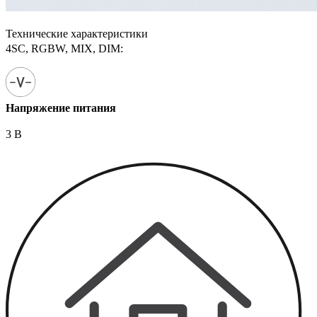
Технические характеристики
4SC, RGBW, MIX, DIM:
Напряжение питания
3 В