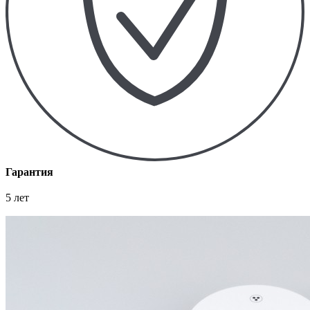
Гарантия
5 лет