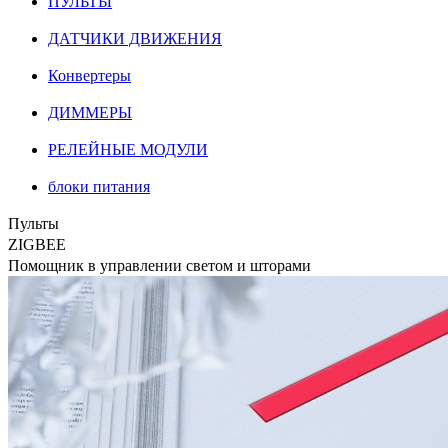
ПУЛЬТЫ
ДАТЧИКИ ДВИЖЕНИЯ
Конвертеры
ДИММЕРЫ
РЕЛЕЙНЫЕ МОДУЛИ
блоки питания
Пульты
ZIGBEE
Помощник в управлении светом и шторами