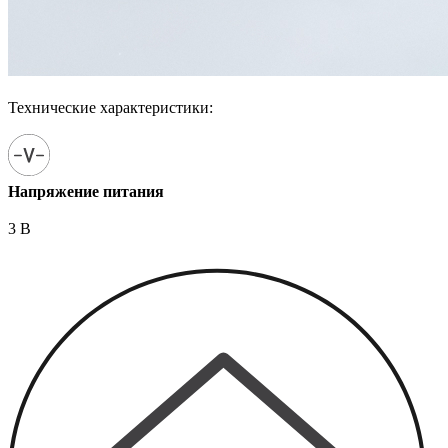
Технические характеристики:
Напряжение питания
3 В