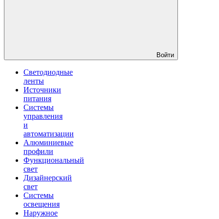
Войти
Светодиодные
ленты
Источники
питания
Системы
управления
и
автоматизации
Алюминиевые
профили
Функциональный
свет
Дизайнерский
свет
Системы
освещения
Наружное