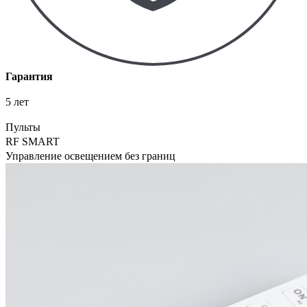
Гарантия
5 лет
Пульты
RF SMART
Управление освещением без границ