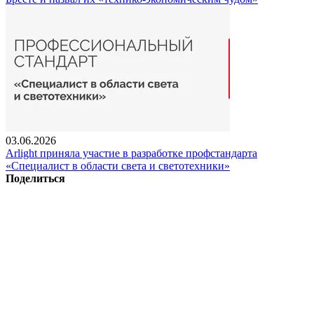
03.06.2026
Arlight приняла участие в разработке профстандарта
«Специалист в области света и светотехники»
Поделиться