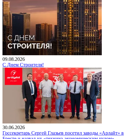
09.08.2026
С Днем Строителя!
30.06.2026
Госсекретарь Сергей Глазьев посетил заводы «Арлайт» в
Бресте и назвал их «технико-экономическим чудом»