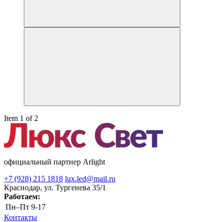
Item 1 of 2
официальный партнер Arlight
+7 (928) 215 1818
lux.led@mail.ru
Краснодар, ул. Тургенева 35/1
Работаем:
Пн–Пт
9-17
Контакты