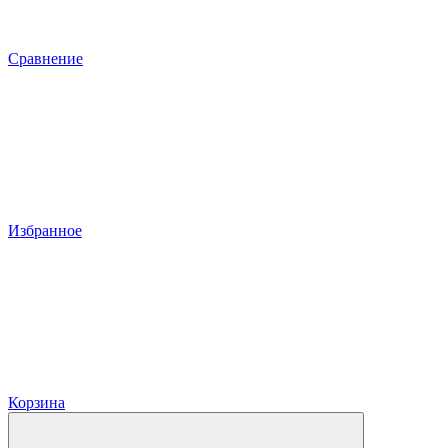
Сравнение
Избранное
Корзина