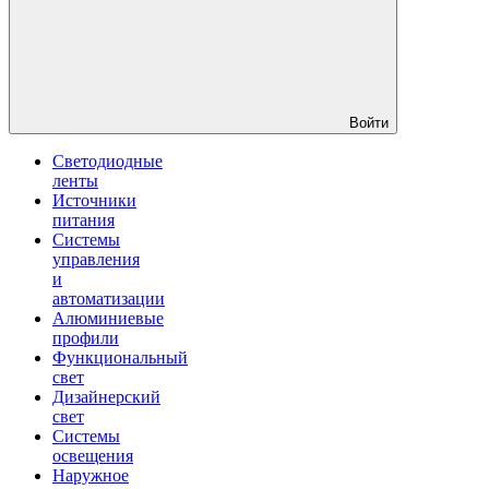
Войти
Светодиодные
ленты
Источники
питания
Системы
управления
и
автоматизации
Алюминиевые
профили
Функциональный
свет
Дизайнерский
свет
Системы
освещения
Наружное