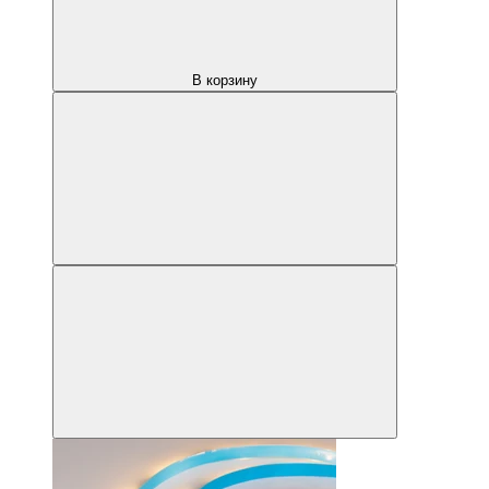
В корзину