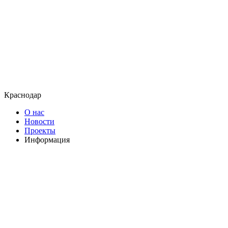
Краснодар
О нас
Новости
Проекты
Информация