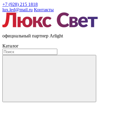
+7 (928) 215 1818
lux.led@mail.ru
Контакты
официальный партнер Arlight
Каталог