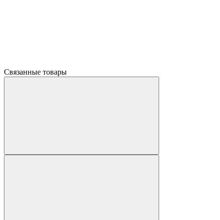
Связанные товары