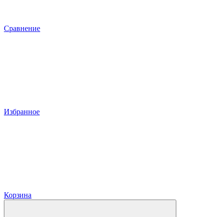
Сравнение
Избранное
Корзина