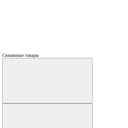
Связанные товары