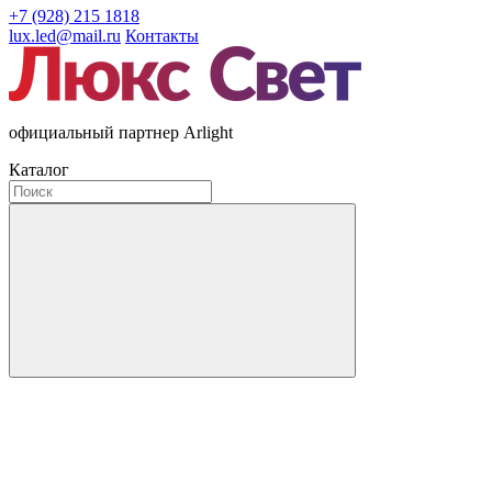
+7 (928) 215 1818
lux.led@mail.ru
Контакты
официальный партнер Arlight
Каталог