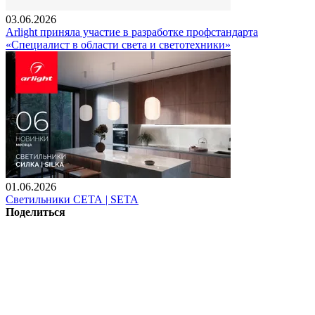
03.06.2026
Arlight приняла участие в разработке профстандарта
«Специалист в области света и светотехники»
01.06.2026
Светильники СЕТА | SETA
Поделиться