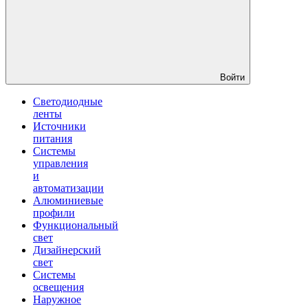
Войти
Светодиодные
ленты
Источники
питания
Системы
управления
и
автоматизации
Алюминиевые
профили
Функциональный
свет
Дизайнерский
свет
Системы
освещения
Наружное