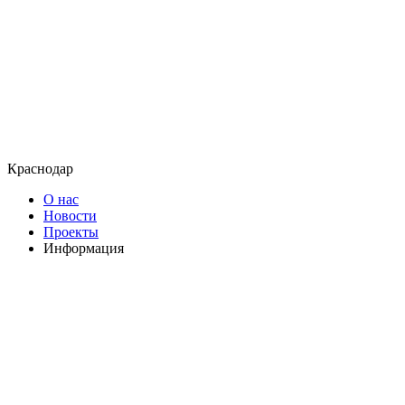
Краснодар
О нас
Новости
Проекты
Информация