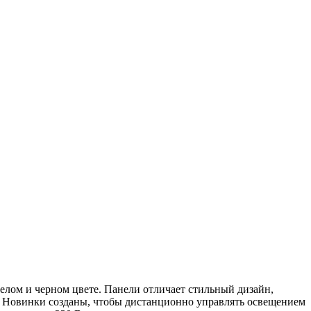
лом и черном цвете. Панели отличает стильный дизайн,
и. Новинки созданы, чтобы дистанционно управлять освещением