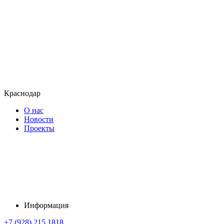
Краснодар
О нас
Новости
Проекты
Информация
+7 (928) 215 1818