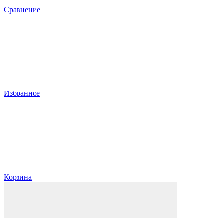
Сравнение
Избранное
Корзина