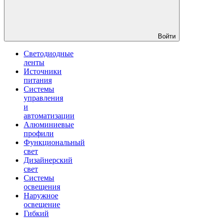
Войти
Светодиодные
ленты
Источники
питания
Системы
управления
и
автоматизации
Алюминиевые
профили
Функциональный
свет
Дизайнерский
свет
Системы
освещения
Наружное
освещение
Гибкий