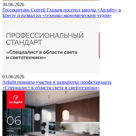
30.06.2026
Госсекретарь Сергей Глазьев посетил заводы «Арлайт» в
Бресте и назвал их «технико-экономическим чудом»
03.06.2026
Arlight приняла участие в разработке профстандарта
«Специалист в области света и светотехники»