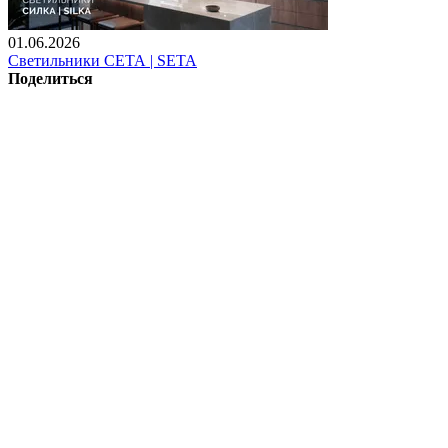
01.06.2026
Светильники СЕТА | SETA
Поделиться