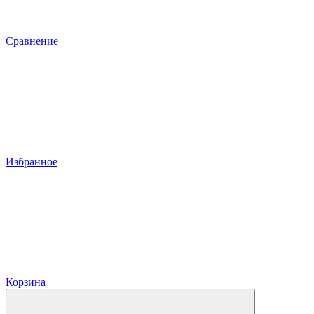
Сравнение
Избранное
Корзина