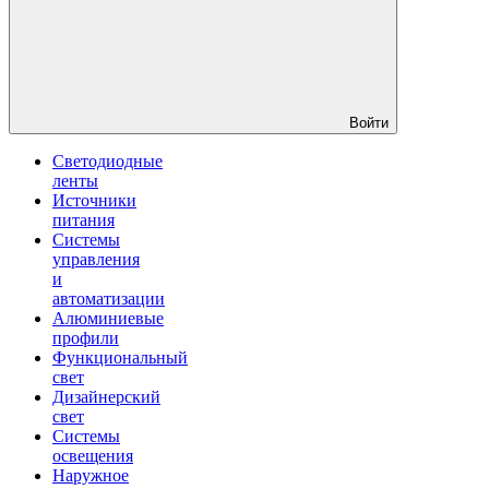
Войти
Светодиодные
ленты
Источники
питания
Системы
управления
и
автоматизации
Алюминиевые
профили
Функциональный
свет
Дизайнерский
свет
Системы
освещения
Наружное