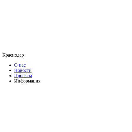
Краснодар
О нас
Новости
Проекты
Информация