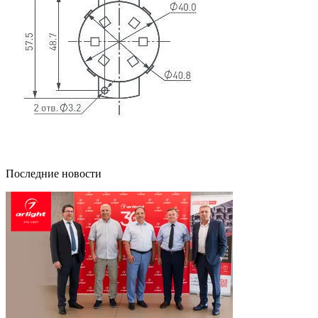
Последние новости