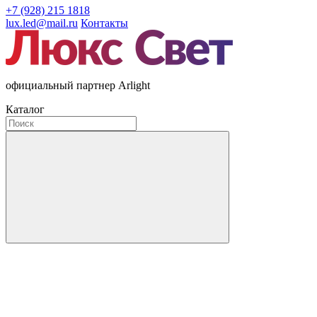
+7 (928) 215 1818
lux.led@mail.ru
Контакты
официальный партнер Arlight
Каталог