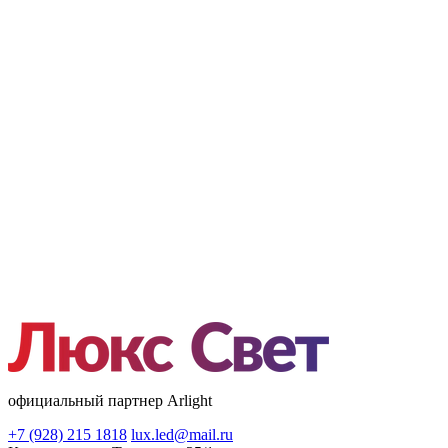
официальный партнер Arlight
+7 (928) 215 1818
lux.led@mail.ru