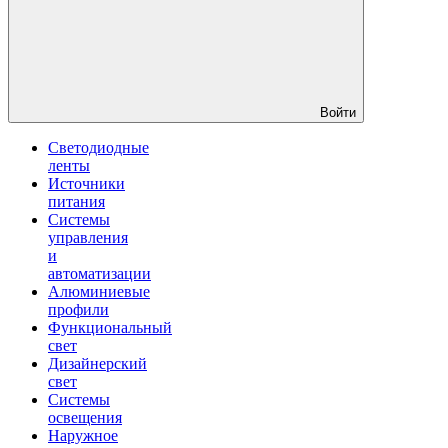
Войти
Светодиодные
ленты
Источники
питания
Системы
управления
и
автоматизации
Алюминиевые
профили
Функциональный
свет
Дизайнерский
свет
Системы
освещения
Наружное