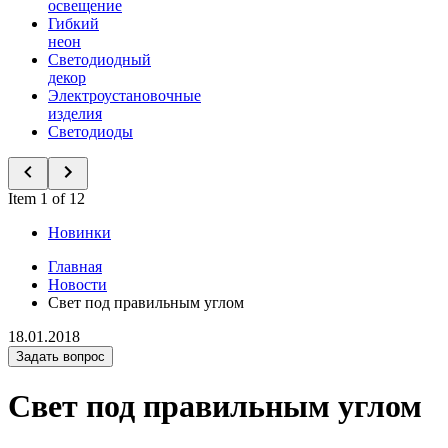
освещение
Гибкий
неон
Светодиодный
декор
Электроустановочные
изделия
Светодиоды
Item 1 of 12
Новинки
Главная
Новости
Свет под правильным углом
18.01.2018
Задать вопрос
Свет под правильным углом