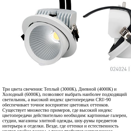
Три цвета свечения: Теплый (3000К), Дневной (4000К) и
Холодный (6000К), позволяют выбрать наиболее подходящий
светильник, а высокий индекс цветопередачи CRI>90
обеспечивает точное восприятие цветовых оттенков.
Существует множество примеров, где высокий индекс
цветопередачи действительно необходим: картинные галереи,
студии, магазины элитной одежды, шоу-румы предметов
интерьера и отделки. Везде, где оттенки и естественность