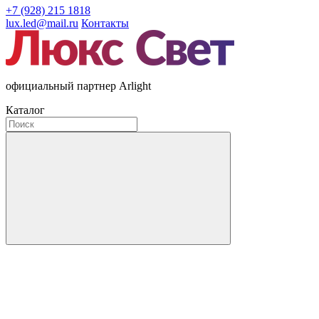
+7 (928) 215 1818
lux.led@mail.ru
Контакты
официальный партнер Arlight
Каталог