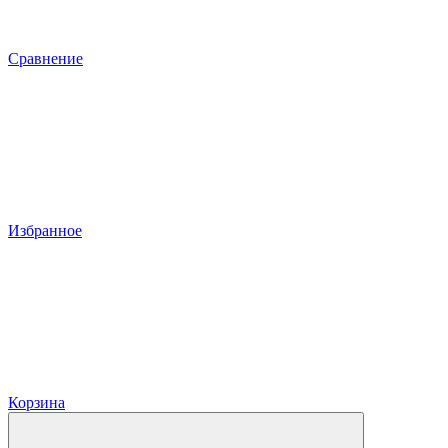
Сравнение
Избранное
Корзина