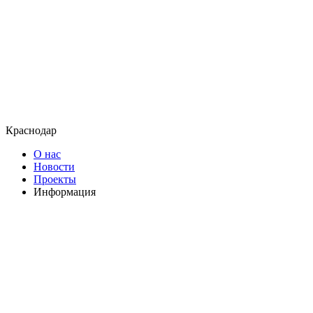
Краснодар
О нас
Новости
Проекты
Информация