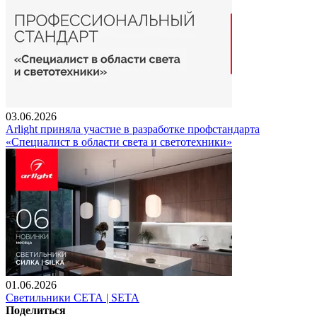
03.06.2026
Arlight приняла участие в разработке профстандарта
«Специалист в области света и светотехники»
01.06.2026
Светильники СЕТА | SETA
Поделиться