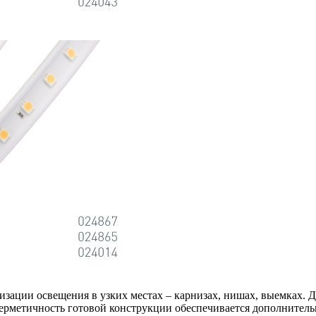
изации освещения в узких местах – карнизах, нишах, выемках. 
ерметичность готовой конструкции обеспечивается дополнитель