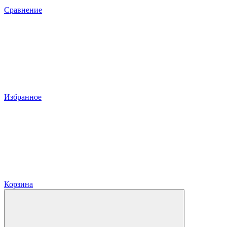
Сравнение
Избранное
Корзина