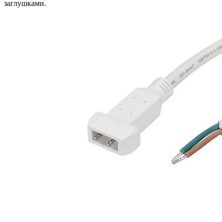
заглушками.