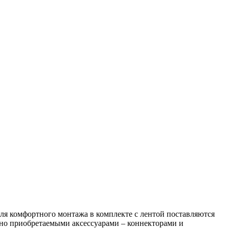
Для комфортного монтажа в комплекте с лентой поставляются
но приобретаемыми аксессуарами – коннекторами и