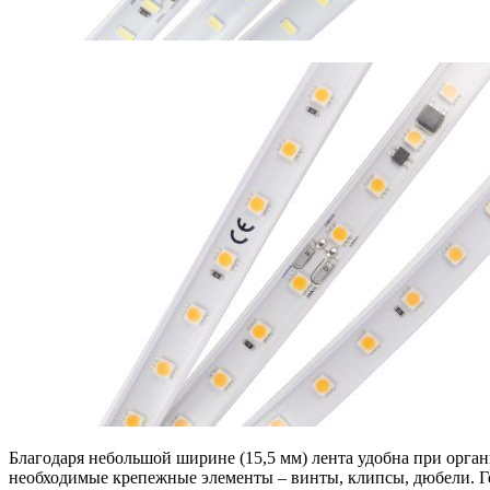
Благодаря небольшой ширине (15,5 мм) лента удобна при орган
необходимые крепежные элементы – винты, клипсы, дюбели. Г