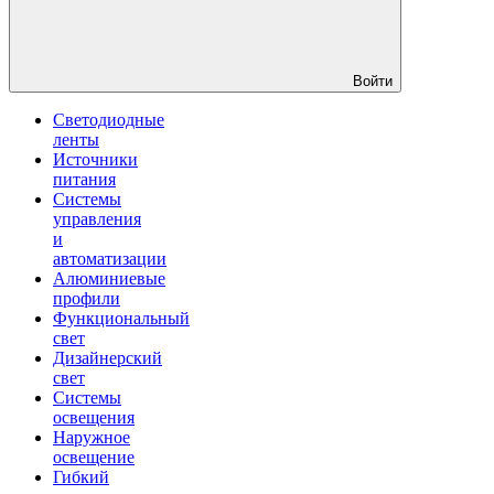
Войти
Светодиодные
ленты
Источники
питания
Системы
управления
и
автоматизации
Алюминиевые
профили
Функциональный
свет
Дизайнерский
свет
Системы
освещения
Наружное
освещение
Гибкий