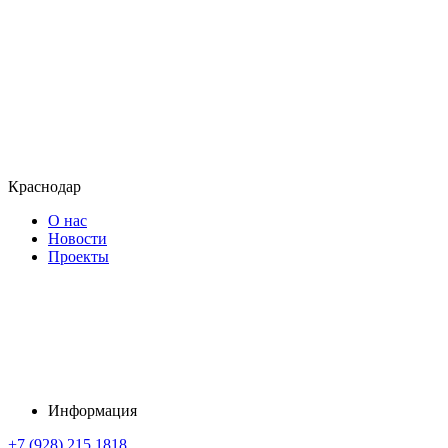
Краснодар
О нас
Новости
Проекты
Информация
+7 (928) 215 1818