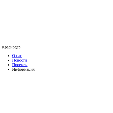
Краснодар
О нас
Новости
Проекты
Информация