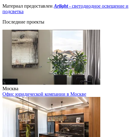
Материал предоставлен
Arlight
- светодиодное освещение и
подсветка
Последние проекты
Москва
Офис юридической компании в Москве