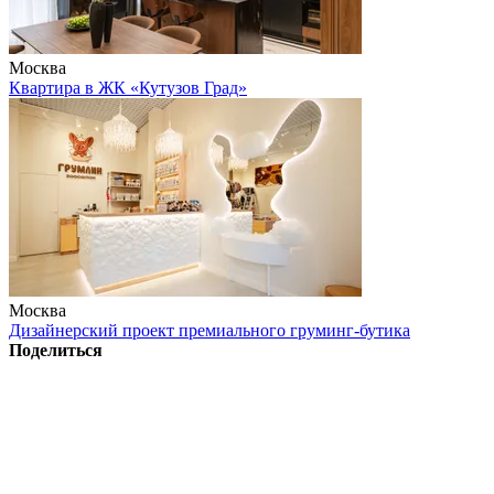
Москва
Квартира в ЖК «Кутузов Град»
Москва
Дизайнерский проект премиального груминг-бутика
Поделиться