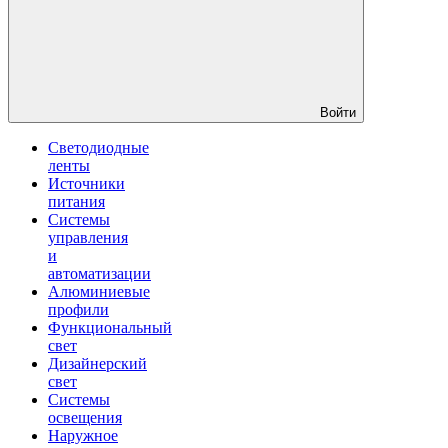
Войти
Светодиодные
ленты
Источники
питания
Системы
управления
и
автоматизации
Алюминиевые
профили
Функциональный
свет
Дизайнерский
свет
Системы
освещения
Наружное