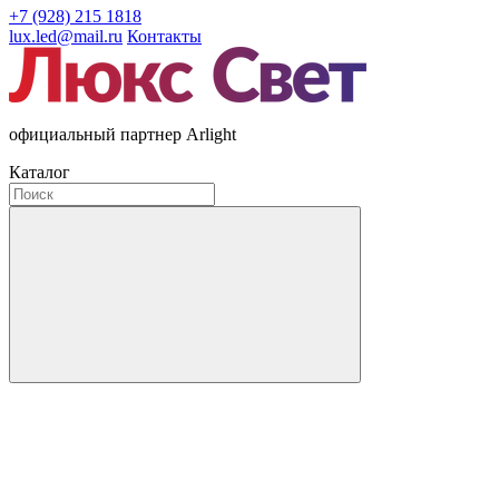
+7 (928) 215 1818
lux.led@mail.ru
Контакты
официальный партнер Arlight
Каталог