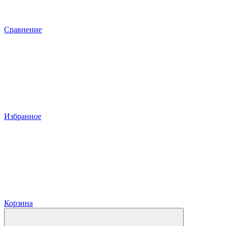
Сравнение
Избранное
Корзина