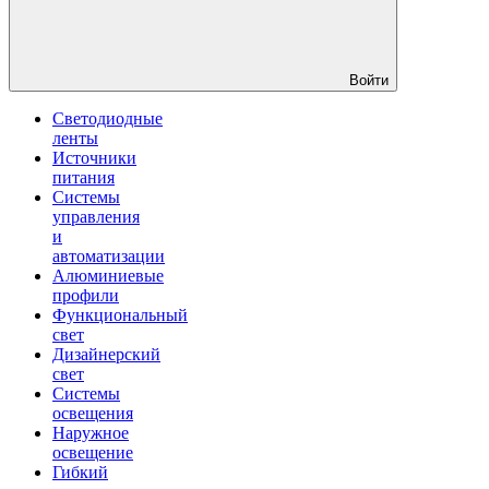
Войти
Светодиодные
ленты
Источники
питания
Системы
управления
и
автоматизации
Алюминиевые
профили
Функциональный
свет
Дизайнерский
свет
Системы
освещения
Наружное
освещение
Гибкий