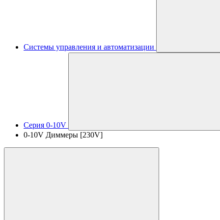
Системы управления и автоматизации
Серия 0-10V
0-10V Диммеры [230V]