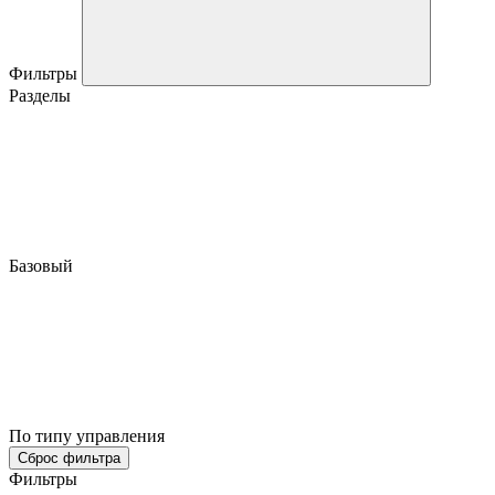
Фильтры
Разделы
Базовый
По типу управления
Сброс фильтра
Фильтры