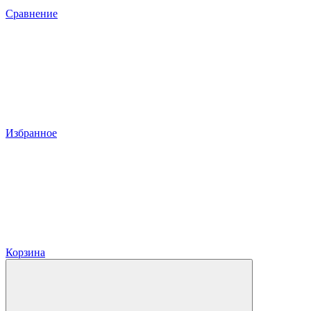
Сравнение
Избранное
Корзина