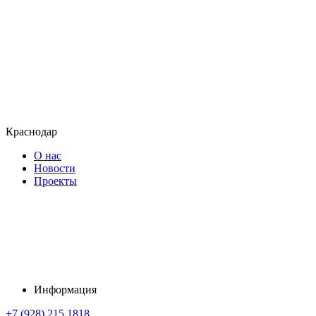
Краснодар
О нас
Новости
Проекты
Информация
+7 (928) 215 1818